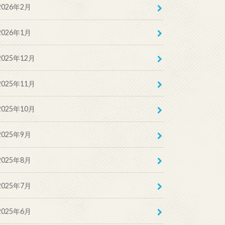
2026年2月
2026年1月
2025年12月
2025年11月
2025年10月
2025年9月
2025年8月
2025年7月
2025年6月