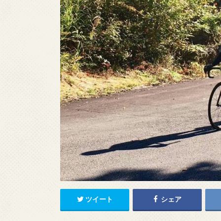
ツイート
シェア