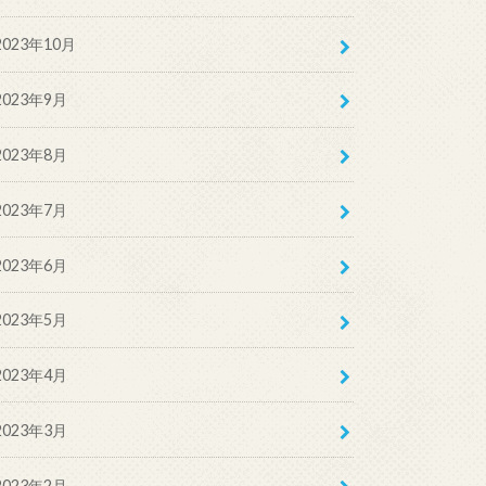
2023年10月
2023年9月
2023年8月
2023年7月
2023年6月
2023年5月
2023年4月
2023年3月
2023年2月