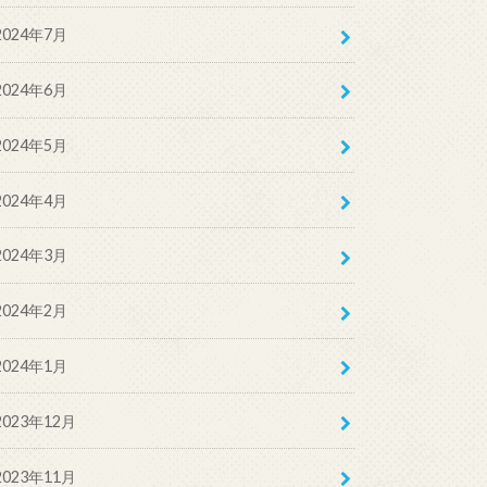
2024年7月
2024年6月
2024年5月
2024年4月
2024年3月
2024年2月
2024年1月
2023年12月
2023年11月