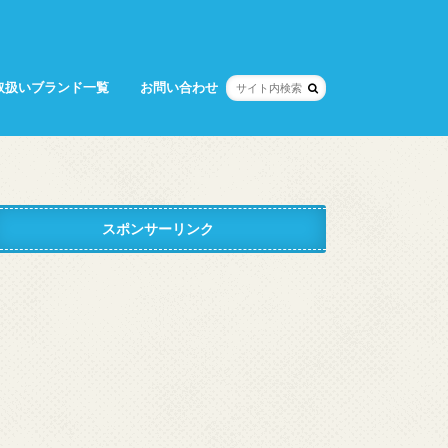
取扱いブランド一覧
お問い合わせ
スポンサーリンク