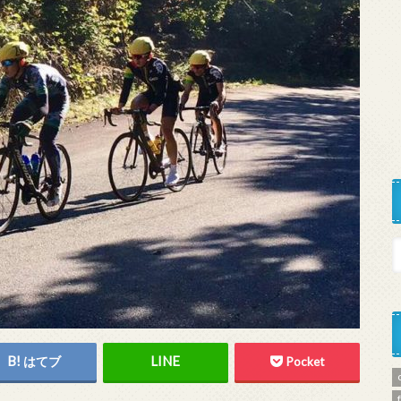
はてブ
Pocket