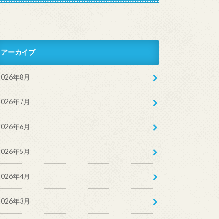
アーカイブ
2026年8月
2026年7月
2026年6月
2026年5月
2026年4月
2026年3月