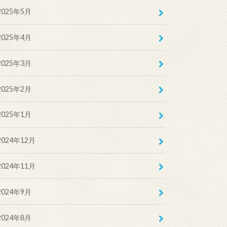
2025年5月
2025年4月
2025年3月
2025年2月
2025年1月
2024年12月
2024年11月
2024年9月
2024年8月