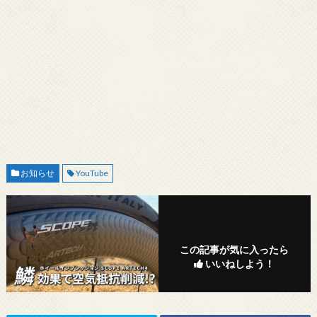
お知らせ
YouTube
この記事が気に入ったら
いいねしよう！