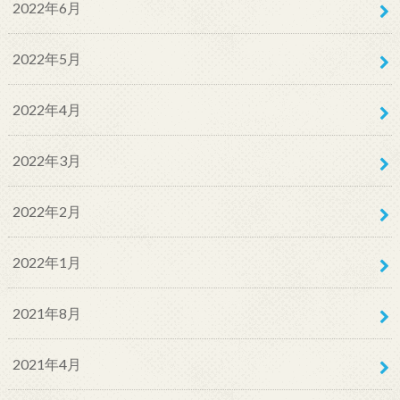
2022年6月
2022年5月
2022年4月
2022年3月
2022年2月
2022年1月
2021年8月
2021年4月