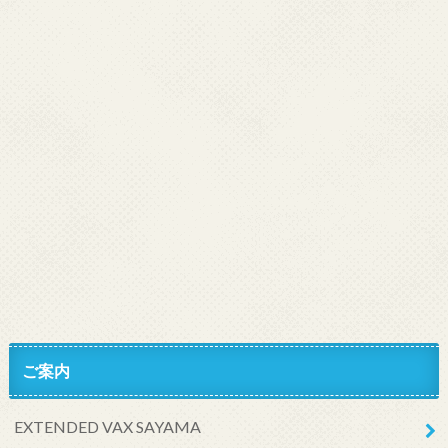
ご案内
EXTENDED VAX SAYAMA