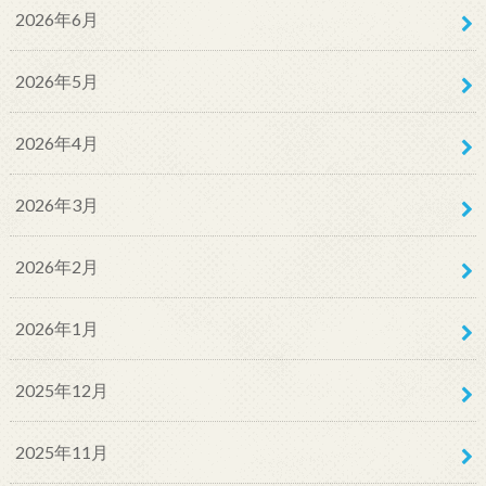
2026年6月
2026年5月
2026年4月
2026年3月
2026年2月
2026年1月
2025年12月
2025年11月