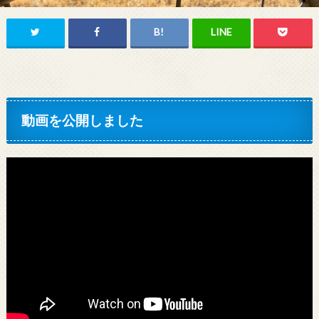
動画を公開しました