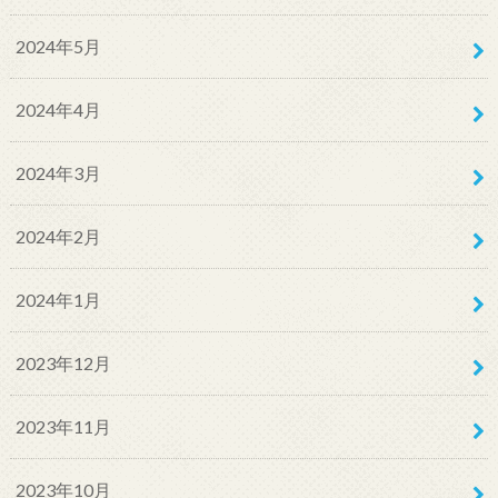
2024年5月
2024年4月
2024年3月
2024年2月
2024年1月
2023年12月
2023年11月
2023年10月