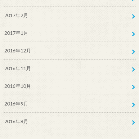
2017年2月
2017年1月
2016年12月
2016年11月
2016年10月
2016年9月
2016年8月