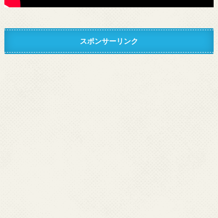
スポンサーリンク