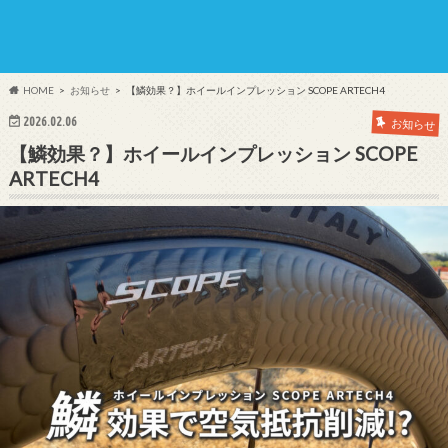
HOME
お知らせ
【鱗効果？】ホイールインプレッション SCOPE ARTECH4
2026.02.06
お知らせ
【鱗効果？】ホイールインプレッション SCOPE
ARTECH4