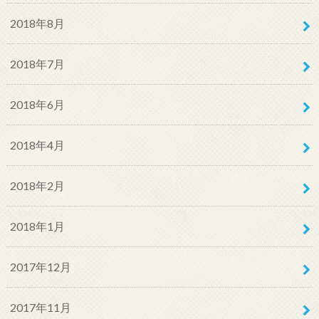
2018年8月
2018年7月
2018年6月
2018年4月
2018年2月
2018年1月
2017年12月
2017年11月