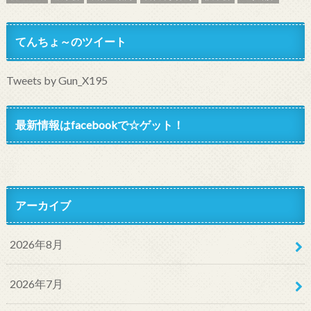
てんちょ～のツイート
Tweets by Gun_X195
最新情報はfacebookで☆ゲット！
アーカイブ
2026年8月
2026年7月