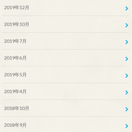
2019年12月
2019年10月
2019年7月
2019年6月
2019年5月
2019年4月
2018年10月
2018年9月