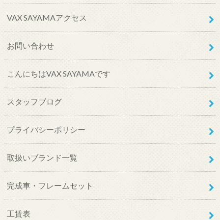
VAX SAYAMAアクセス
お問い合わせ
こんにちはVAX SAYAMAです
スタッフブログ
プライバシーポリシー
取扱いブランド一覧
完成車・フレームセット
工賃表