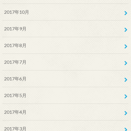
2017年10月
2017年9月
2017年8月
2017年7月
2017年6月
2017年5月
2017年4月
2017年3月