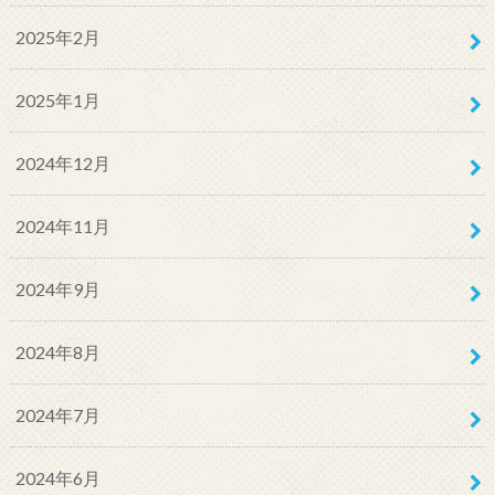
2025年2月
2025年1月
2024年12月
2024年11月
2024年9月
2024年8月
2024年7月
2024年6月