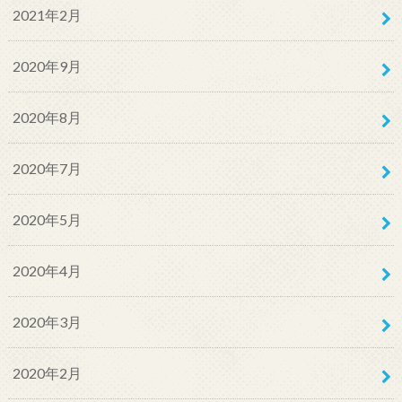
2021年2月
2020年9月
2020年8月
2020年7月
2020年5月
2020年4月
2020年3月
2020年2月