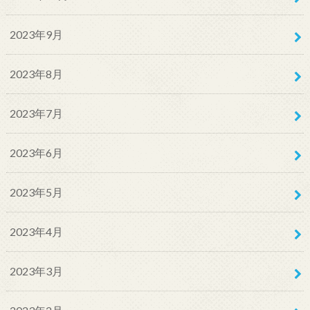
2023年9月
2023年8月
2023年7月
2023年6月
2023年5月
2023年4月
2023年3月