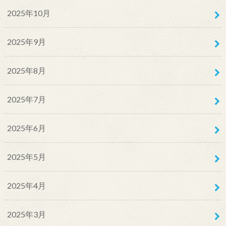
2025年10月
2025年9月
2025年8月
2025年7月
2025年6月
2025年5月
2025年4月
2025年3月