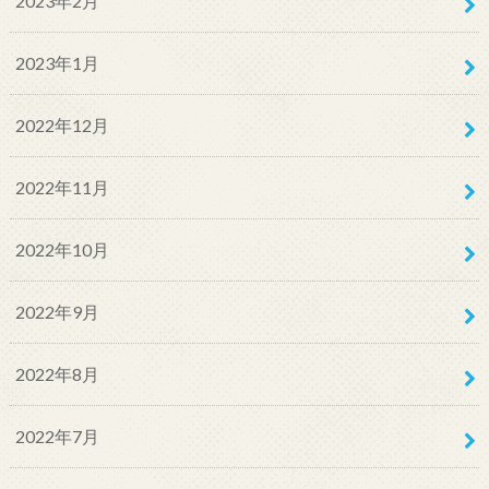
2023年2月
2023年1月
2022年12月
2022年11月
2022年10月
2022年9月
2022年8月
2022年7月