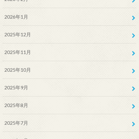
2026年1月
2025年12月
2025年11月
2025年10月
2025年9月
2025年8月
2025年7月