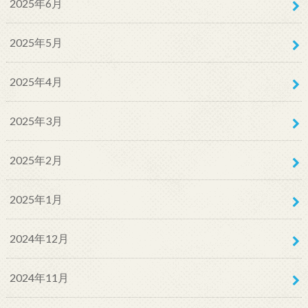
2025年6月
2025年5月
2025年4月
2025年3月
2025年2月
2025年1月
2024年12月
2024年11月