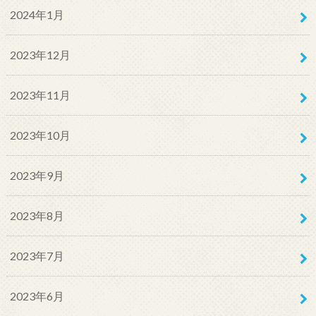
2024年1月
2023年12月
2023年11月
2023年10月
2023年9月
2023年8月
2023年7月
2023年6月