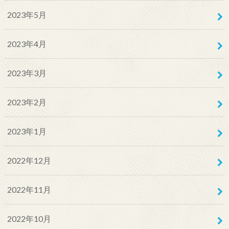
2023年5月
2023年4月
2023年3月
2023年2月
2023年1月
2022年12月
2022年11月
2022年10月