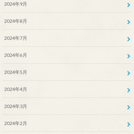
2024年9月
2024年8月
2024年7月
2024年6月
2024年5月
2024年4月
2024年3月
2024年2月