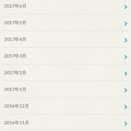
2017年6月
2017年5月
2017年4月
2017年3月
2017年2月
2017年1月
2016年12月
2016年11月