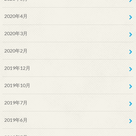
2020年4月
2020年3月
2020年2月
2019年12月
2019年10月
2019年7月
2019年6月