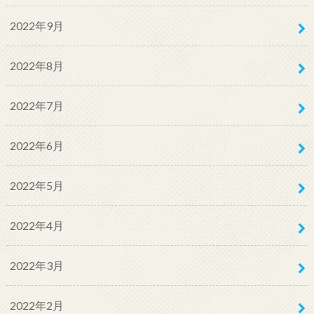
2022年9月
2022年8月
2022年7月
2022年6月
2022年5月
2022年4月
2022年3月
2022年2月