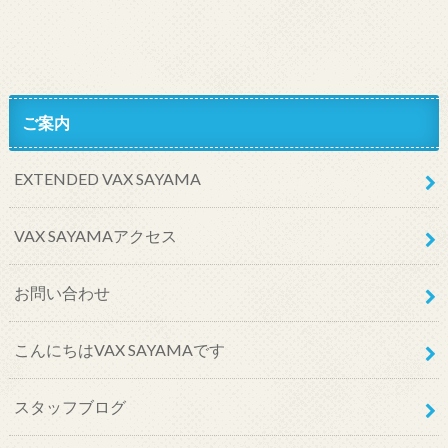
ご案内
EXTENDED VAX SAYAMA
VAX SAYAMAアクセス
お問い合わせ
こんにちはVAX SAYAMAです
スタッフブログ