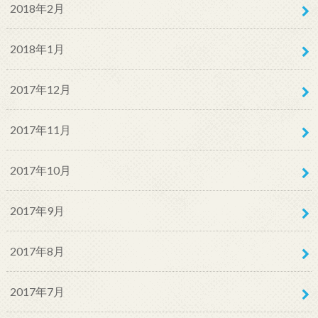
2018年2月
2018年1月
2017年12月
2017年11月
2017年10月
2017年9月
2017年8月
2017年7月