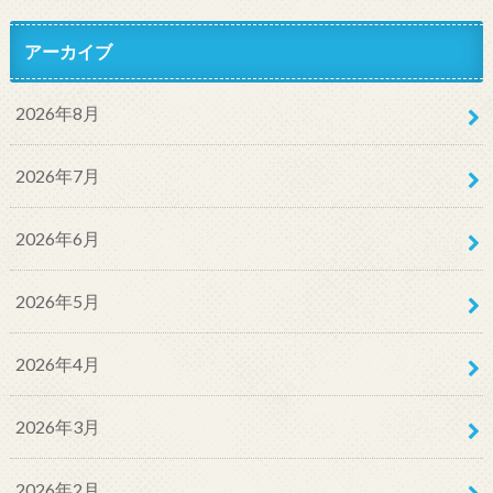
アーカイブ
2026年8月
2026年7月
2026年6月
2026年5月
2026年4月
2026年3月
2026年2月