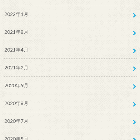
2022年1月
2021年8月
2021年4月
2021年2月
2020年9月
2020年8月
2020年7月
2020年5月