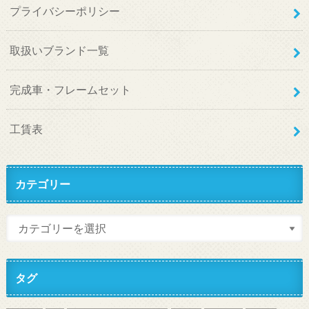
プライバシーポリシー
取扱いブランド一覧
完成車・フレームセット
工賃表
カテゴリー
タグ