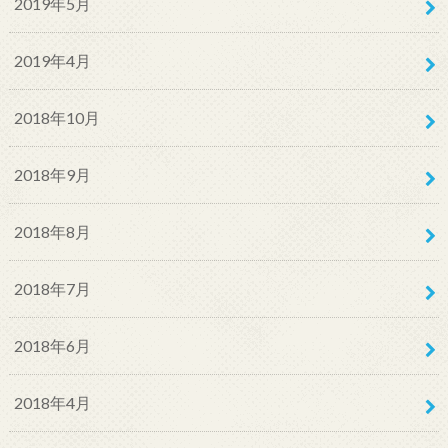
2019年5月
2019年4月
2018年10月
2018年9月
2018年8月
2018年7月
2018年6月
2018年4月