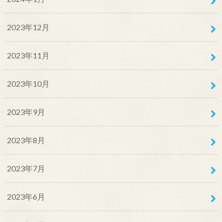
2023年12月
2023年11月
2023年10月
2023年9月
2023年8月
2023年7月
2023年6月