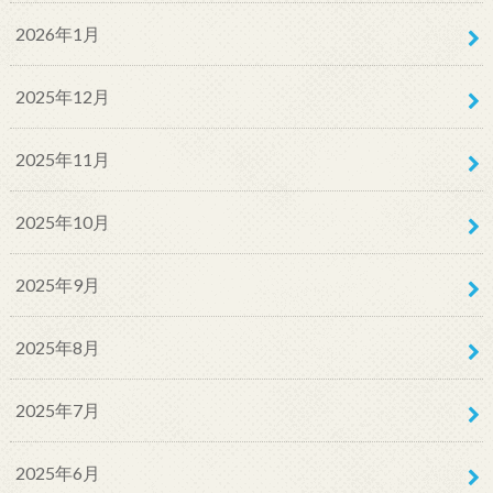
2026年1月
2025年12月
2025年11月
2025年10月
2025年9月
2025年8月
2025年7月
2025年6月