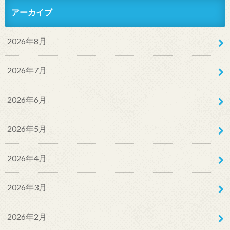
アーカイブ
2026年8月
2026年7月
2026年6月
2026年5月
2026年4月
2026年3月
2026年2月