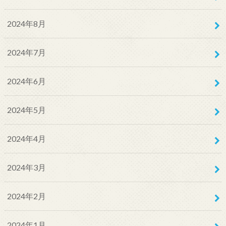
2024年8月
2024年7月
2024年6月
2024年5月
2024年4月
2024年3月
2024年2月
2024年1月