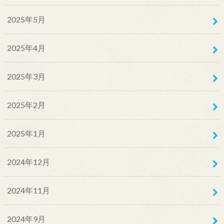
2025年5月
2025年4月
2025年3月
2025年2月
2025年1月
2024年12月
2024年11月
2024年9月