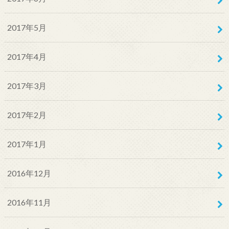
2017年5月
2017年4月
2017年3月
2017年2月
2017年1月
2016年12月
2016年11月