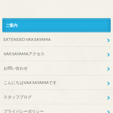
ご案内
EXTENDED VAX SAYAMA
VAX SAYAMAアクセス
お問い合わせ
こんにちはVAX SAYAMAです
スタッフブログ
プライバシーポリシー