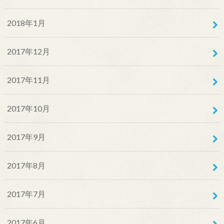
2018年1月
2017年12月
2017年11月
2017年10月
2017年9月
2017年8月
2017年7月
2017年6月