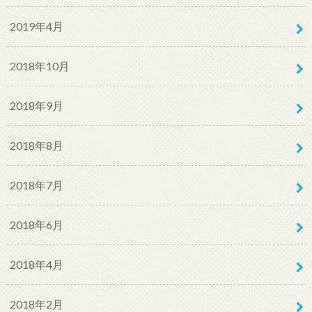
2019年4月
2018年10月
2018年9月
2018年8月
2018年7月
2018年6月
2018年4月
2018年2月