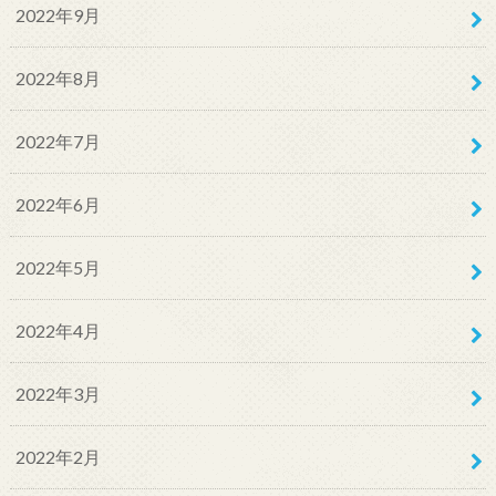
2022年9月
2022年8月
2022年7月
2022年6月
2022年5月
2022年4月
2022年3月
2022年2月