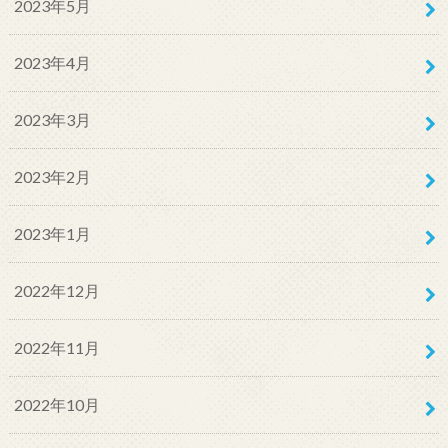
2023年5月
2023年4月
2023年3月
2023年2月
2023年1月
2022年12月
2022年11月
2022年10月