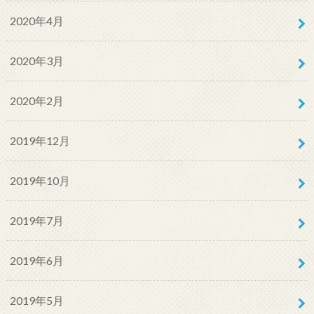
2020年4月
2020年3月
2020年2月
2019年12月
2019年10月
2019年7月
2019年6月
2019年5月