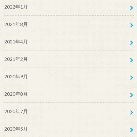
2022年1月
2021年8月
2021年4月
2021年2月
2020年9月
2020年8月
2020年7月
2020年5月