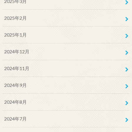
2025年3月
2025年2月
2025年1月
2024年12月
2024年11月
2024年9月
2024年8月
2024年7月