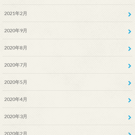
2021年2月
2020年9月
2020年8月
2020年7月
2020年5月
2020年4月
2020年3月
2020年2月