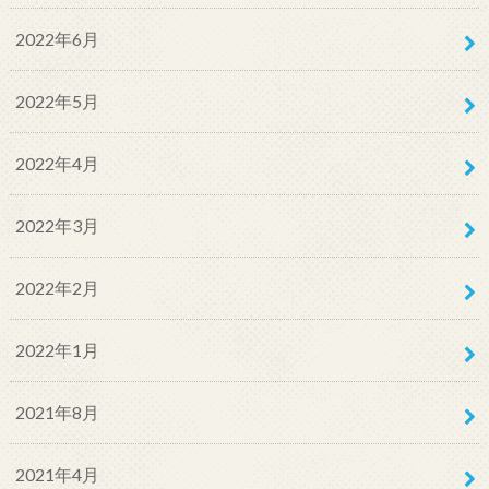
2022年6月
2022年5月
2022年4月
2022年3月
2022年2月
2022年1月
2021年8月
2021年4月