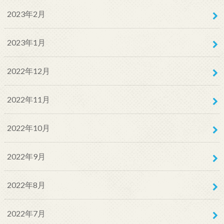
2023年2月
2023年1月
2022年12月
2022年11月
2022年10月
2022年9月
2022年8月
2022年7月