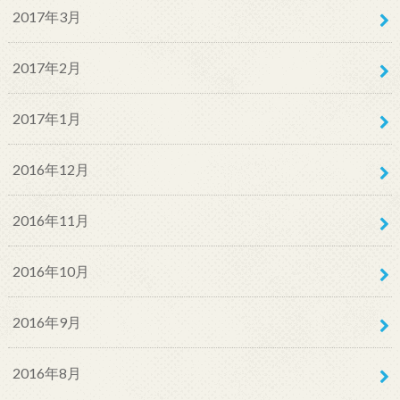
2017年3月
2017年2月
2017年1月
2016年12月
2016年11月
2016年10月
2016年9月
2016年8月