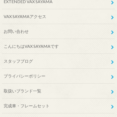
EXTENDED VAX SAYAMA
VAX SAYAMAアクセス
お問い合わせ
こんにちはVAX SAYAMAです
スタッフブログ
プライバシーポリシー
取扱いブランド一覧
完成車・フレームセット