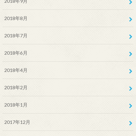
2018年9月
2018年8月
2018年7月
2018年6月
2018年4月
2018年2月
2018年1月
2017年12月