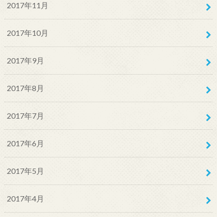
2017年11月
2017年10月
2017年9月
2017年8月
2017年7月
2017年6月
2017年5月
2017年4月