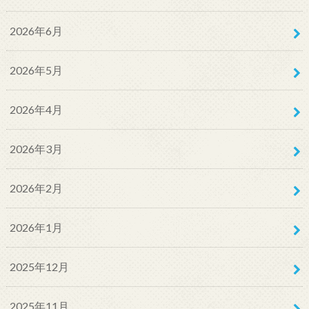
2026年6月
2026年5月
2026年4月
2026年3月
2026年2月
2026年1月
2025年12月
2025年11月