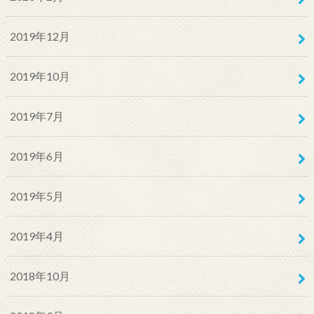
2019年12月
2019年10月
2019年7月
2019年6月
2019年5月
2019年4月
2018年10月