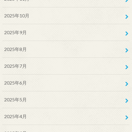
2025年10月
2025年9月
2025年8月
2025年7月
2025年6月
2025年5月
2025年4月