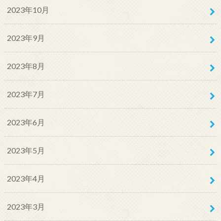
2023年10月
2023年9月
2023年8月
2023年7月
2023年6月
2023年5月
2023年4月
2023年3月