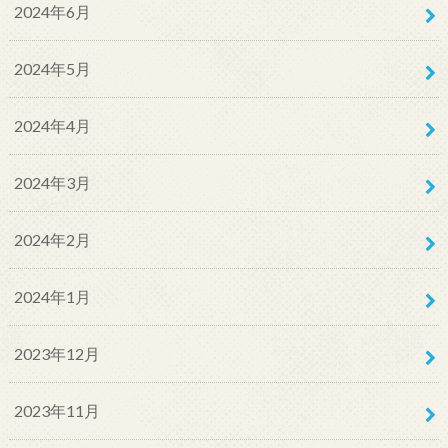
2024年6月
2024年5月
2024年4月
2024年3月
2024年2月
2024年1月
2023年12月
2023年11月