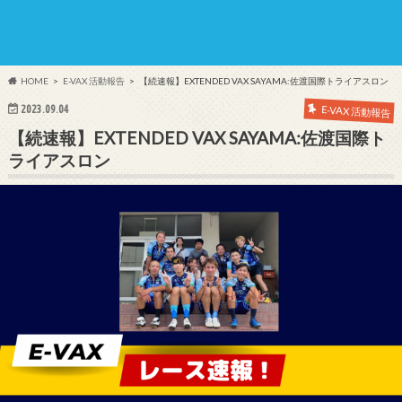
HOME
E-VAX 活動報告
【続速報】EXTENDED VAX SAYAMA:佐渡国際トライアスロン
2023.09.04
E-VAX 活動報告
【続速報】EXTENDED VAX SAYAMA:佐渡国際ト
ライアスロン