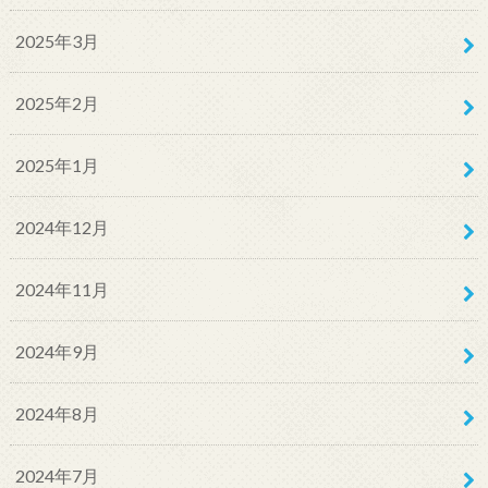
2025年3月
2025年2月
2025年1月
2024年12月
2024年11月
2024年9月
2024年8月
2024年7月