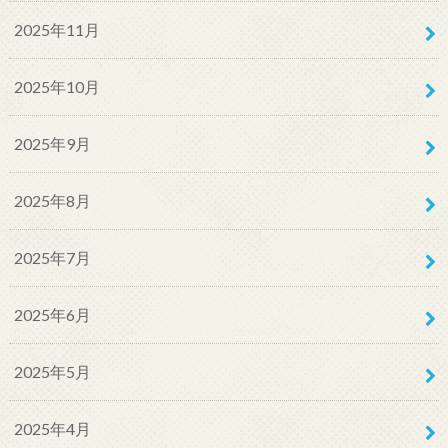
2025年11月
2025年10月
2025年9月
2025年8月
2025年7月
2025年6月
2025年5月
2025年4月