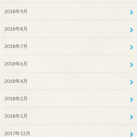
2018年9月
2018年8月
2018年7月
2018年6月
2018年4月
2018年2月
2018年1月
2017年12月