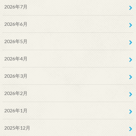
2026年7月
2026年6月
2026年5月
2026年4月
2026年3月
2026年2月
2026年1月
2025年12月