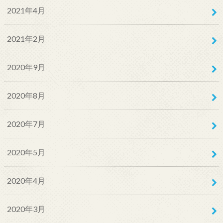
2021年4月
2021年2月
2020年9月
2020年8月
2020年7月
2020年5月
2020年4月
2020年3月