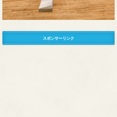
スポンサーリンク