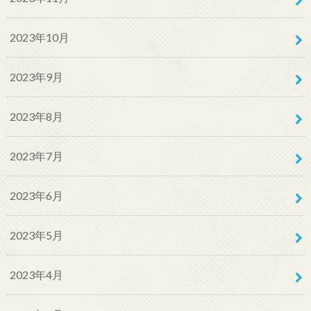
2023年10月
2023年9月
2023年8月
2023年7月
2023年6月
2023年5月
2023年4月