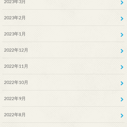
2023年3月
2023年2月
2023年1月
2022年12月
2022年11月
2022年10月
2022年9月
2022年8月