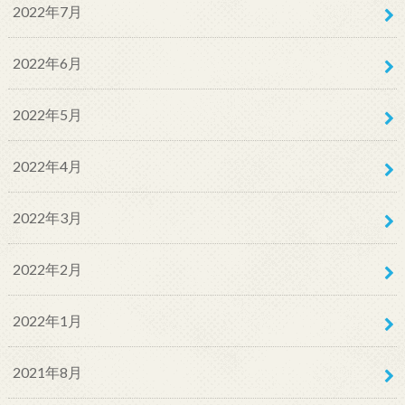
2022年7月
2022年6月
2022年5月
2022年4月
2022年3月
2022年2月
2022年1月
2021年8月