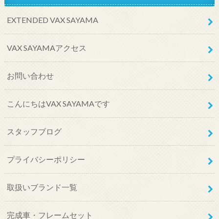
EXTENDED VAX SAYAMA
VAX SAYAMAアクセス
お問い合わせ
こんにちはVAX SAYAMAです
スタッフブログ
プライバシーポリシー
取扱いブランド一覧
完成車・フレームセット