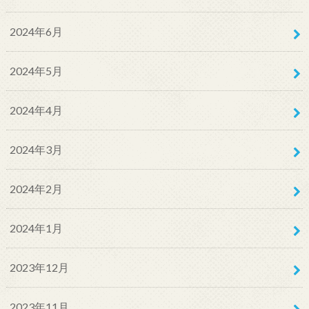
2024年6月
2024年5月
2024年4月
2024年3月
2024年2月
2024年1月
2023年12月
2023年11月