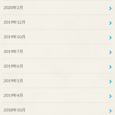
2020年2月
2019年12月
2019年10月
2019年7月
2019年6月
2019年5月
2019年4月
2018年10月