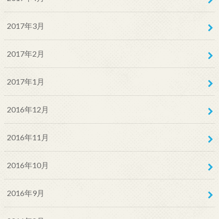
2017年3月
2017年2月
2017年1月
2016年12月
2016年11月
2016年10月
2016年9月