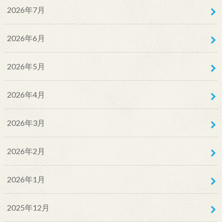
2026年7月
2026年6月
2026年5月
2026年4月
2026年3月
2026年2月
2026年1月
2025年12月