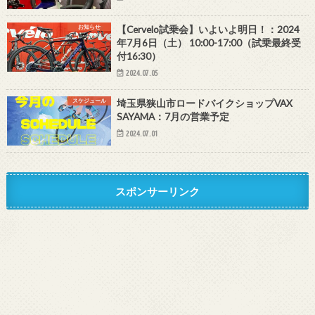
お知らせ
【Cervelo試乗会】いよいよ明日！：2024
年7月6日（土） 10:00-17:00（試乗最終受
付16:30）
2024.07.05
スケジュール
埼玉県狭山市ロードバイクショップVAX
SAYAMA：7月の営業予定
2024.07.01
スポンサーリンク