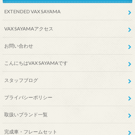
EXTENDED VAX SAYAMA
VAX SAYAMAアクセス
お問い合わせ
こんにちはVAX SAYAMAです
スタッフブログ
プライバシーポリシー
取扱いブランド一覧
完成車・フレームセット