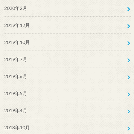
2020年2月
2019年12月
2019年10月
2019年7月
2019年6月
2019年5月
2019年4月
2018年10月