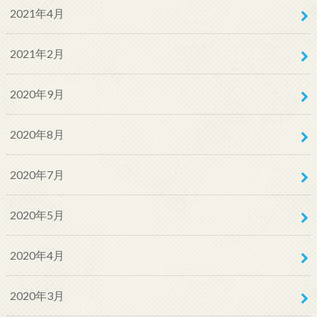
2021年4月
2021年2月
2020年9月
2020年8月
2020年7月
2020年5月
2020年4月
2020年3月