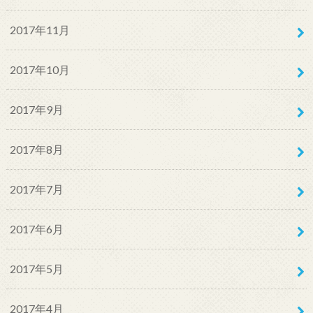
2017年11月
2017年10月
2017年9月
2017年8月
2017年7月
2017年6月
2017年5月
2017年4月