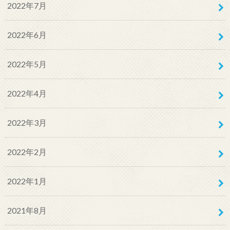
2022年7月
2022年6月
2022年5月
2022年4月
2022年3月
2022年2月
2022年1月
2021年8月