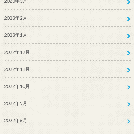
2023年3月
2023年2月
2023年1月
2022年12月
2022年11月
2022年10月
2022年9月
2022年8月