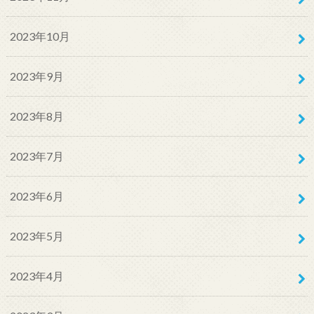
2023年10月
2023年9月
2023年8月
2023年7月
2023年6月
2023年5月
2023年4月