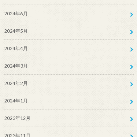
2024年6月
2024年5月
2024年4月
2024年3月
2024年2月
2024年1月
2023年12月
2023年11月