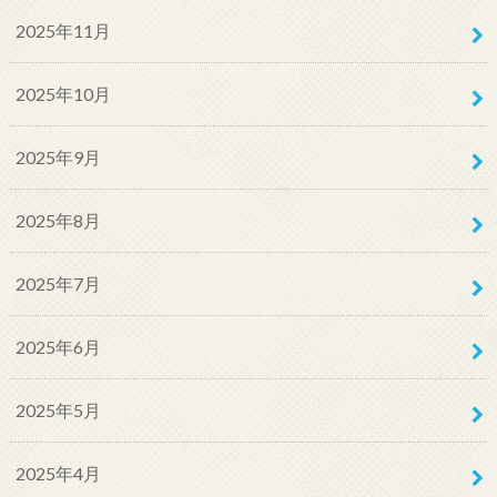
2025年11月
2025年10月
2025年9月
2025年8月
2025年7月
2025年6月
2025年5月
2025年4月