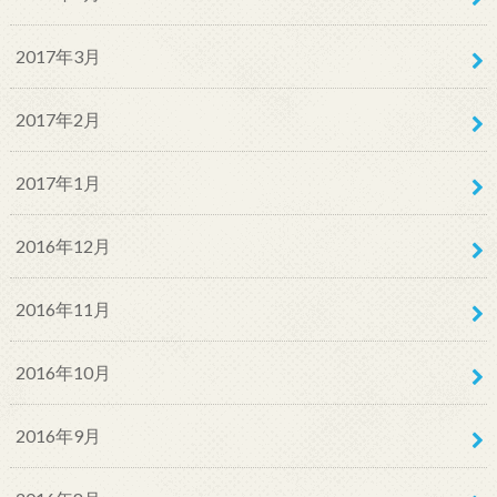
2017年3月
2017年2月
2017年1月
2016年12月
2016年11月
2016年10月
2016年9月