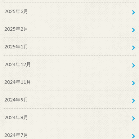
2025年3月
2025年2月
2025年1月
2024年12月
2024年11月
2024年9月
2024年8月
2024年7月