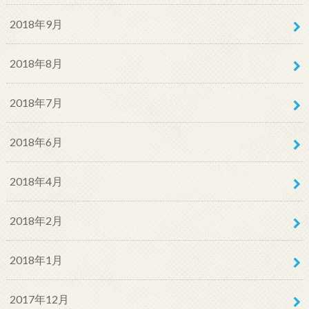
2018年9月
2018年8月
2018年7月
2018年6月
2018年4月
2018年2月
2018年1月
2017年12月