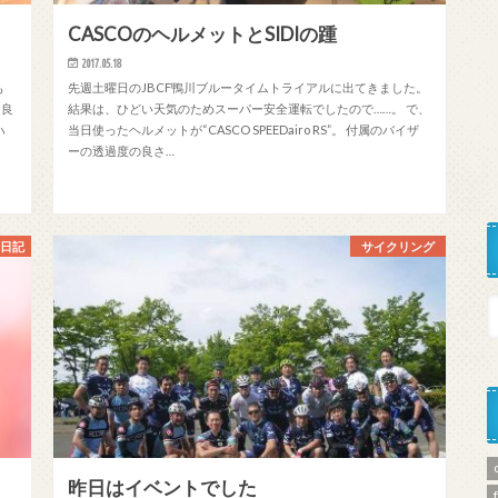
CASCOのヘルメットとSIDIの踵
2017.05.18
も
先週土曜日のJBCF鴨川ブルータイムトライアルに出てきました。
て良
結果は、ひどい天気のためスーパー安全運転でしたので……。 で、
ハ
当日使ったヘルメットが“CASCO SPEEDairo RS”。 付属のバイザ
ーの透過度の良さ…
～日記
サイクリング
昨日はイベントでした