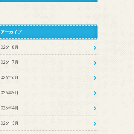
アーカイブ
2026年8月
2026年7月
2026年6月
2026年5月
2026年4月
2026年3月