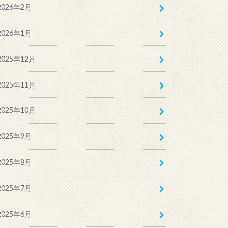
2026年2月
2026年1月
2025年12月
2025年11月
2025年10月
2025年9月
2025年8月
2025年7月
2025年6月