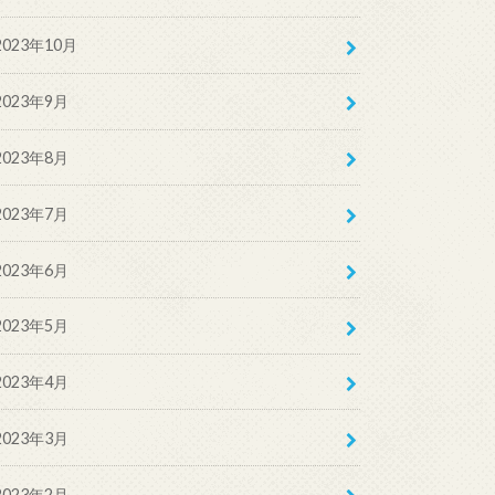
2023年10月
2023年9月
2023年8月
2023年7月
2023年6月
2023年5月
2023年4月
2023年3月
2023年2月