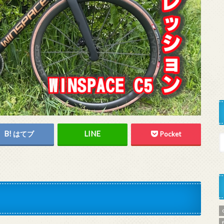
はてブ
Pocket