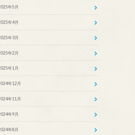
2025年5月
2025年4月
2025年3月
2025年2月
2025年1月
2024年12月
2024年11月
2024年9月
2024年8月