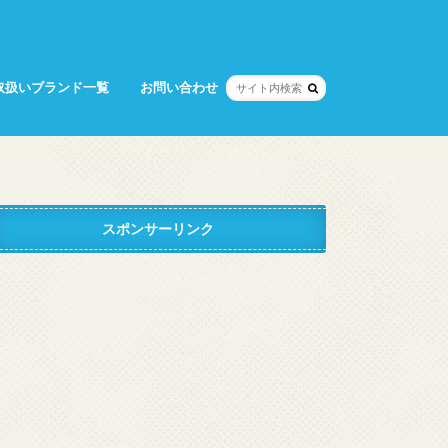
取扱いブランド一覧
お問い合わせ
スポンサーリンク