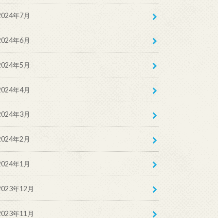
2024年7月
2024年6月
2024年5月
2024年4月
2024年3月
2024年2月
2024年1月
2023年12月
2023年11月