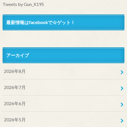
Tweets by Gun_X195
最新情報はfacebookで☆ゲット！
アーカイブ
2026年8月
2026年7月
2026年6月
2026年5月