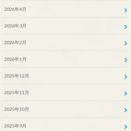
2026年4月
2026年3月
2026年2月
2026年1月
2025年12月
2025年11月
2025年10月
2025年9月