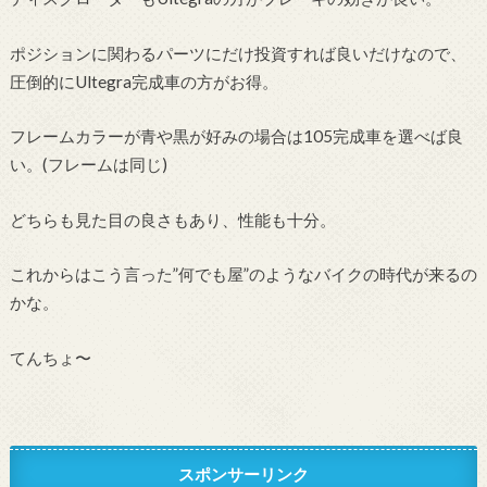
ポジションに関わるパーツにだけ投資すれば良いだけなので、
圧倒的にUltegra完成車の方がお得。
フレームカラーが青や黒が好みの場合は105完成車を選べば良
い。(フレームは同じ)
どちらも見た目の良さもあり、性能も十分。
これからはこう言った”何でも屋”のようなバイクの時代が来るの
かな。
てんちょ〜
スポンサーリンク