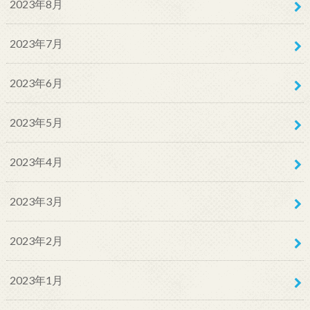
2023年8月
2023年7月
2023年6月
2023年5月
2023年4月
2023年3月
2023年2月
2023年1月