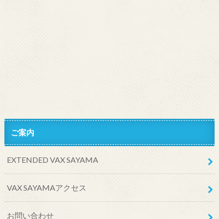
ご案内
EXTENDED VAX SAYAMA
VAX SAYAMAアクセス
お問い合わせ