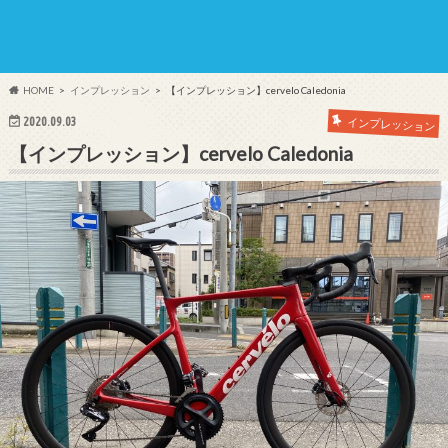
HOME
インプレッション
【インプレッション】cervelo Caledonia
2020.09.03
インプレッション
【インプレッション】cervelo Caledonia