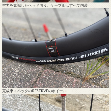
空力を意識したヘッド周り。ケーブルはすべて内装
完成車スペックのRESERVEのホイール