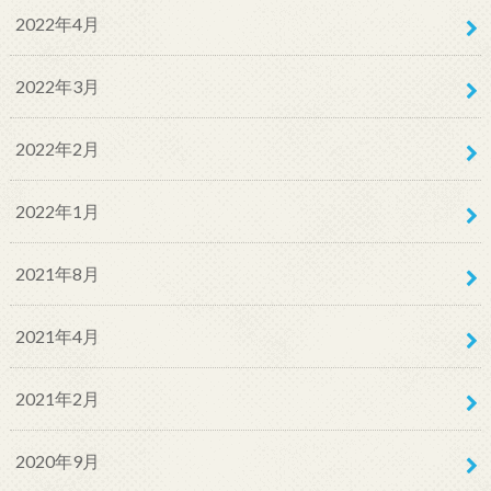
2022年4月
2022年3月
2022年2月
2022年1月
2021年8月
2021年4月
2021年2月
2020年9月