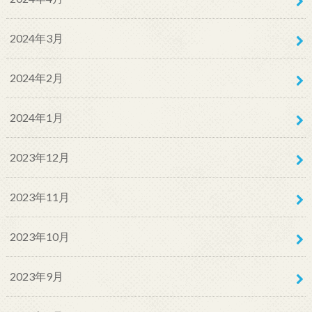
2024年3月
2024年2月
2024年1月
2023年12月
2023年11月
2023年10月
2023年9月