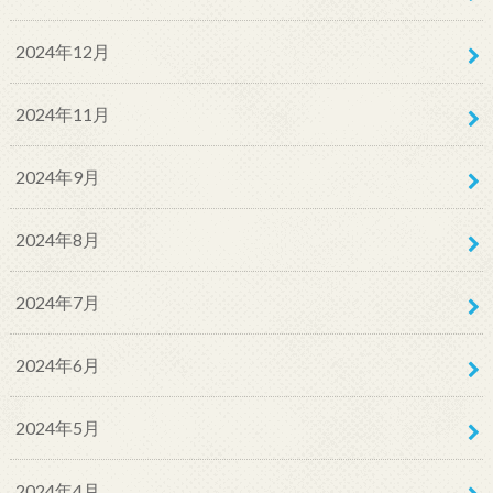
2024年12月
2024年11月
2024年9月
2024年8月
2024年7月
2024年6月
2024年5月
2024年4月