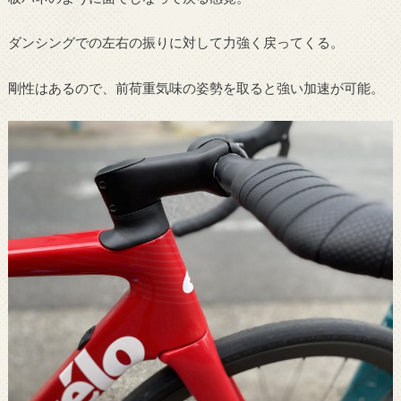
ダンシングでの左右の振りに対して力強く戻ってくる。
剛性はあるので、前荷重気味の姿勢を取ると強い加速が可能。