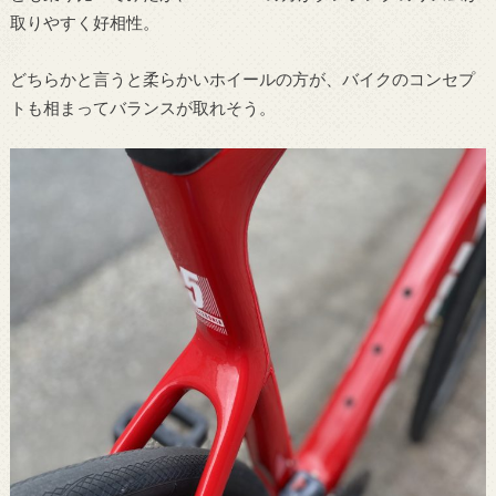
取りやすく好相性。
どちらかと言うと柔らかいホイールの方が、バイクのコンセプ
トも相まってバランスが取れそう。