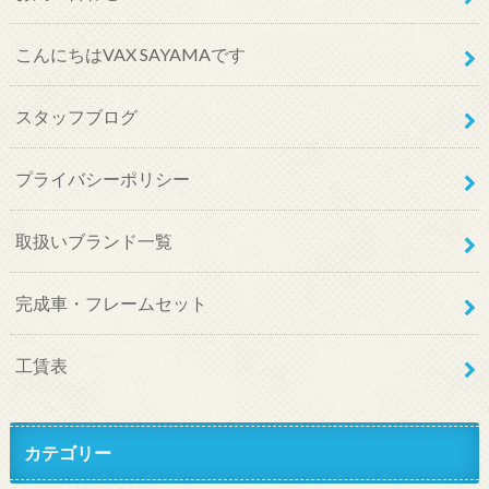
こんにちはVAX SAYAMAです
スタッフブログ
プライバシーポリシー
取扱いブランド一覧
完成車・フレームセット
工賃表
カテゴリー