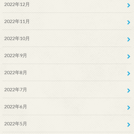
2022年12月
2022年11月
2022年10月
2022年9月
2022年8月
2022年7月
2022年6月
2022年5月