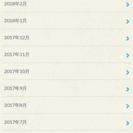
2018年2月
2018年1月
2017年12月
2017年11月
2017年10月
2017年9月
2017年8月
2017年7月