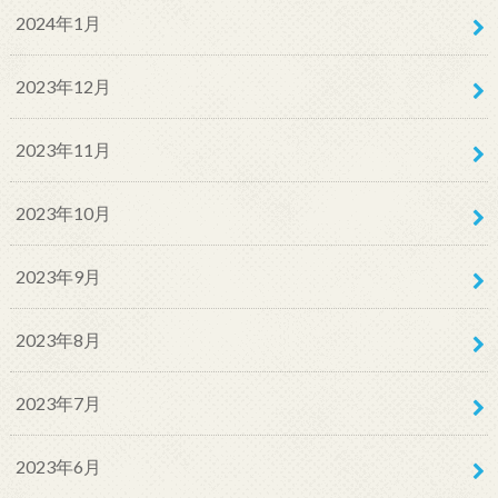
2024年1月
2023年12月
2023年11月
2023年10月
2023年9月
2023年8月
2023年7月
2023年6月