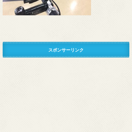
スポンサーリンク