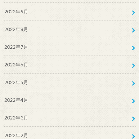
2022年9月
2022年8月
2022年7月
2022年6月
2022年5月
2022年4月
2022年3月
2022年2月