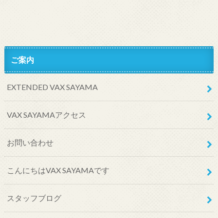
ご案内
EXTENDED VAX SAYAMA
VAX SAYAMAアクセス
お問い合わせ
こんにちはVAX SAYAMAです
スタッフブログ