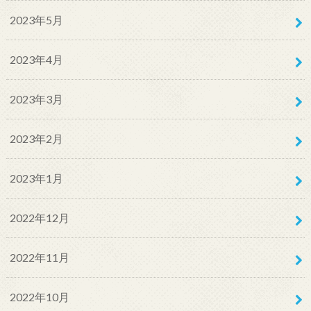
2023年5月
2023年4月
2023年3月
2023年2月
2023年1月
2022年12月
2022年11月
2022年10月