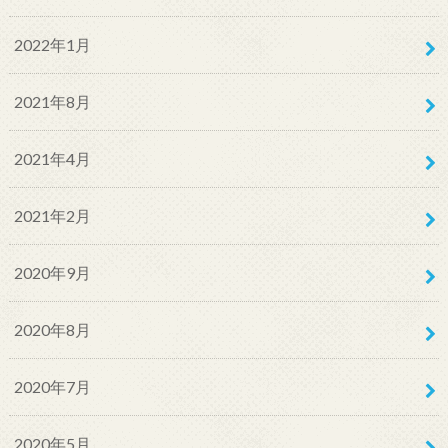
2022年1月
2021年8月
2021年4月
2021年2月
2020年9月
2020年8月
2020年7月
2020年5月