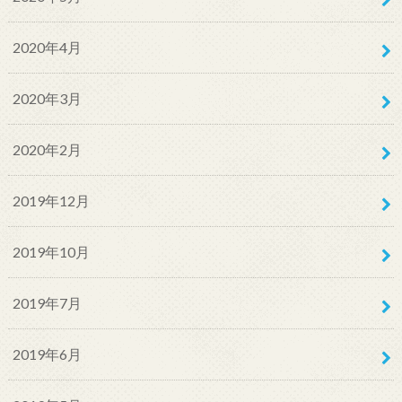
2020年4月
2020年3月
2020年2月
2019年12月
2019年10月
2019年7月
2019年6月