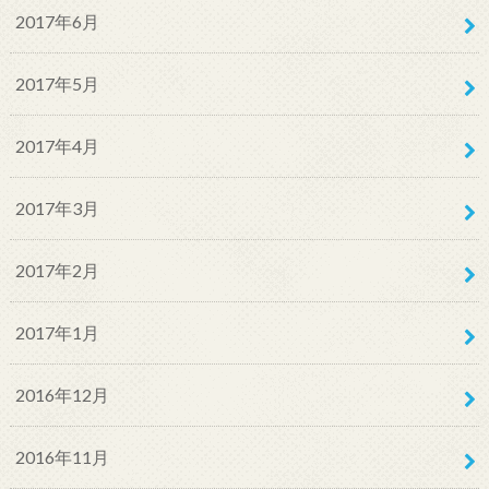
2017年6月
2017年5月
2017年4月
2017年3月
2017年2月
2017年1月
2016年12月
2016年11月