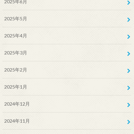
2025年6月
2025年5月
2025年4月
2025年3月
2025年2月
2025年1月
2024年12月
2024年11月