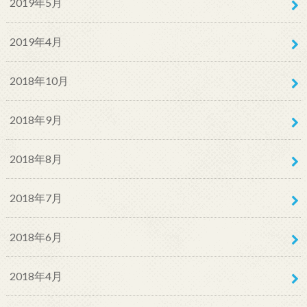
2019年5月
2019年4月
2018年10月
2018年9月
2018年8月
2018年7月
2018年6月
2018年4月