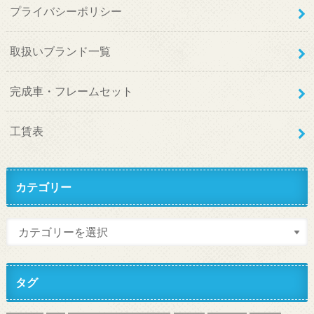
プライバシーポリシー
取扱いブランド一覧
完成車・フレームセット
工賃表
カテゴリー
タグ