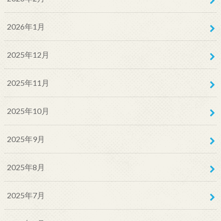
2026年1月
2025年12月
2025年11月
2025年10月
2025年9月
2025年8月
2025年7月