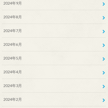
2024年9月
2024年8月
2024年7月
2024年6月
2024年5月
2024年4月
2024年3月
2024年2月