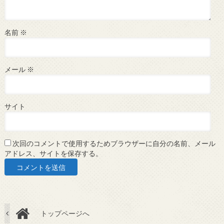
名前
※
メール
※
サイト
次回のコメントで使用するためブラウザーに自分の名前、メール
アドレス、サイトを保存する。
トップページへ