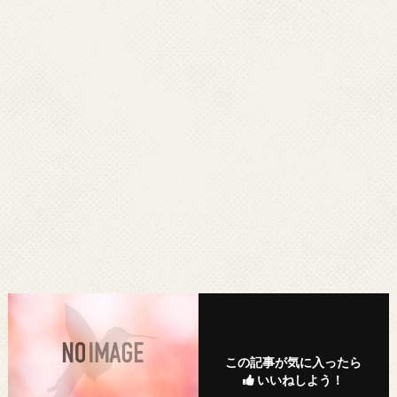
この記事が気に入ったら
いいねしよう！