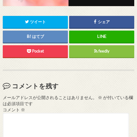
ツイート
シェア
はてブ
Pocket
feedly
コメントを残す
メールアドレスが公開されることはありません。
※
が付いている欄
は必須項目です
コメント
※