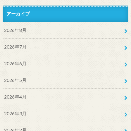
アーカイブ
2026年8月
2026年7月
2026年6月
2026年5月
2026年4月
2026年3月
2026年2月