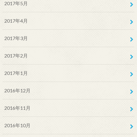
2017年5月
2017年4月
2017年3月
2017年2月
2017年1月
2016年12月
2016年11月
2016年10月