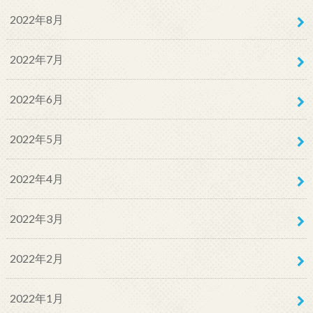
2022年8月
2022年7月
2022年6月
2022年5月
2022年4月
2022年3月
2022年2月
2022年1月