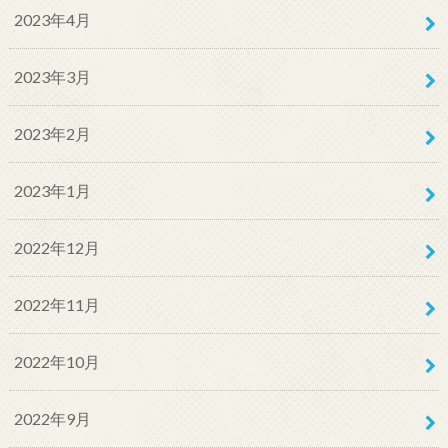
2023年4月
2023年3月
2023年2月
2023年1月
2022年12月
2022年11月
2022年10月
2022年9月