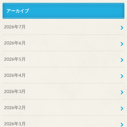
アーカイブ
2026年7月
2026年6月
2026年5月
2026年4月
2026年3月
2026年2月
2026年1月