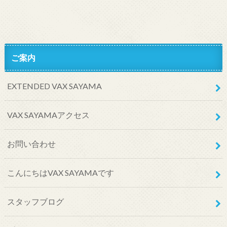
ご案内
EXTENDED VAX SAYAMA
VAX SAYAMAアクセス
お問い合わせ
こんにちはVAX SAYAMAです
スタッフブログ