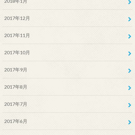
2018年1月
2017年12月
2017年11月
2017年10月
2017年9月
2017年8月
2017年7月
2017年6月