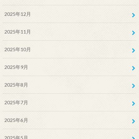
2025年12月
2025年11月
2025年10月
2025年9月
2025年8月
2025年7月
2025年6月
2025年5月