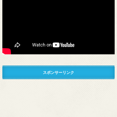
スポンサーリンク