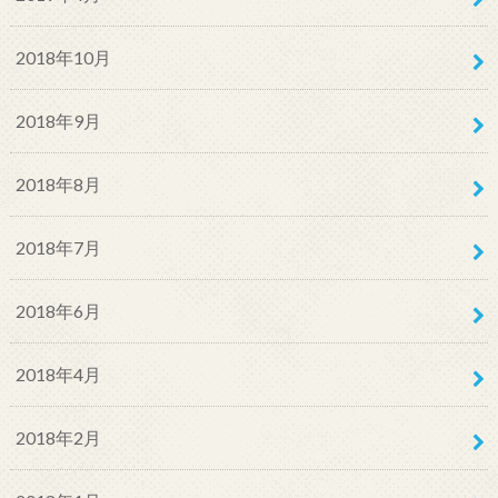
2018年10月
2018年9月
2018年8月
2018年7月
2018年6月
2018年4月
2018年2月