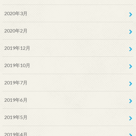
2020年3月
2020年2月
2019年12月
2019年10月
2019年7月
2019年6月
2019年5月
2019年4月