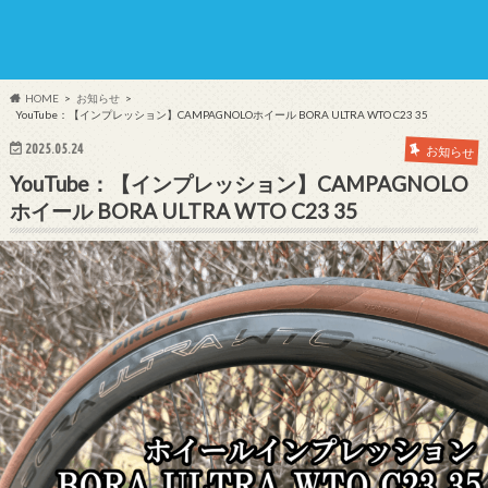
HOME
お知らせ
YouTube：【インプレッション】CAMPAGNOLOホイール BORA ULTRA WTO C23 35
2025.05.24
お知らせ
YouTube：【インプレッション】CAMPAGNOLO
ホイール BORA ULTRA WTO C23 35