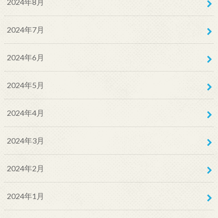
2024年8月
2024年7月
2024年6月
2024年5月
2024年4月
2024年3月
2024年2月
2024年1月