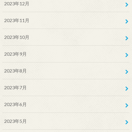
2023年12月
2023年11月
2023年10月
2023年9月
2023年8月
2023年7月
2023年6月
2023年5月