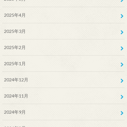
2025年4月
2025年3月
2025年2月
2025年1月
2024年12月
2024年11月
2024年9月