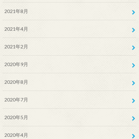
2021年8月
2021年4月
2021年2月
2020年9月
2020年8月
2020年7月
2020年5月
2020年4月