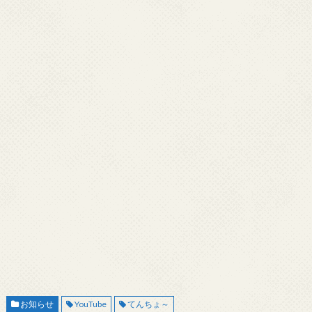
お知らせ
YouTube
てんちょ～