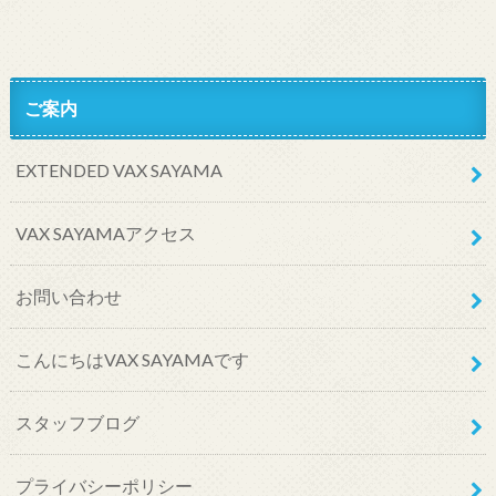
ご案内
EXTENDED VAX SAYAMA
VAX SAYAMAアクセス
お問い合わせ
こんにちはVAX SAYAMAです
スタッフブログ
プライバシーポリシー