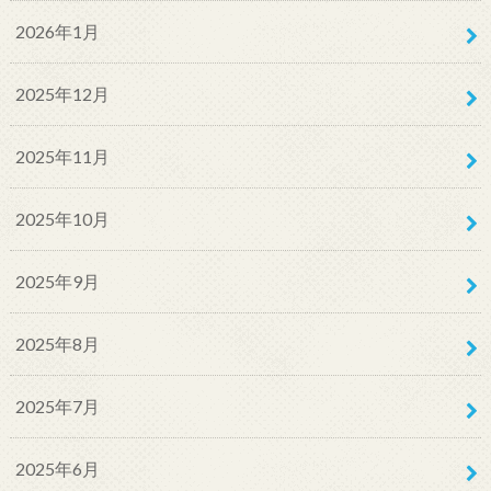
2026年1月
2025年12月
2025年11月
2025年10月
2025年9月
2025年8月
2025年7月
2025年6月