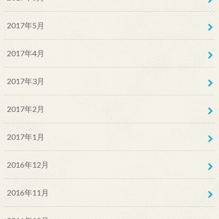
2017年5月
2017年4月
2017年3月
2017年2月
2017年1月
2016年12月
2016年11月