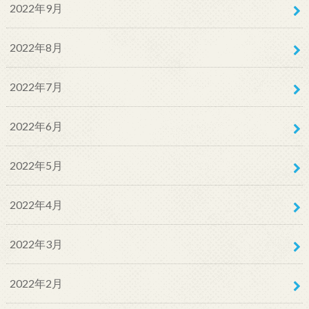
2022年9月
2022年8月
2022年7月
2022年6月
2022年5月
2022年4月
2022年3月
2022年2月