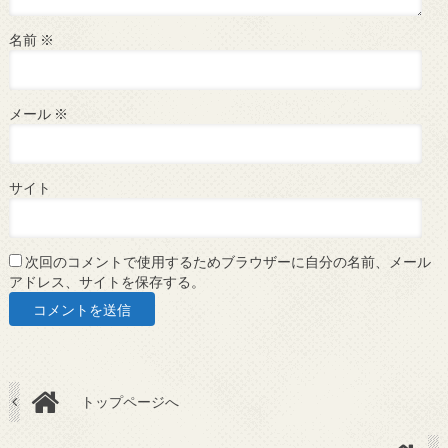
名前
※
メール
※
サイト
次回のコメントで使用するためブラウザーに自分の名前、メール
アドレス、サイトを保存する。
トップページへ