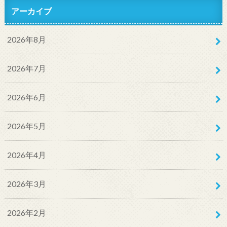
アーカイブ
2026年8月
2026年7月
2026年6月
2026年5月
2026年4月
2026年3月
2026年2月