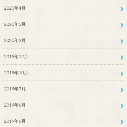
2020年4月
2020年3月
2020年2月
2019年12月
2019年10月
2019年7月
2019年6月
2019年5月