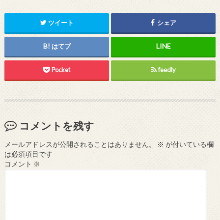
ツイート
シェア
はてブ
Pocket
feedly
コメントを残す
メールアドレスが公開されることはありません。
※
が付いている欄
は必須項目です
コメント
※