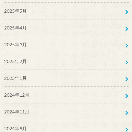
2025年5月
2025年4月
2025年3月
2025年2月
2025年1月
2024年12月
2024年11月
2024年9月