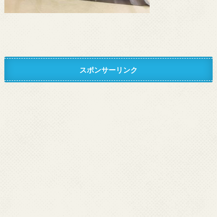
スポンサーリンク