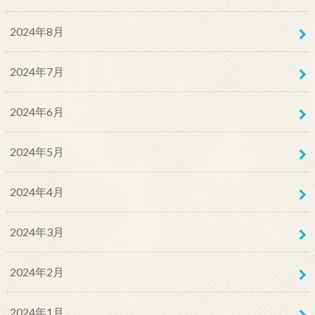
2024年8月
2024年7月
2024年6月
2024年5月
2024年4月
2024年3月
2024年2月
2024年1月