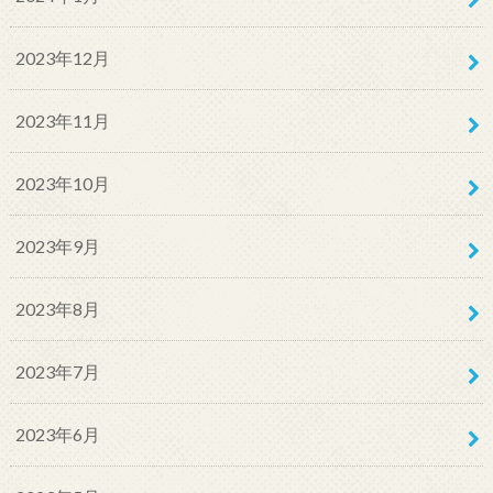
2023年12月
2023年11月
2023年10月
2023年9月
2023年8月
2023年7月
2023年6月