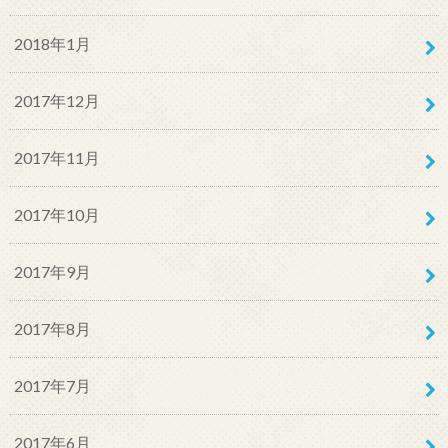
2018年1月
2017年12月
2017年11月
2017年10月
2017年9月
2017年8月
2017年7月
2017年6月