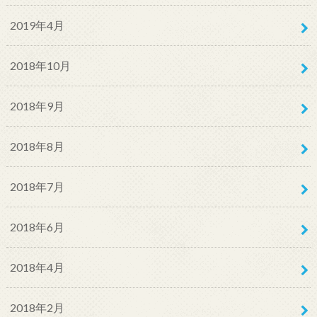
2019年4月
2018年10月
2018年9月
2018年8月
2018年7月
2018年6月
2018年4月
2018年2月