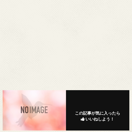
この記事が気に入ったら
いいねしよう！