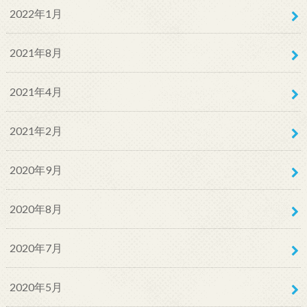
2022年1月
2021年8月
2021年4月
2021年2月
2020年9月
2020年8月
2020年7月
2020年5月