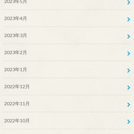
2023年5月
2023年4月
2023年3月
2023年2月
2023年1月
2022年12月
2022年11月
2022年10月