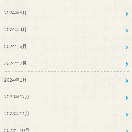
2024年5月
2024年4月
2024年3月
2024年2月
2024年1月
2023年12月
2023年11月
2023年10月