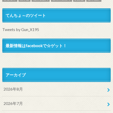
てんちょ～のツイート
Tweets by Gun_X195
最新情報はfacebookで☆ゲット！
アーカイブ
2026年8月
2026年7月