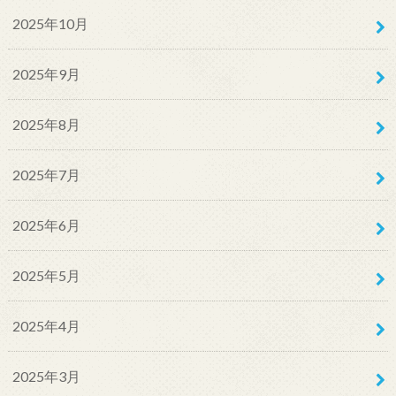
2025年10月
2025年9月
2025年8月
2025年7月
2025年6月
2025年5月
2025年4月
2025年3月