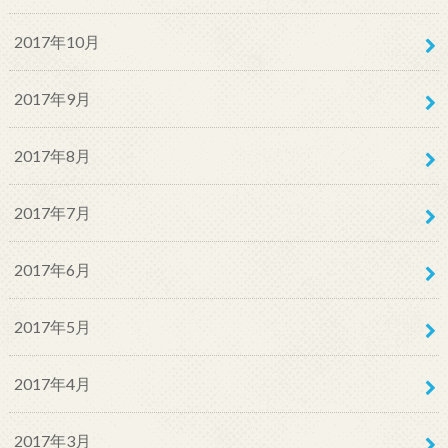
2017年10月
2017年9月
2017年8月
2017年7月
2017年6月
2017年5月
2017年4月
2017年3月