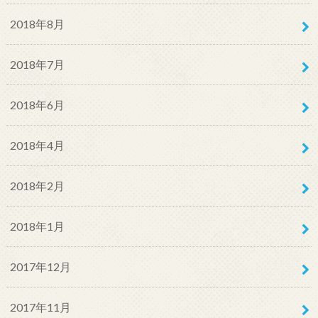
2018年8月
2018年7月
2018年6月
2018年4月
2018年2月
2018年1月
2017年12月
2017年11月