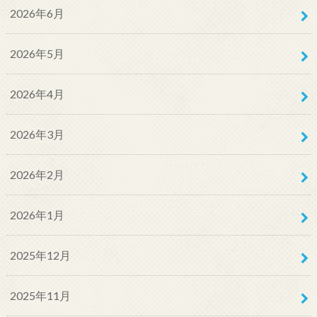
2026年6月
2026年5月
2026年4月
2026年3月
2026年2月
2026年1月
2025年12月
2025年11月