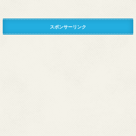
スポンサーリンク