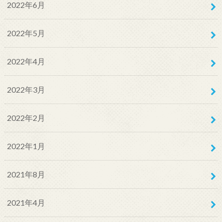
2022年6月
2022年5月
2022年4月
2022年3月
2022年2月
2022年1月
2021年8月
2021年4月