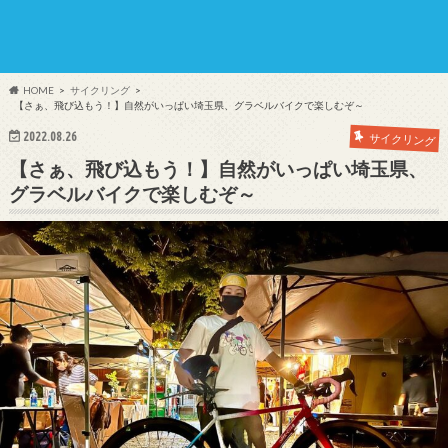
HOME
サイクリング
【さぁ、飛び込もう！】自然がいっぱい埼玉県、グラベルバイクで楽しむぞ～
2022.08.26
サイクリング
【さぁ、飛び込もう！】自然がいっぱい埼玉県、
グラベルバイクで楽しむぞ～