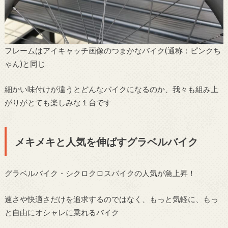
フレームはアイキャッチ画像のつまかなバイク(通称：ピンクち
ゃん)と同じ
細かい味付けが違うとどんなバイクになるのか、我々も組み上
がりがとても楽しみな１台です
メキメキと人気を伸ばすグラベルバイク
グラベルバイク・シクロクロスバイクの人気が急上昇！
速さや快適さだけを追求するのではなく、もっと気軽に、もっ
と自由にオシャレに乗れるバイク