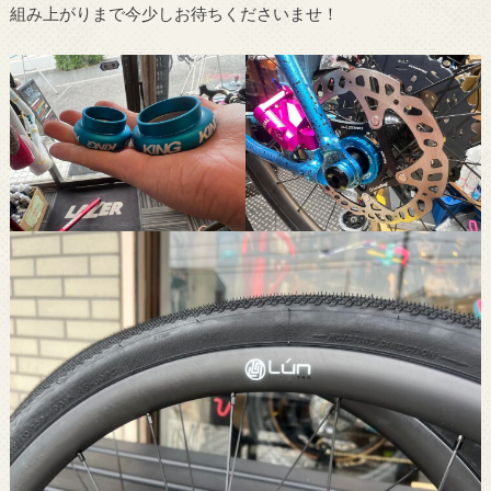
組み上がりまで今少しお待ちくださいませ！