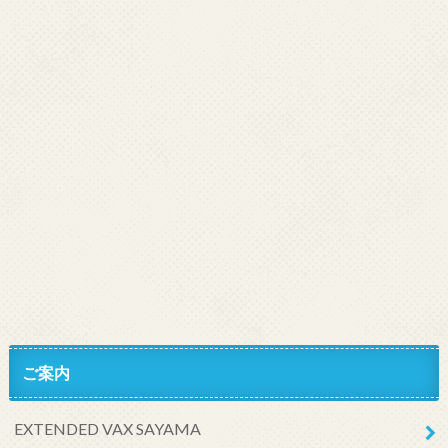
ご案内
EXTENDED VAX SAYAMA