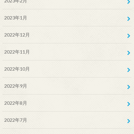
2023年2月
2023年1月
2022年12月
2022年11月
2022年10月
2022年9月
2022年8月
2022年7月