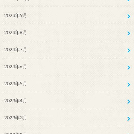
2023年9月
2023年8月
2023年7月
2023年6月
2023年5月
2023年4月
2023年3月