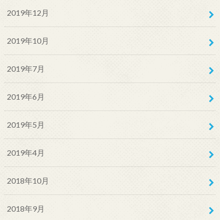
2019年12月
2019年10月
2019年7月
2019年6月
2019年5月
2019年4月
2018年10月
2018年9月