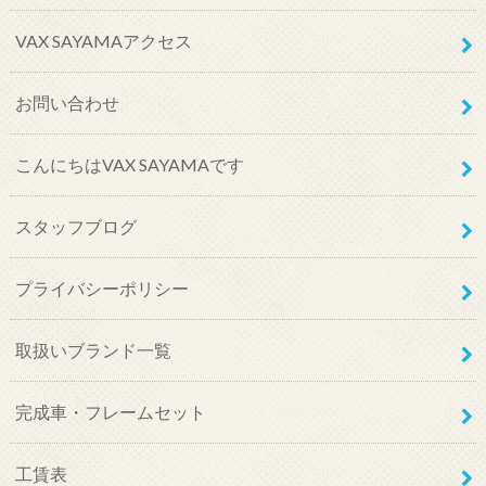
VAX SAYAMAアクセス
お問い合わせ
こんにちはVAX SAYAMAです
スタッフブログ
プライバシーポリシー
取扱いブランド一覧
完成車・フレームセット
工賃表