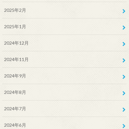
2025年2月
2025年1月
2024年12月
2024年11月
2024年9月
2024年8月
2024年7月
2024年6月