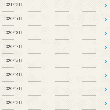
2021年2月
2020年9月
2020年8月
2020年7月
2020年5月
2020年4月
2020年3月
2020年2月