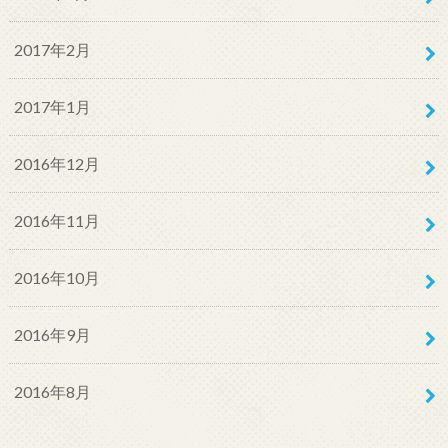
2017年2月
2017年1月
2016年12月
2016年11月
2016年10月
2016年9月
2016年8月