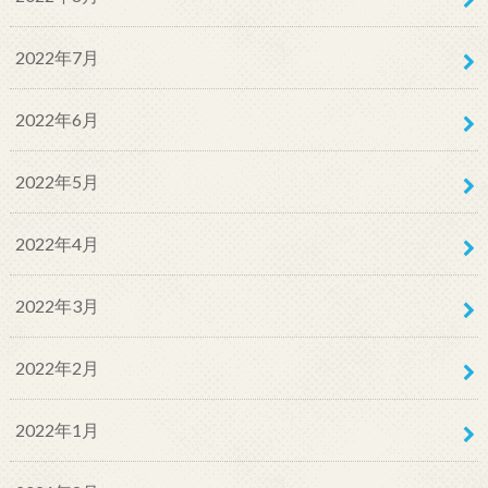
2022年7月
2022年6月
2022年5月
2022年4月
2022年3月
2022年2月
2022年1月