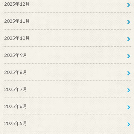
2025年12月
2025年11月
2025年10月
2025年9月
2025年8月
2025年7月
2025年6月
2025年5月