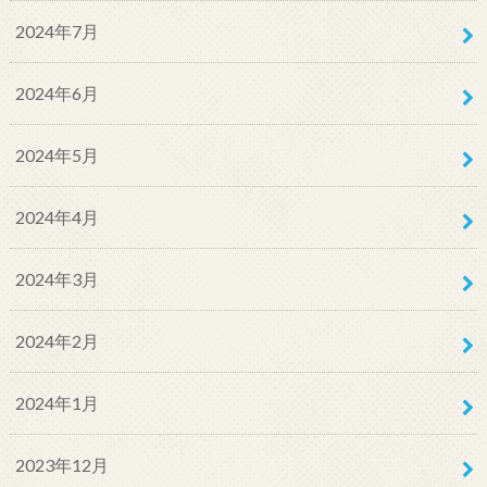
2024年7月
2024年6月
2024年5月
2024年4月
2024年3月
2024年2月
2024年1月
2023年12月