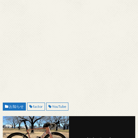
お知らせ
factor
YouTube