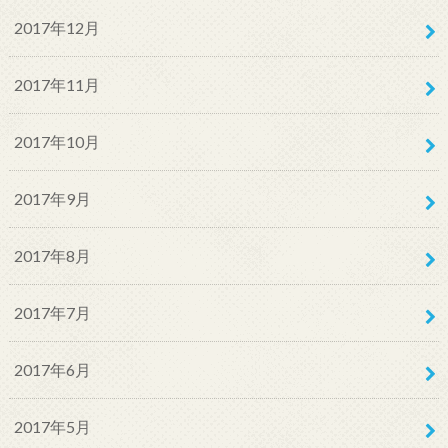
2017年12月
2017年11月
2017年10月
2017年9月
2017年8月
2017年7月
2017年6月
2017年5月