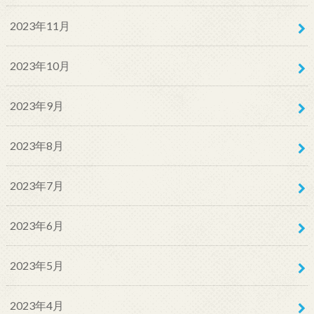
2023年11月
2023年10月
2023年9月
2023年8月
2023年7月
2023年6月
2023年5月
2023年4月