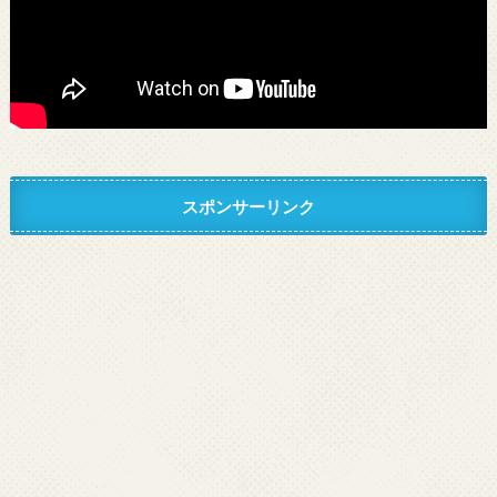
スポンサーリンク