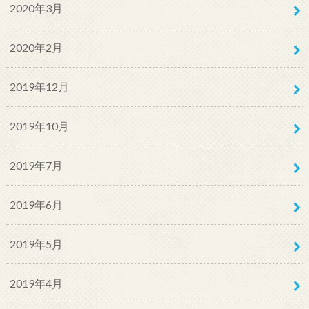
2020年3月
2020年2月
2019年12月
2019年10月
2019年7月
2019年6月
2019年5月
2019年4月