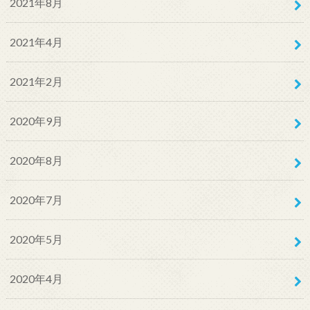
2021年8月
2021年4月
2021年2月
2020年9月
2020年8月
2020年7月
2020年5月
2020年4月