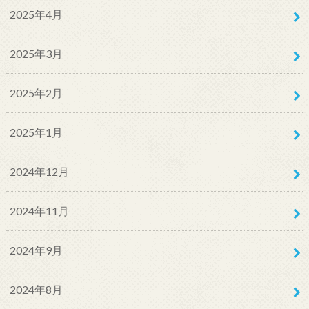
2025年4月
2025年3月
2025年2月
2025年1月
2024年12月
2024年11月
2024年9月
2024年8月