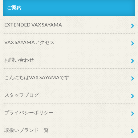
ご案内
EXTENDED VAX SAYAMA
VAX SAYAMAアクセス
お問い合わせ
こんにちはVAX SAYAMAです
スタッフブログ
プライバシーポリシー
取扱いブランド一覧