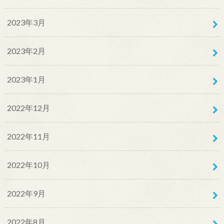
2023年3月
2023年2月
2023年1月
2022年12月
2022年11月
2022年10月
2022年9月
2022年8月