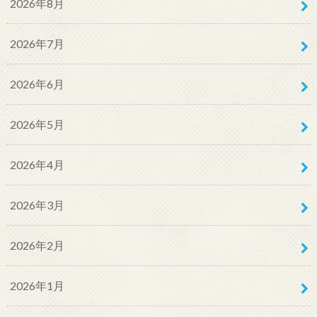
2026年8月
2026年7月
2026年6月
2026年5月
2026年4月
2026年3月
2026年2月
2026年1月