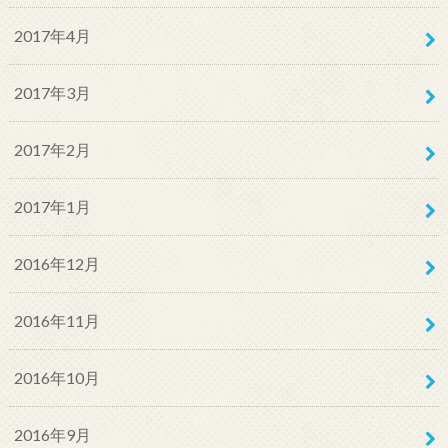
2017年4月
2017年3月
2017年2月
2017年1月
2016年12月
2016年11月
2016年10月
2016年9月