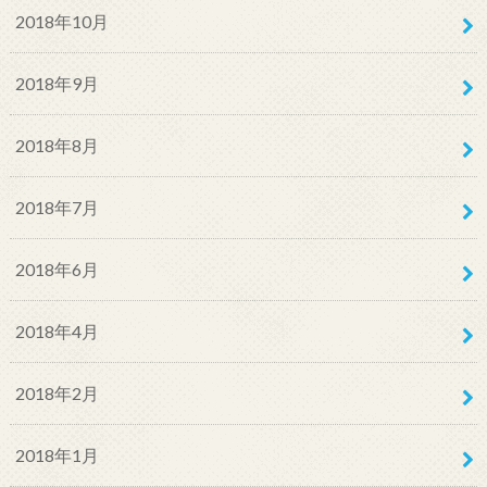
2018年10月
2018年9月
2018年8月
2018年7月
2018年6月
2018年4月
2018年2月
2018年1月