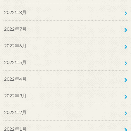
2022年8月
2022年7月
2022年6月
2022年5月
2022年4月
2022年3月
2022年2月
2022年1月