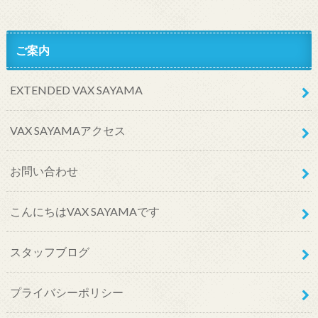
ご案内
EXTENDED VAX SAYAMA
VAX SAYAMAアクセス
お問い合わせ
こんにちはVAX SAYAMAです
スタッフブログ
プライバシーポリシー