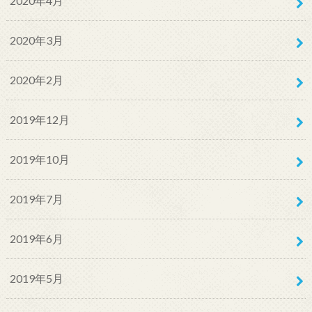
2020年4月
2020年3月
2020年2月
2019年12月
2019年10月
2019年7月
2019年6月
2019年5月