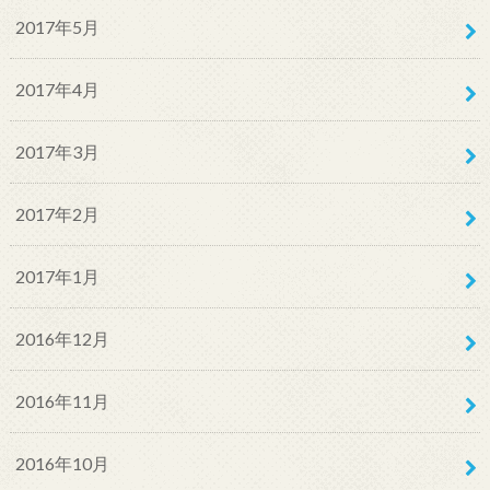
2017年5月
2017年4月
2017年3月
2017年2月
2017年1月
2016年12月
2016年11月
2016年10月