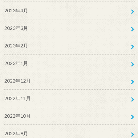
2023年4月
2023年3月
2023年2月
2023年1月
2022年12月
2022年11月
2022年10月
2022年9月