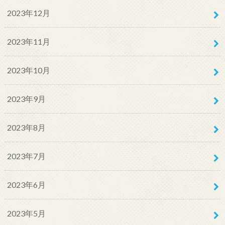
2023年12月
2023年11月
2023年10月
2023年9月
2023年8月
2023年7月
2023年6月
2023年5月