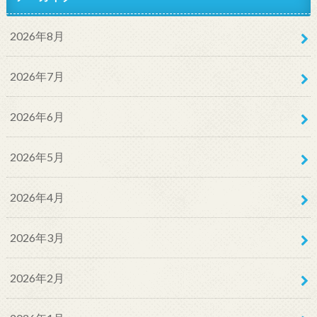
2026年8月
2026年7月
2026年6月
2026年5月
2026年4月
2026年3月
2026年2月