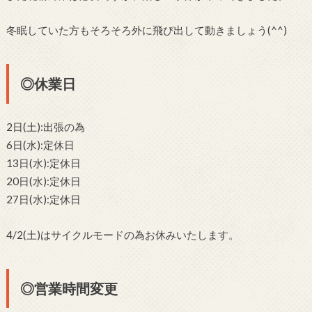
冬眠していた方もそろそろ外に飛び出して動きましょう(^^)
◎休業日
2日(土):出張の為
6日(水):定休日
13日(水):定休日
20日(水):定休日
27日(水):定休日
4/2(土)はサイクルモードの為お休みいたします。
◎営業時間変更