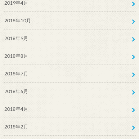
2019年4月
2018年10月
2018年9月
2018年8月
2018年7月
2018年6月
2018年4月
2018年2月