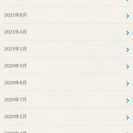
2021年8月
2021年4月
2021年2月
2020年9月
2020年8月
2020年7月
2020年5月