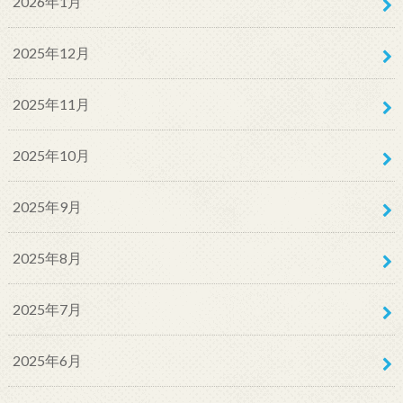
2026年1月
2025年12月
2025年11月
2025年10月
2025年9月
2025年8月
2025年7月
2025年6月