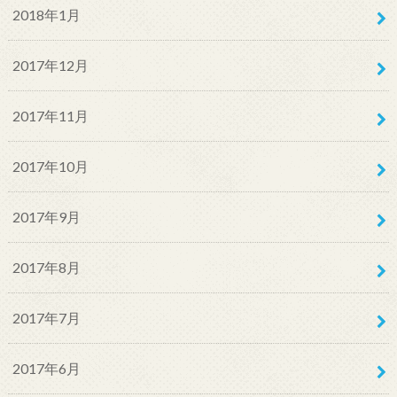
2018年1月
2017年12月
2017年11月
2017年10月
2017年9月
2017年8月
2017年7月
2017年6月