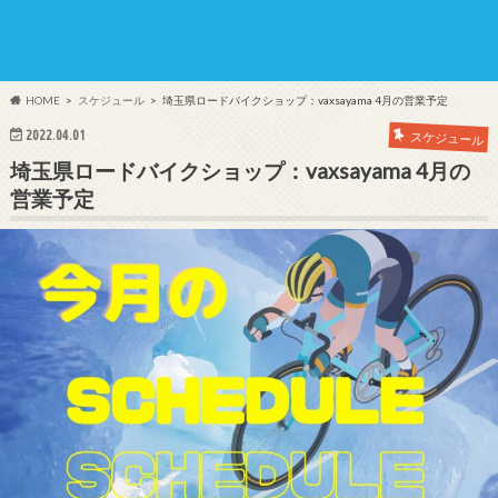
HOME
スケジュール
埼玉県ロードバイクショップ：vaxsayama 4月の営業予定
2022.04.01
スケジュール
埼玉県ロードバイクショップ：vaxsayama 4月の
営業予定