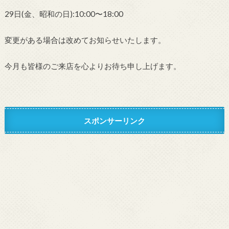
29日(金、昭和の日):10:00〜18:00
変更がある場合は改めてお知らせいたします。
今月も皆様のご来店を心よりお待ち申し上げます。
スポンサーリンク