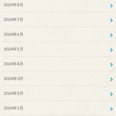
2024年8月
2024年7月
2024年6月
2024年5月
2024年4月
2024年3月
2024年2月
2024年1月