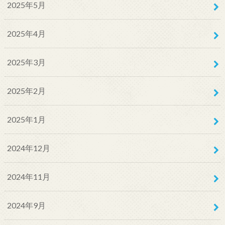
2025年5月
2025年4月
2025年3月
2025年2月
2025年1月
2024年12月
2024年11月
2024年9月