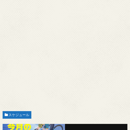
スケジュール