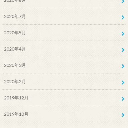
2020年7月
2020年5月
2020年4月
2020年3月
2020年2月
2019年12月
2019年10月