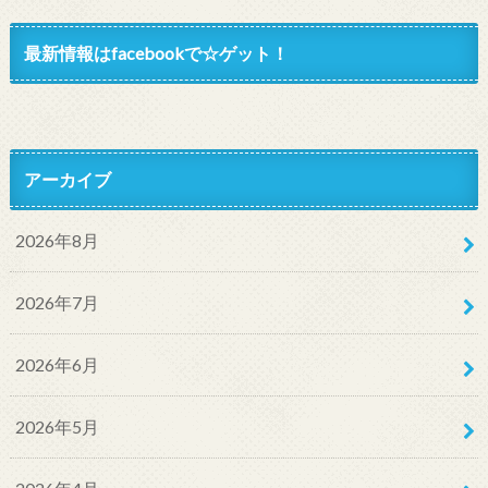
最新情報はfacebookで☆ゲット！
アーカイブ
2026年8月
2026年7月
2026年6月
2026年5月