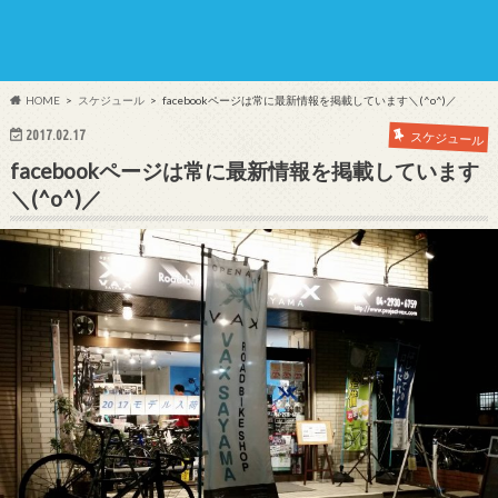
HOME
スケジュール
facebookページは常に最新情報を掲載しています＼(^o^)／
2017.02.17
スケジュール
facebookページは常に最新情報を掲載しています
＼(^o^)／