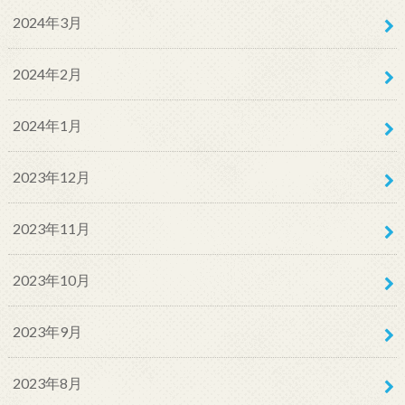
2024年3月
2024年2月
2024年1月
2023年12月
2023年11月
2023年10月
2023年9月
2023年8月