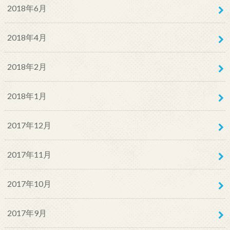
2018年6月
2018年4月
2018年2月
2018年1月
2017年12月
2017年11月
2017年10月
2017年9月