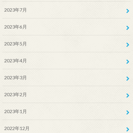
2023年7月
2023年6月
2023年5月
2023年4月
2023年3月
2023年2月
2023年1月
2022年12月