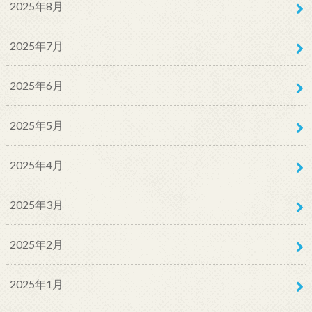
2025年8月
2025年7月
2025年6月
2025年5月
2025年4月
2025年3月
2025年2月
2025年1月