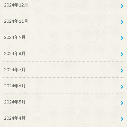
2024年12月
2024年11月
2024年9月
2024年8月
2024年7月
2024年6月
2024年5月
2024年4月