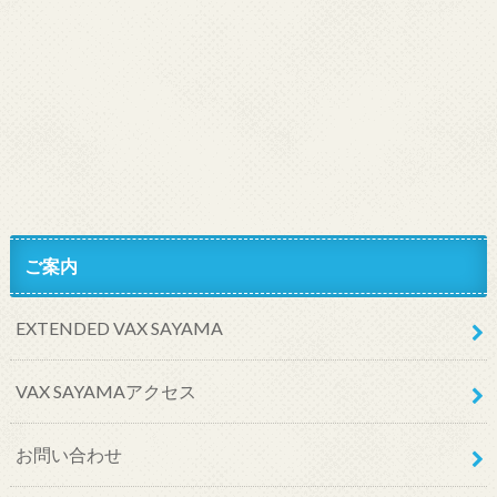
ご案内
EXTENDED VAX SAYAMA
VAX SAYAMAアクセス
お問い合わせ