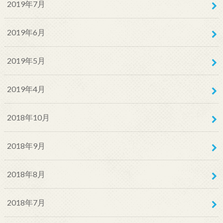
2019年7月
2019年6月
2019年5月
2019年4月
2018年10月
2018年9月
2018年8月
2018年7月