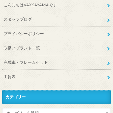
こんにちはVAX SAYAMAです
スタッフブログ
プライバシーポリシー
取扱いブランド一覧
完成車・フレームセット
工賃表
カテゴリー