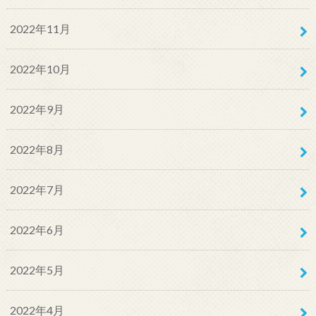
2022年11月
2022年10月
2022年9月
2022年8月
2022年7月
2022年6月
2022年5月
2022年4月