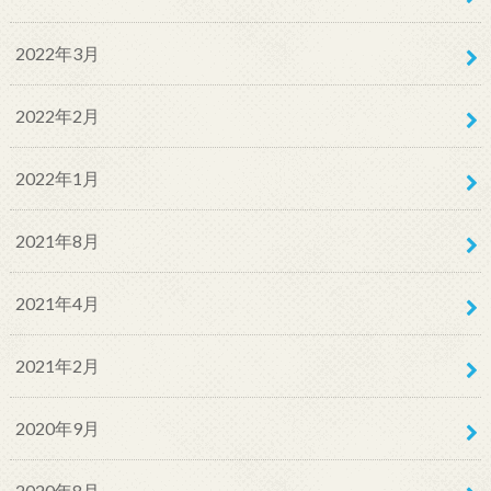
2022年3月
2022年2月
2022年1月
2021年8月
2021年4月
2021年2月
2020年9月
2020年8月