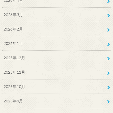
2026年4月
2026年3月
2026年2月
2026年1月
2025年12月
2025年11月
2025年10月
2025年9月