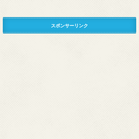
スポンサーリンク