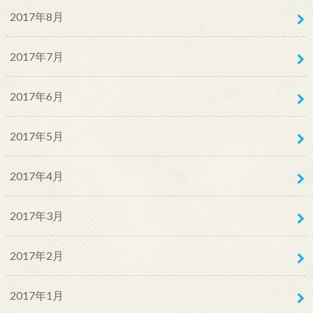
2017年8月
2017年7月
2017年6月
2017年5月
2017年4月
2017年3月
2017年2月
2017年1月