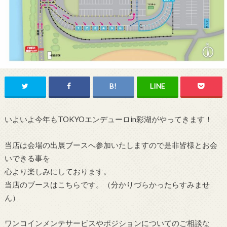
いよいよ今年もTOKYOエンデューロin彩湖がやってきます！
当店は会場の出展ブースへ参加いたしますので是非皆様とお会
いできる事を
心より楽しみにしております。
当店のブースはこちらです。（分かりづらかったらすみませ
ん）
ワンコインメンテサービスやポジションについてのご相談な