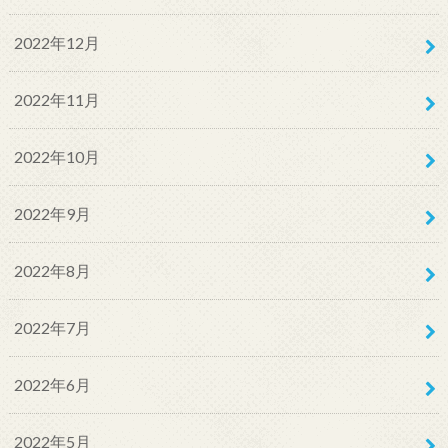
2022年12月
2022年11月
2022年10月
2022年9月
2022年8月
2022年7月
2022年6月
2022年5月