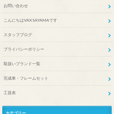
お問い合わせ
こんにちはVAX SAYAMAです
スタッフブログ
プライバシーポリシー
取扱いブランド一覧
完成車・フレームセット
工賃表
カテゴリー