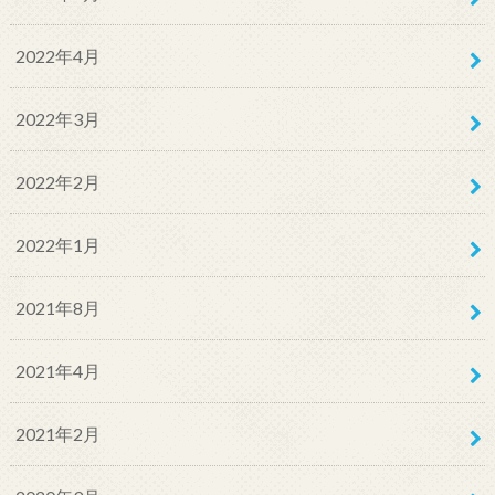
2022年4月
2022年3月
2022年2月
2022年1月
2021年8月
2021年4月
2021年2月