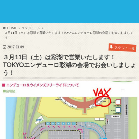
HOME
スケジュール
３月11日（土）は彩湖で営業いたします！TOKYOエンデューロ彩湖の会場でお会いしましょ
う！
2017.03.09
スケジュール
３月11日（土）は彩湖で営業いたします！
TOKYOエンデューロ彩湖の会場でお会いしましょ
う！