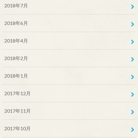
2018年7月
2018年6月
2018年4月
2018年2月
2018年1月
2017年12月
2017年11月
2017年10月