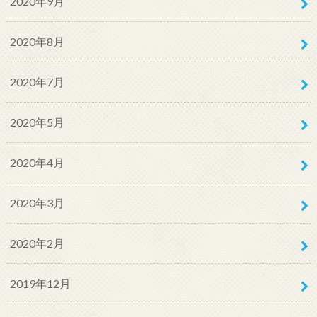
2020年9月
2020年8月
2020年7月
2020年5月
2020年4月
2020年3月
2020年2月
2019年12月