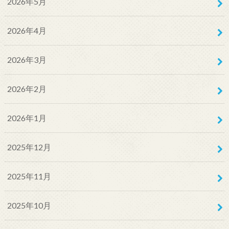
2026年5月
2026年4月
2026年3月
2026年2月
2026年1月
2025年12月
2025年11月
2025年10月