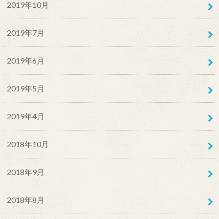
2019年10月
2019年7月
2019年6月
2019年5月
2019年4月
2018年10月
2018年9月
2018年8月