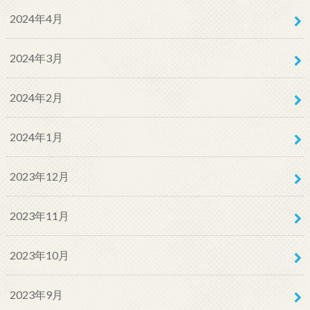
2024年4月
2024年3月
2024年2月
2024年1月
2023年12月
2023年11月
2023年10月
2023年9月