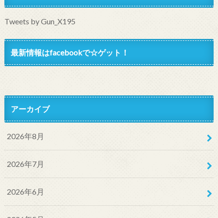
Tweets by Gun_X195
最新情報はfacebookで☆ゲット！
アーカイブ
2026年8月
2026年7月
2026年6月