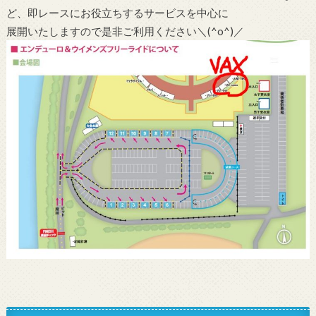
ど、即レースにお役立ちするサービスを中心に
展開いたしますので是非ご利用ください＼(^o^)／