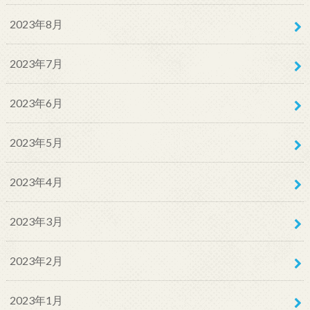
2023年8月
2023年7月
2023年6月
2023年5月
2023年4月
2023年3月
2023年2月
2023年1月