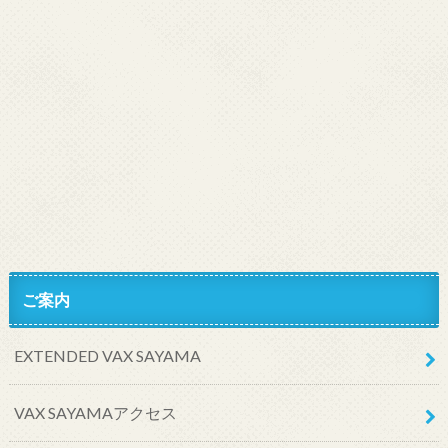
ご案内
EXTENDED VAX SAYAMA
VAX SAYAMAアクセス