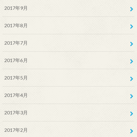
2017年9月
2017年8月
2017年7月
2017年6月
2017年5月
2017年4月
2017年3月
2017年2月