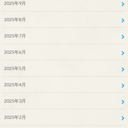
2025年9月
2025年8月
2025年7月
2025年6月
2025年5月
2025年4月
2025年3月
2025年2月