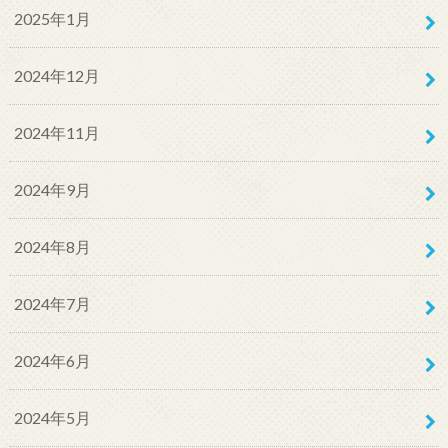
2025年1月
2024年12月
2024年11月
2024年9月
2024年8月
2024年7月
2024年6月
2024年5月