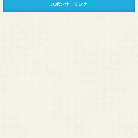
スポンサーリンク