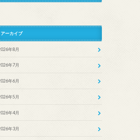
アーカイブ
2026年8月
2026年7月
2026年6月
2026年5月
2026年4月
2026年3月