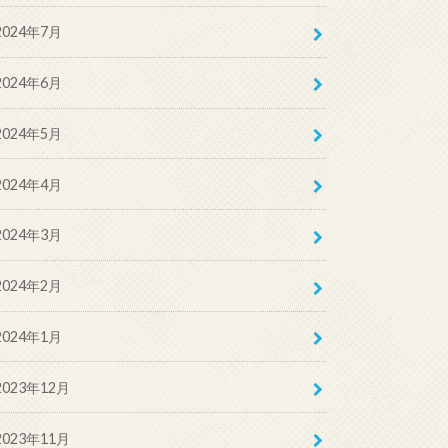
2024年7月
2024年6月
2024年5月
2024年4月
2024年3月
2024年2月
2024年1月
2023年12月
2023年11月