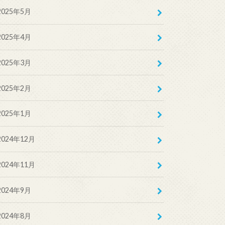
2025年5月
2025年4月
2025年3月
2025年2月
2025年1月
2024年12月
2024年11月
2024年9月
2024年8月