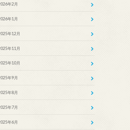
2026年2月
2026年1月
2025年12月
2025年11月
2025年10月
2025年9月
2025年8月
2025年7月
2025年6月