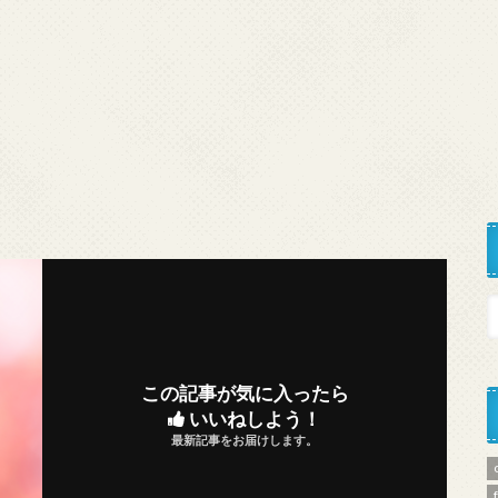
この記事が気に入ったら
いいねしよう！
最新記事をお届けします。