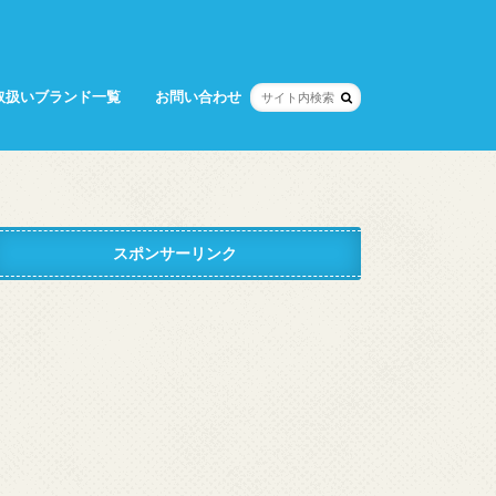
取扱いブランド一覧
お問い合わせ
スポンサーリンク