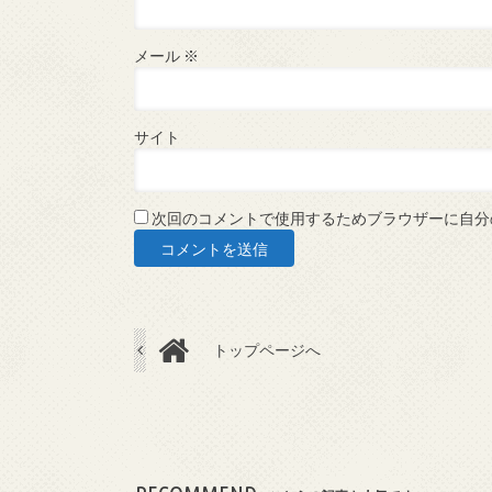
メール
※
サイト
次回のコメントで使用するためブラウザーに自分
トップページへ