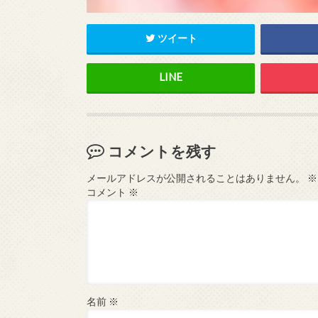
ツイート
コメントを残す
メールアドレスが公開されることはありません。
※
コメント
※
名前
※