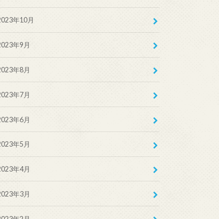
2023年10月
2023年9月
2023年8月
2023年7月
2023年6月
2023年5月
2023年4月
2023年3月
2023年2月