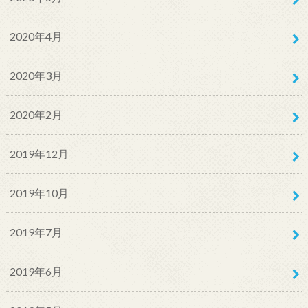
2020年4月
2020年3月
2020年2月
2019年12月
2019年10月
2019年7月
2019年6月