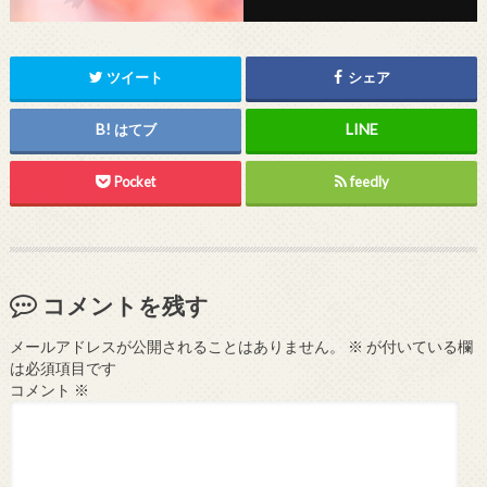
ツイート
シェア
はてブ
Pocket
feedly
コメントを残す
メールアドレスが公開されることはありません。
※
が付いている欄
は必須項目です
コメント
※