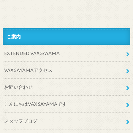
ご案内
EXTENDED VAX SAYAMA
VAX SAYAMAアクセス
お問い合わせ
こんにちはVAX SAYAMAです
スタッフブログ