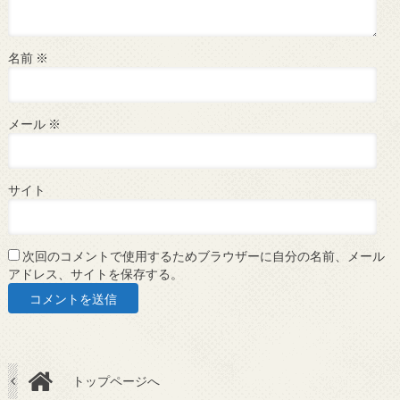
名前
※
メール
※
サイト
次回のコメントで使用するためブラウザーに自分の名前、メール
アドレス、サイトを保存する。
トップページへ