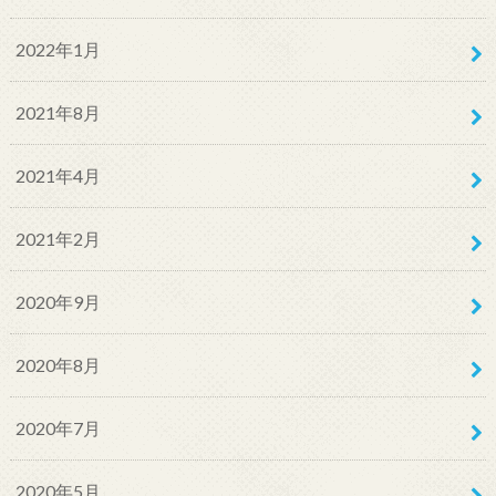
2022年1月
2021年8月
2021年4月
2021年2月
2020年9月
2020年8月
2020年7月
2020年5月