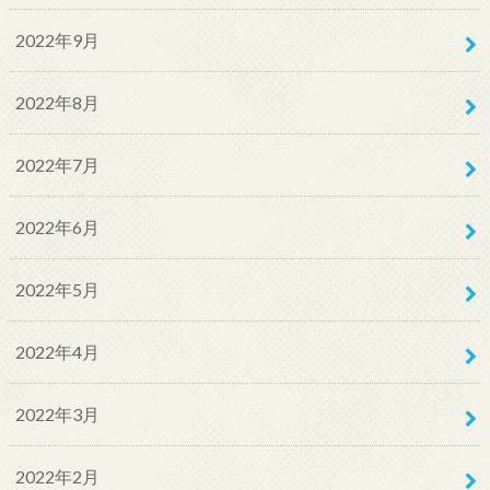
2022年9月
2022年8月
2022年7月
2022年6月
2022年5月
2022年4月
2022年3月
2022年2月