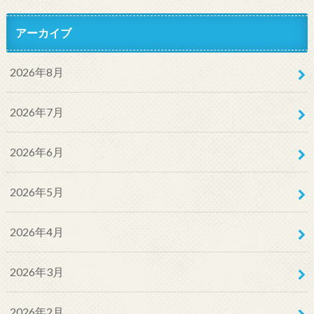
アーカイブ
2026年8月
2026年7月
2026年6月
2026年5月
2026年4月
2026年3月
2026年2月