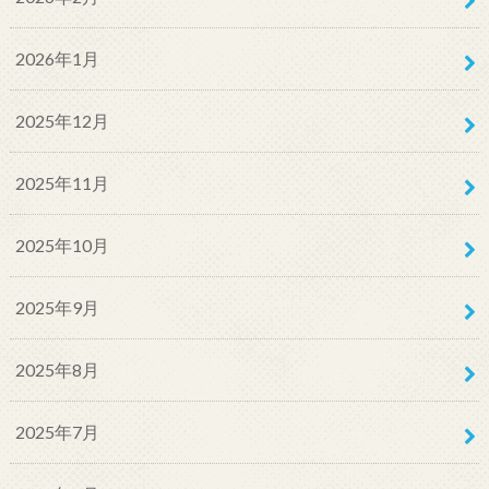
2026年1月
2025年12月
2025年11月
2025年10月
2025年9月
2025年8月
2025年7月