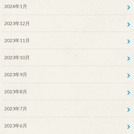
2024年1月
2023年12月
2023年11月
2023年10月
2023年9月
2023年8月
2023年7月
2023年6月