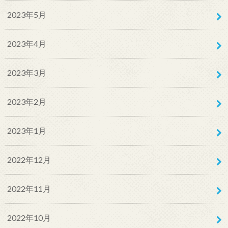
2023年5月
2023年4月
2023年3月
2023年2月
2023年1月
2022年12月
2022年11月
2022年10月