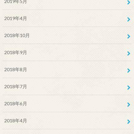
2019年5月
2019年4月
2018年10月
2018年9月
2018年8月
2018年7月
2018年6月
2018年4月