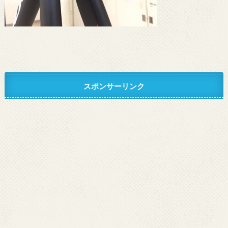
スポンサーリンク