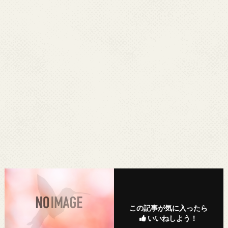
この記事が気に入ったら
いいねしよう！