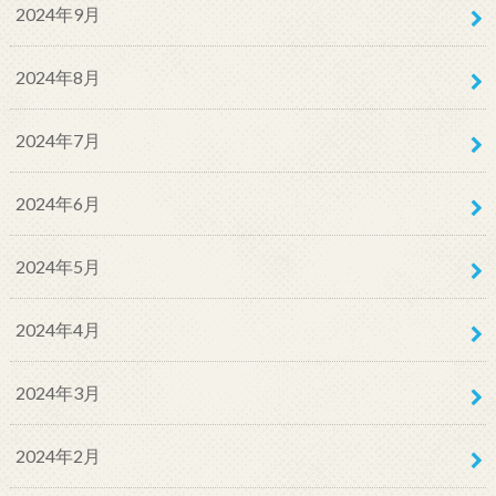
2024年9月
2024年8月
2024年7月
2024年6月
2024年5月
2024年4月
2024年3月
2024年2月