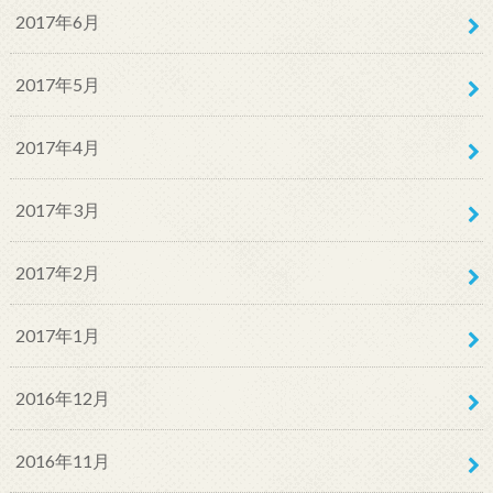
2017年6月
2017年5月
2017年4月
2017年3月
2017年2月
2017年1月
2016年12月
2016年11月