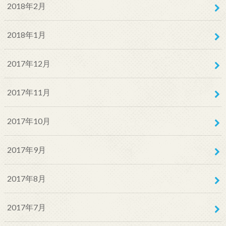
2018年2月
2018年1月
2017年12月
2017年11月
2017年10月
2017年9月
2017年8月
2017年7月