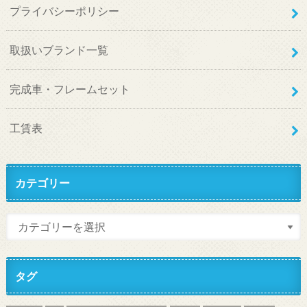
プライバシーポリシー
取扱いブランド一覧
完成車・フレームセット
工賃表
カテゴリー
タグ