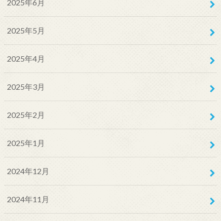
2025年6月
2025年5月
2025年4月
2025年3月
2025年2月
2025年1月
2024年12月
2024年11月