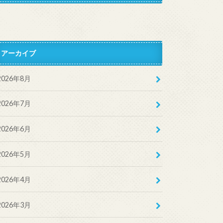
アーカイブ
2026年8月
2026年7月
2026年6月
2026年5月
2026年4月
2026年3月