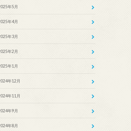
2025年5月
2025年4月
2025年3月
2025年2月
2025年1月
2024年12月
2024年11月
2024年9月
2024年8月