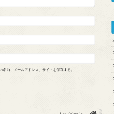
の名前、メールアドレス、サイトを保存する。
トップページへ