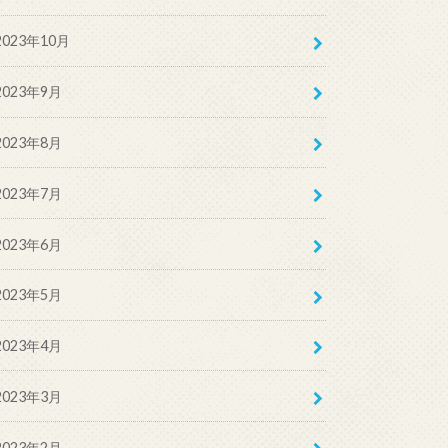
2023年10月
2023年9月
2023年8月
2023年7月
2023年6月
2023年5月
2023年4月
2023年3月
2023年2月