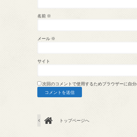
名前
※
メール
※
サイト
次回のコメントで使用するためブラウザーに自分
トップページへ