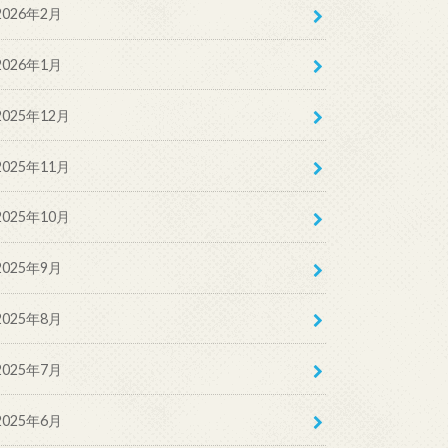
2026年2月
2026年1月
2025年12月
2025年11月
2025年10月
2025年9月
2025年8月
2025年7月
2025年6月