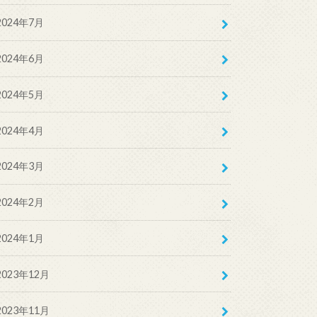
2024年7月
2024年6月
2024年5月
2024年4月
2024年3月
2024年2月
2024年1月
2023年12月
2023年11月