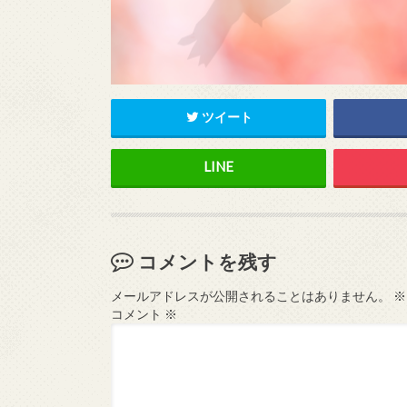
ツイート
コメントを残す
メールアドレスが公開されることはありません。
※
コメント
※