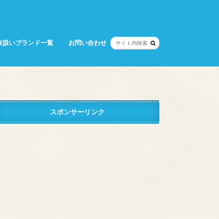
取扱いブランド一覧
お問い合わせ
スポンサーリンク