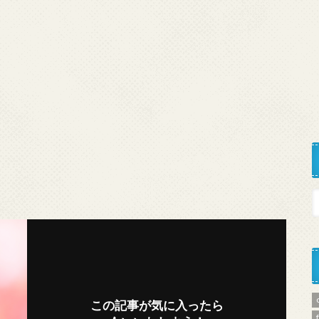
この記事が気に入ったら