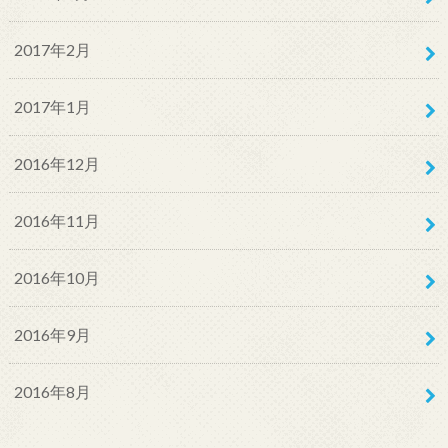
2017年2月
2017年1月
2016年12月
2016年11月
2016年10月
2016年9月
2016年8月