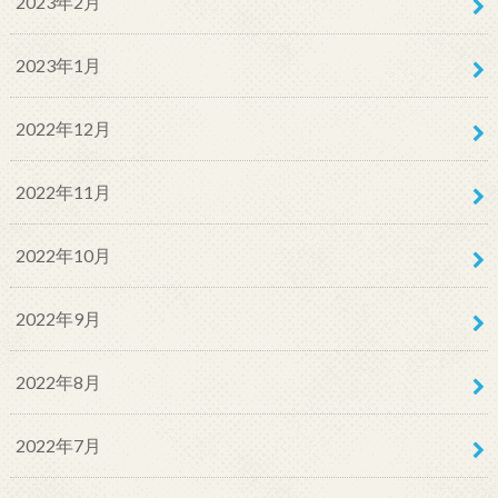
2023年2月
2023年1月
2022年12月
2022年11月
2022年10月
2022年9月
2022年8月
2022年7月