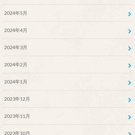
2024年5月
2024年4月
2024年3月
2024年2月
2024年1月
2023年12月
2023年11月
2023年10月