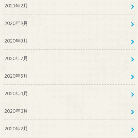
2021年2月
2020年9月
2020年8月
2020年7月
2020年5月
2020年4月
2020年3月
2020年2月