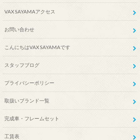
VAX SAYAMAアクセス
お問い合わせ
こんにちはVAX SAYAMAです
スタッフブログ
プライバシーポリシー
取扱いブランド一覧
完成車・フレームセット
工賃表