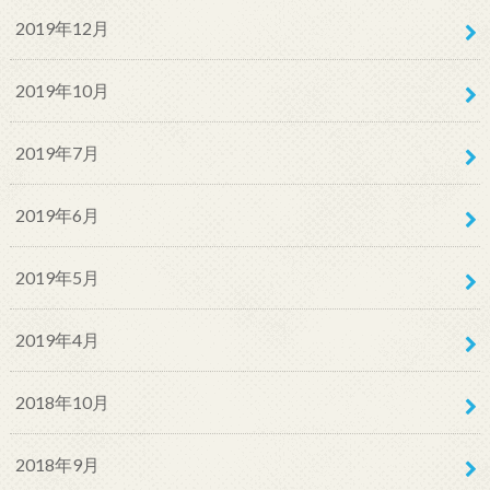
2019年12月
2019年10月
2019年7月
2019年6月
2019年5月
2019年4月
2018年10月
2018年9月