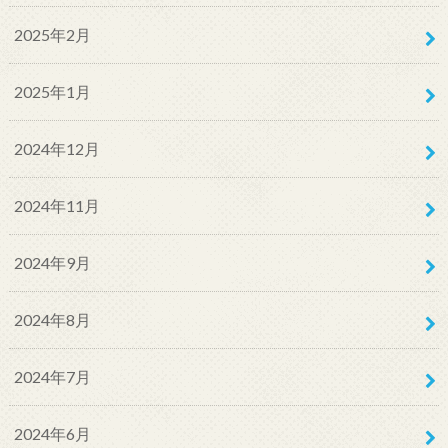
2025年2月
2025年1月
2024年12月
2024年11月
2024年9月
2024年8月
2024年7月
2024年6月