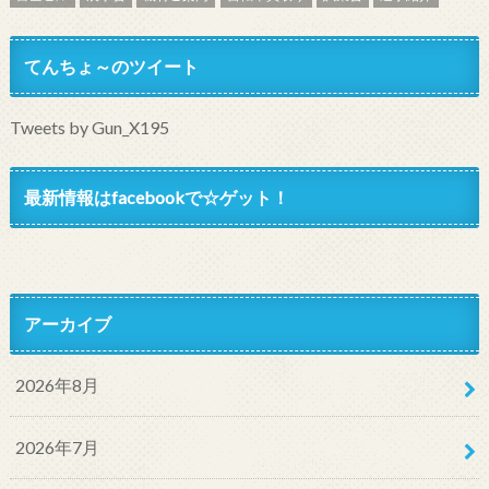
てんちょ～のツイート
Tweets by Gun_X195
最新情報はfacebookで☆ゲット！
アーカイブ
2026年8月
2026年7月