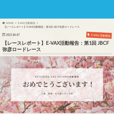
HOME
E-VAX 活動報告
【レースレポート】E-VAX活動報告：第1回 JBCF弥彦ロードレース
2022.06.07
E-VAX 活動報告
【レースレポート】E-VAX活動報告：第1回 JBCF
弥彦ロードレース