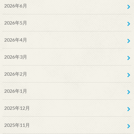
2026年6月
2026年5月
2026年4月
2026年3月
2026年2月
2026年1月
2025年12月
2025年11月