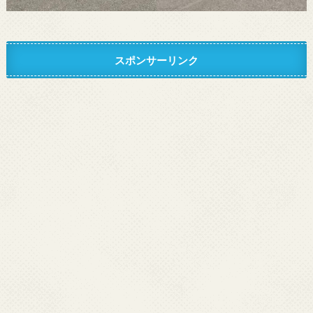
スポンサーリンク