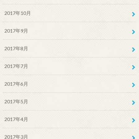
2017年10月
2017年9月
2017年8月
2017年7月
2017年6月
2017年5月
2017年4月
2017年3月