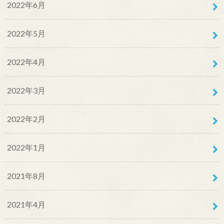
2022年6月
2022年5月
2022年4月
2022年3月
2022年2月
2022年1月
2021年8月
2021年4月