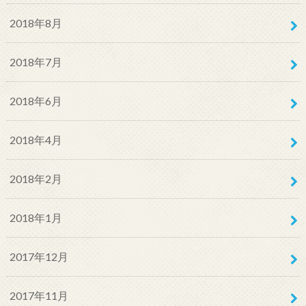
2018年8月
2018年7月
2018年6月
2018年4月
2018年2月
2018年1月
2017年12月
2017年11月