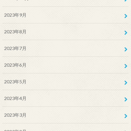
2023年9月
2023年8月
2023年7月
2023年6月
2023年5月
2023年4月
2023年3月