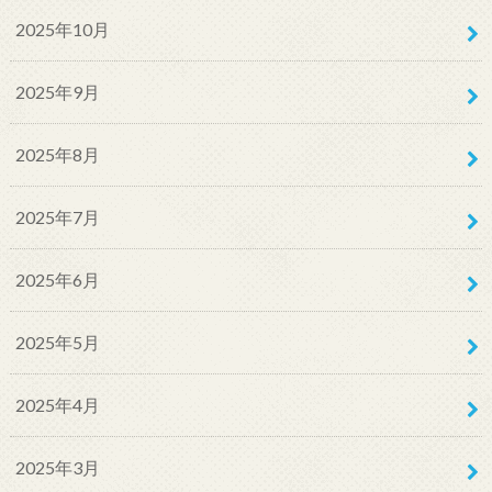
2025年10月
2025年9月
2025年8月
2025年7月
2025年6月
2025年5月
2025年4月
2025年3月