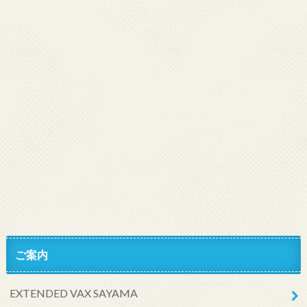
ご案内
EXTENDED VAX SAYAMA