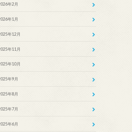
2026年2月
2026年1月
2025年12月
2025年11月
2025年10月
2025年9月
2025年8月
2025年7月
2025年6月