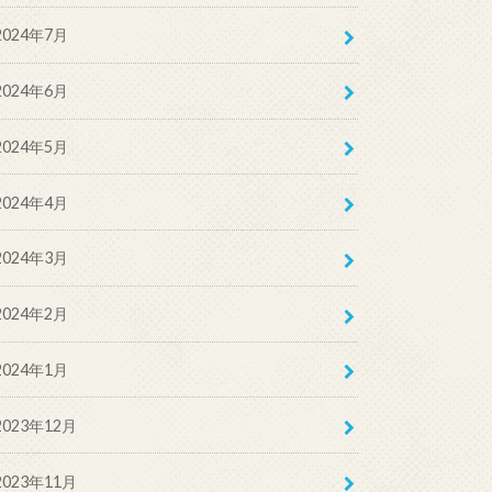
2024年7月
2024年6月
2024年5月
2024年4月
2024年3月
2024年2月
2024年1月
2023年12月
2023年11月