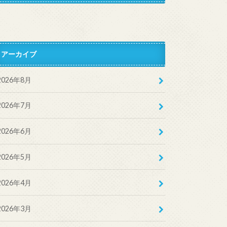
アーカイブ
2026年8月
2026年7月
2026年6月
2026年5月
2026年4月
2026年3月