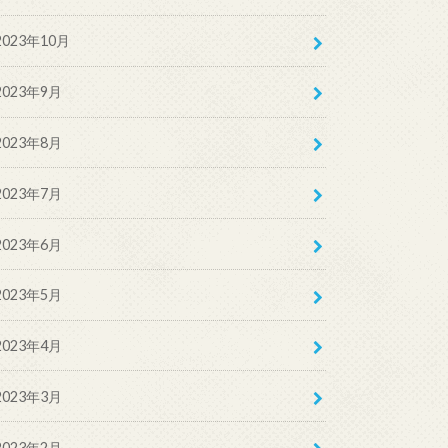
2023年10月
2023年9月
2023年8月
2023年7月
2023年6月
2023年5月
2023年4月
2023年3月
2023年2月