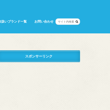
取扱いブランド一覧
お問い合わせ
スポンサーリンク