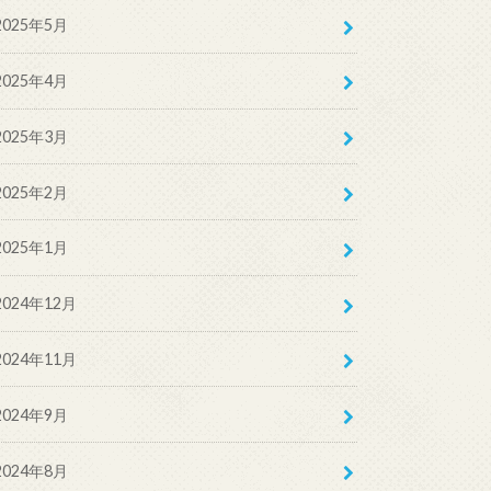
2025年5月
2025年4月
2025年3月
2025年2月
2025年1月
2024年12月
2024年11月
2024年9月
2024年8月