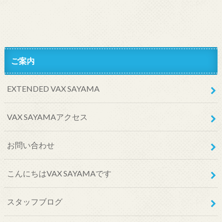
ご案内
EXTENDED VAX SAYAMA
VAX SAYAMAアクセス
お問い合わせ
こんにちはVAX SAYAMAです
スタッフブログ