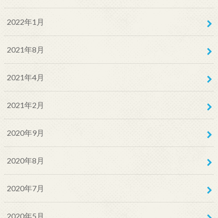
2022年1月
2021年8月
2021年4月
2021年2月
2020年9月
2020年8月
2020年7月
2020年5月