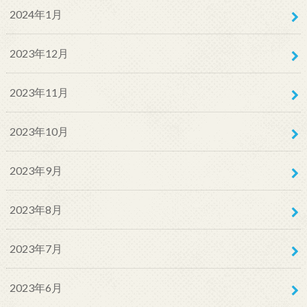
2024年1月
2023年12月
2023年11月
2023年10月
2023年9月
2023年8月
2023年7月
2023年6月