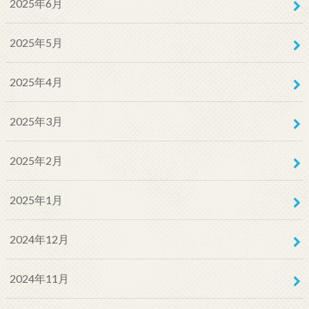
2025年6月
2025年5月
2025年4月
2025年3月
2025年2月
2025年1月
2024年12月
2024年11月