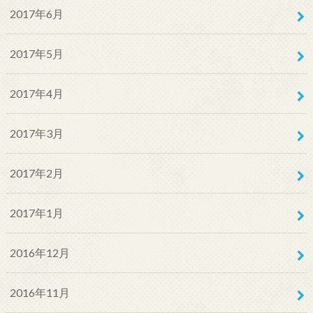
2017年6月
2017年5月
2017年4月
2017年3月
2017年2月
2017年1月
2016年12月
2016年11月