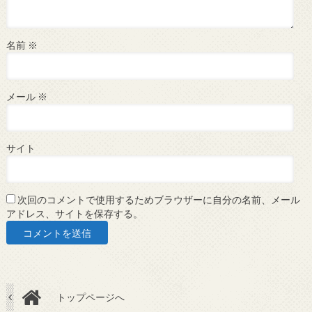
名前
※
メール
※
サイト
次回のコメントで使用するためブラウザーに自分の名前、メール
アドレス、サイトを保存する。
トップページへ