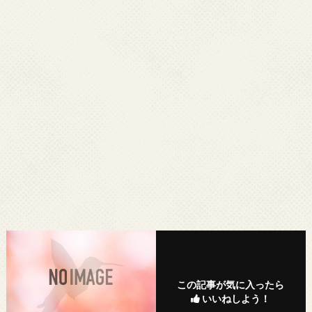
この記事が気に入ったら
いいねしよう！