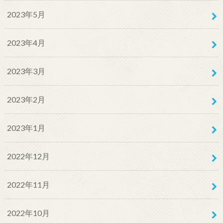
2023年5月
2023年4月
2023年3月
2023年2月
2023年1月
2022年12月
2022年11月
2022年10月