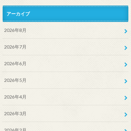
アーカイブ
2026年8月
2026年7月
2026年6月
2026年5月
2026年4月
2026年3月
2026年2月