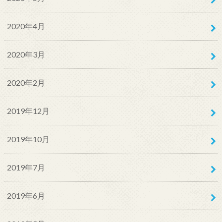
2020年4月
2020年3月
2020年2月
2019年12月
2019年10月
2019年7月
2019年6月