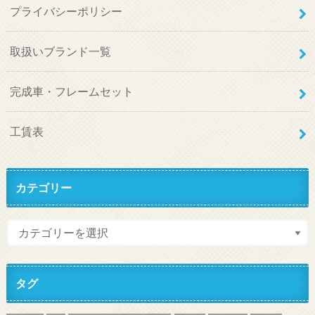
プライバシーポリシー
取扱いブランド一覧
完成車・フレームセット
工賃表
カテゴリー
タグ