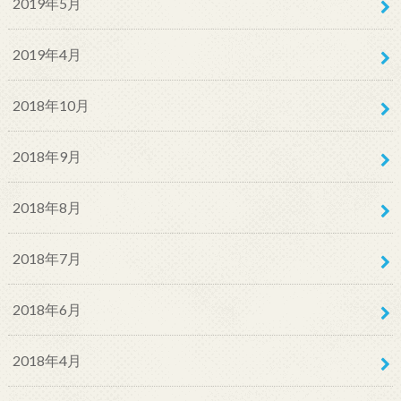
2019年5月
2019年4月
2018年10月
2018年9月
2018年8月
2018年7月
2018年6月
2018年4月