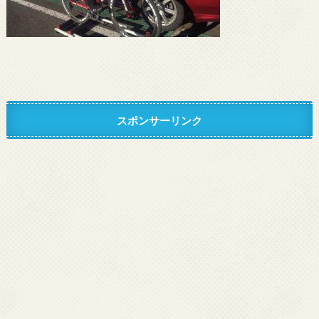
スポンサーリンク