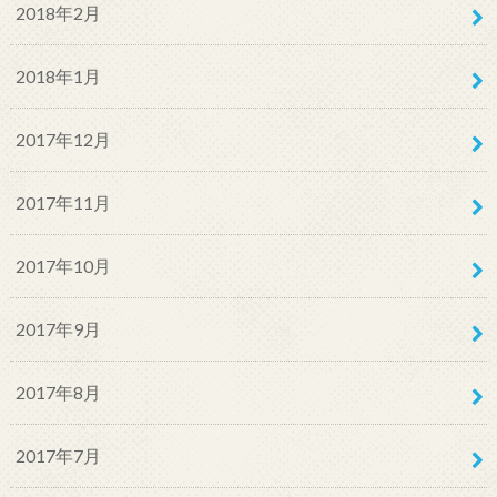
2018年2月
2018年1月
2017年12月
2017年11月
2017年10月
2017年9月
2017年8月
2017年7月