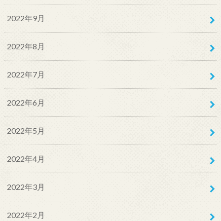
2022年9月
2022年8月
2022年7月
2022年6月
2022年5月
2022年4月
2022年3月
2022年2月