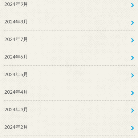
2024年9月
2024年8月
2024年7月
2024年6月
2024年5月
2024年4月
2024年3月
2024年2月