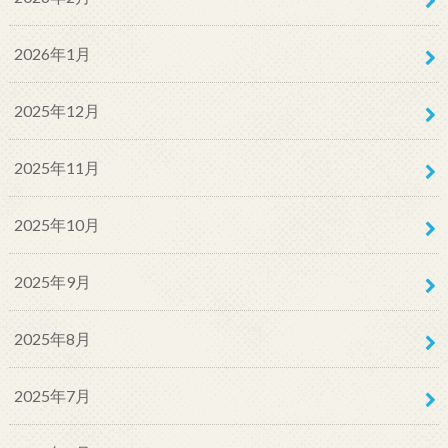
2026年1月
2025年12月
2025年11月
2025年10月
2025年9月
2025年8月
2025年7月