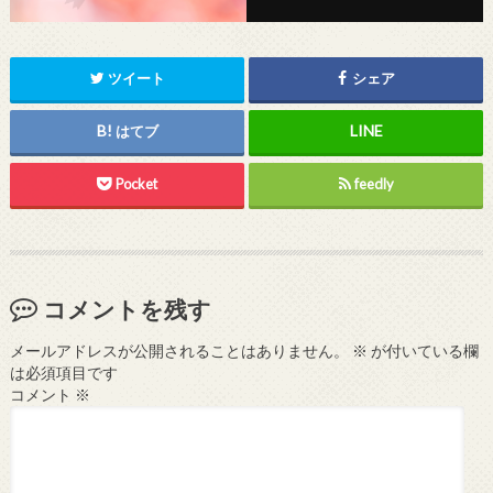
ツイート
シェア
はてブ
Pocket
feedly
コメントを残す
メールアドレスが公開されることはありません。
※
が付いている欄
は必須項目です
コメント
※