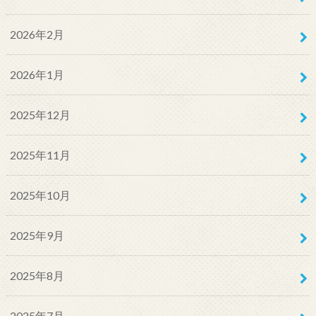
2026年2月
2026年1月
2025年12月
2025年11月
2025年10月
2025年9月
2025年8月
2025年7月