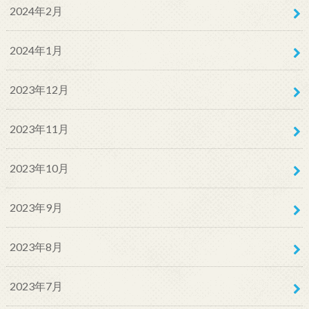
2024年2月
2024年1月
2023年12月
2023年11月
2023年10月
2023年9月
2023年8月
2023年7月