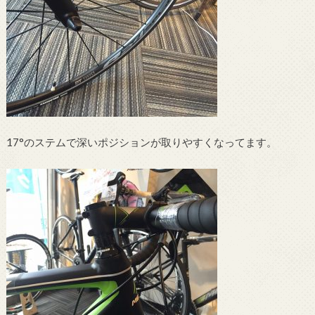
17°のステムで深いポジションが取りやすくなってます。