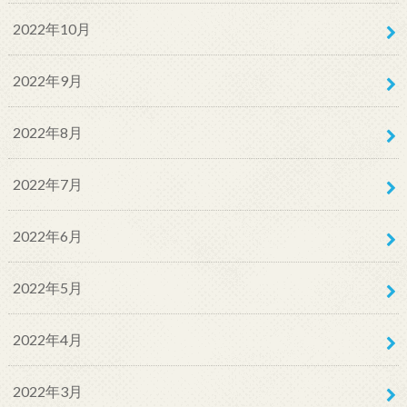
2022年10月
2022年9月
2022年8月
2022年7月
2022年6月
2022年5月
2022年4月
2022年3月