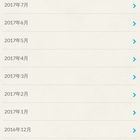
2017年7月
2017年6月
2017年5月
2017年4月
2017年3月
2017年2月
2017年1月
2016年12月