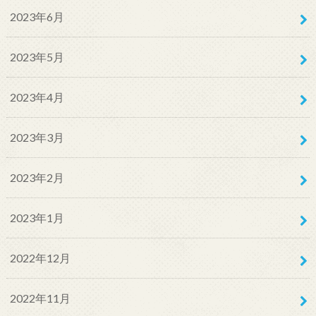
2023年6月
2023年5月
2023年4月
2023年3月
2023年2月
2023年1月
2022年12月
2022年11月