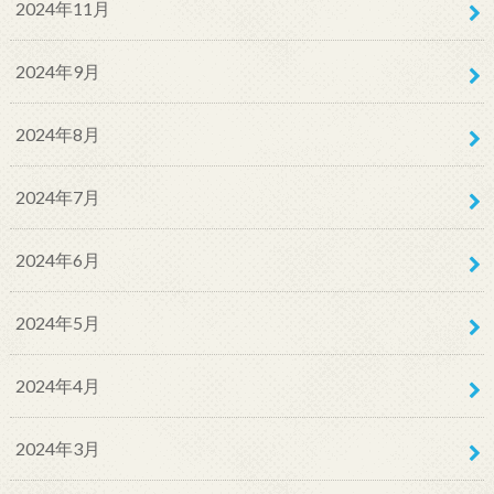
2024年11月
2024年9月
2024年8月
2024年7月
2024年6月
2024年5月
2024年4月
2024年3月