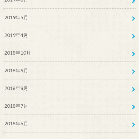
2019年5月
2019年4月
2018年10月
2018年9月
2018年8月
2018年7月
2018年6月