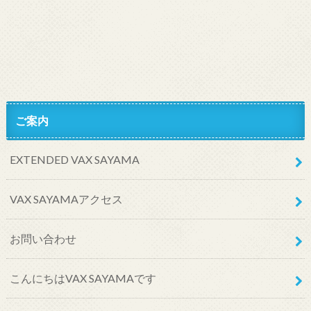
ご案内
EXTENDED VAX SAYAMA
VAX SAYAMAアクセス
お問い合わせ
こんにちはVAX SAYAMAです