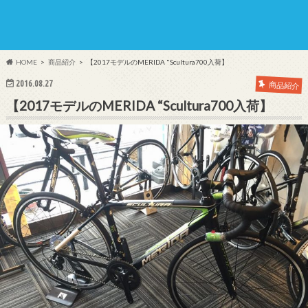
HOME
商品紹介
【2017モデルのMERIDA "Scultura700入荷】
2016.08.27
商品紹介
【2017モデルのMERIDA “Scultura700入荷】