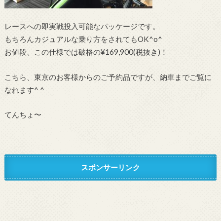
レースへの即実戦投入可能なパッケージです。
もちろんカジュアルな乗り方をされてもOK^o^
お値段、この仕様では破格の¥169,900(税抜き)！
こちら、東京のお客様からのご予約品ですが、納車までご覧に
なれます^ ^
てんちょ〜
スポンサーリンク