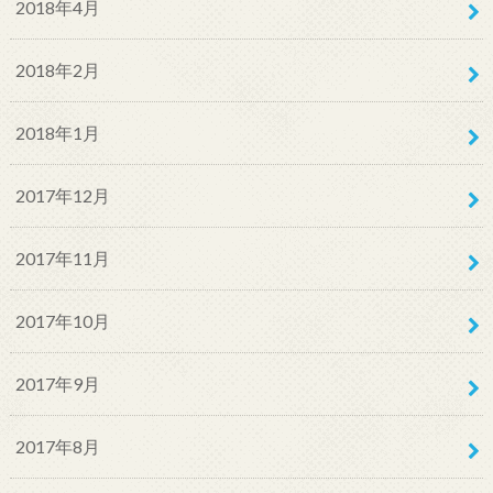
2018年4月
2018年2月
2018年1月
2017年12月
2017年11月
2017年10月
2017年9月
2017年8月