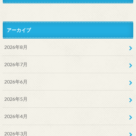
アーカイブ
2026年8月
2026年7月
2026年6月
2026年5月
2026年4月
2026年3月