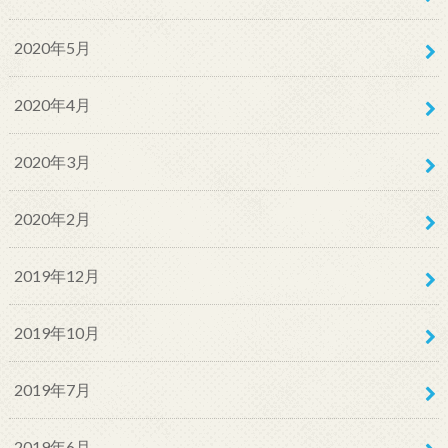
2020年5月
2020年4月
2020年3月
2020年2月
2019年12月
2019年10月
2019年7月
2019年6月