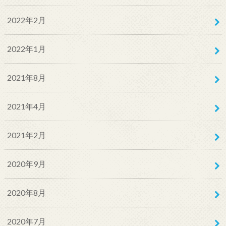
2022年2月
2022年1月
2021年8月
2021年4月
2021年2月
2020年9月
2020年8月
2020年7月