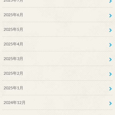
2025年6月
2025年5月
2025年4月
2025年3月
2025年2月
2025年1月
2024年12月