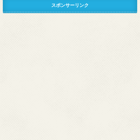
スポンサーリンク