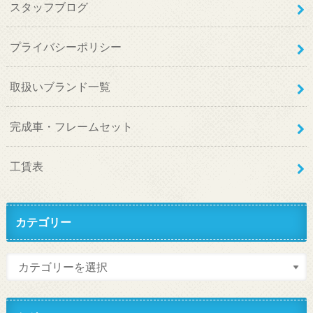
スタッフブログ
プライバシーポリシー
取扱いブランド一覧
完成車・フレームセット
工賃表
カテゴリー