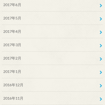
2017年6月
2017年5月
2017年4月
2017年3月
2017年2月
2017年1月
2016年12月
2016年11月