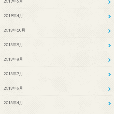
2019年5月
2019年4月
2018年10月
2018年9月
2018年8月
2018年7月
2018年6月
2018年4月