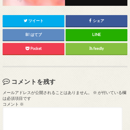
ツイート
シェア
はてブ
Pocket
feedly
コメントを残す
メールアドレスが公開されることはありません。
※
が付いている欄
は必須項目です
コメント
※