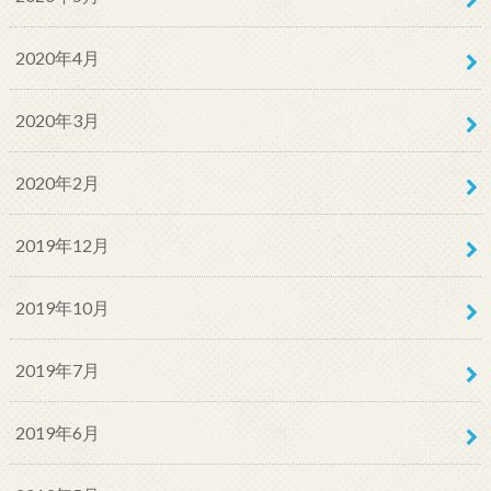
2020年4月
2020年3月
2020年2月
2019年12月
2019年10月
2019年7月
2019年6月