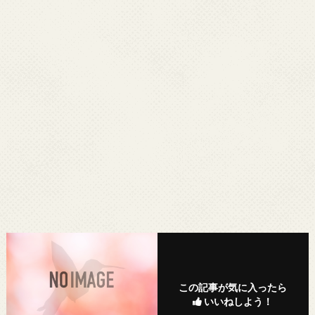
この記事が気に入ったら
いいねしよう！