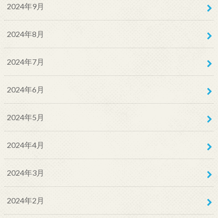
2024年9月
2024年8月
2024年7月
2024年6月
2024年5月
2024年4月
2024年3月
2024年2月