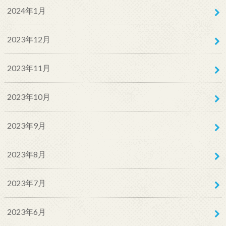
2024年1月
2023年12月
2023年11月
2023年10月
2023年9月
2023年8月
2023年7月
2023年6月