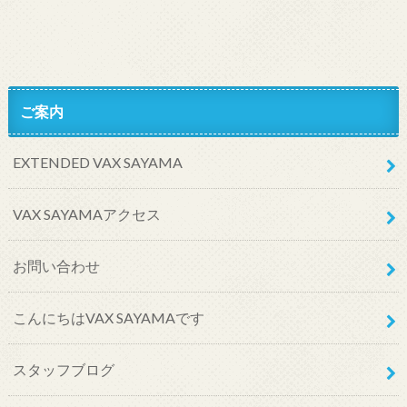
ご案内
EXTENDED VAX SAYAMA
VAX SAYAMAアクセス
お問い合わせ
こんにちはVAX SAYAMAです
スタッフブログ