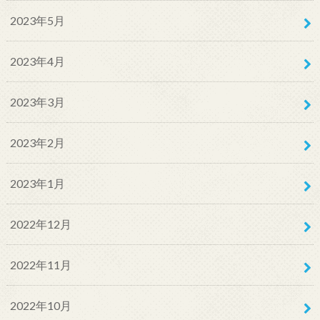
2023年5月
2023年4月
2023年3月
2023年2月
2023年1月
2022年12月
2022年11月
2022年10月