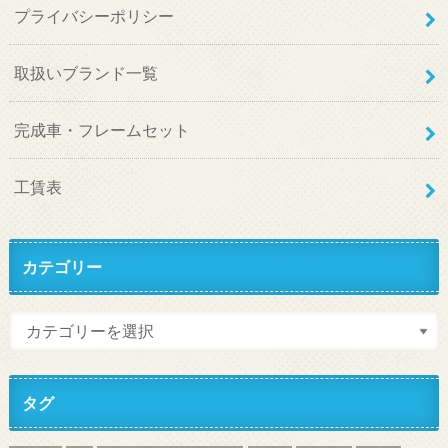
プライバシーポリシー
取扱いブランド一覧
完成車・フレームセット
工賃表
カテゴリー
タグ