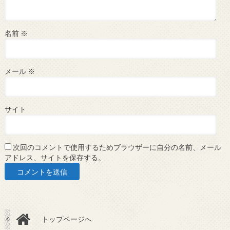
名前
※
メール
※
サイト
次回のコメントで使用するためブラウザーに自分の名前、メール
アドレス、サイトを保存する。
トップページへ