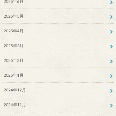
2025年6月
2025年5月
2025年4月
2025年3月
2025年2月
2025年1月
2024年12月
2024年11月