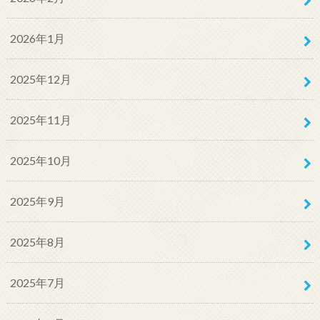
2026年1月
2025年12月
2025年11月
2025年10月
2025年9月
2025年8月
2025年7月