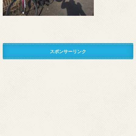
スポンサーリンク