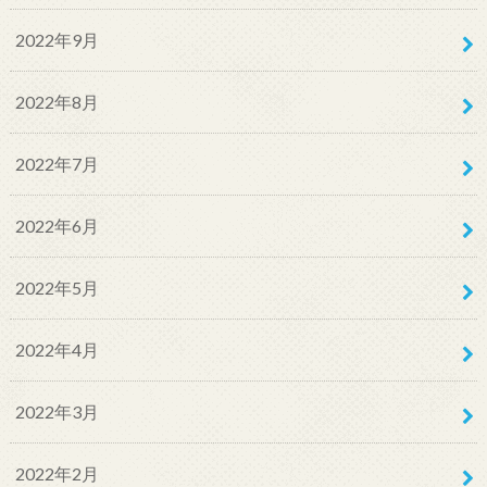
2022年9月
2022年8月
2022年7月
2022年6月
2022年5月
2022年4月
2022年3月
2022年2月