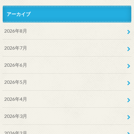
アーカイブ
2026年8月
2026年7月
2026年6月
2026年5月
2026年4月
2026年3月
2026年2月