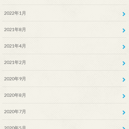
2022年1月
2021年8月
2021年4月
2021年2月
2020年9月
2020年8月
2020年7月
2020年5月