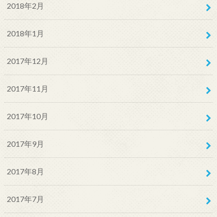
2018年2月
2018年1月
2017年12月
2017年11月
2017年10月
2017年9月
2017年8月
2017年7月