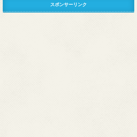
スポンサーリンク