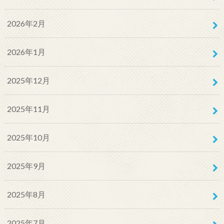
2026年2月
2026年1月
2025年12月
2025年11月
2025年10月
2025年9月
2025年8月
2025年7月