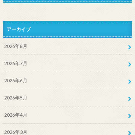
アーカイブ
2026年8月
2026年7月
2026年6月
2026年5月
2026年4月
2026年3月