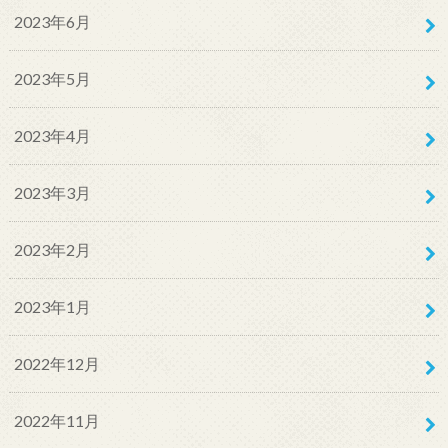
2023年6月
2023年5月
2023年4月
2023年3月
2023年2月
2023年1月
2022年12月
2022年11月