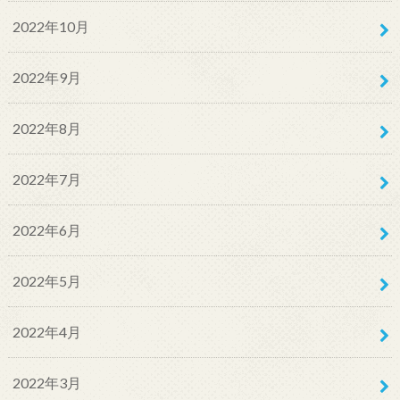
2022年10月
2022年9月
2022年8月
2022年7月
2022年6月
2022年5月
2022年4月
2022年3月