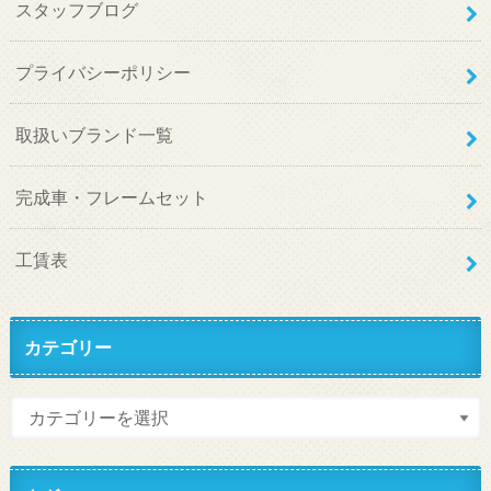
スタッフブログ
プライバシーポリシー
取扱いブランド一覧
完成車・フレームセット
工賃表
カテゴリー