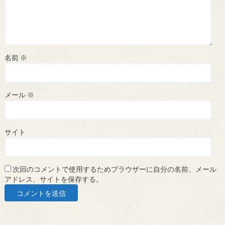
名前
※
メール
※
サイト
次回のコメントで使用するためブラウザーに自分の名前、メール
アドレス、サイトを保存する。