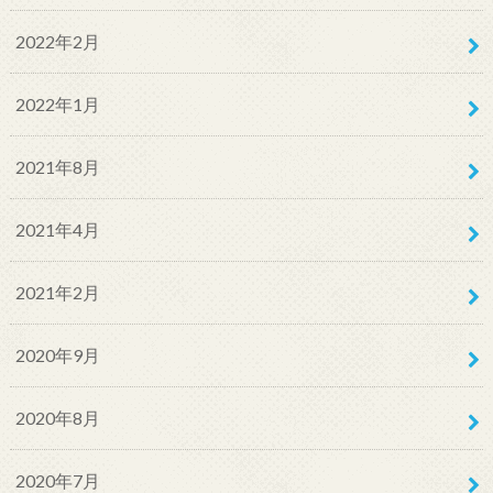
2022年2月
2022年1月
2021年8月
2021年4月
2021年2月
2020年9月
2020年8月
2020年7月