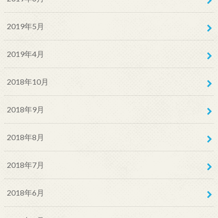
2019年5月
2019年4月
2018年10月
2018年9月
2018年8月
2018年7月
2018年6月