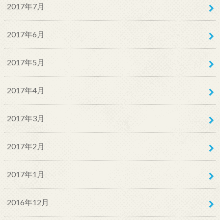
2017年7月
2017年6月
2017年5月
2017年4月
2017年3月
2017年2月
2017年1月
2016年12月