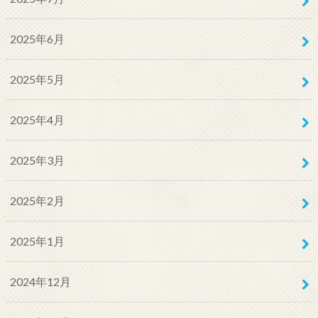
2025年6月
2025年5月
2025年4月
2025年3月
2025年2月
2025年1月
2024年12月