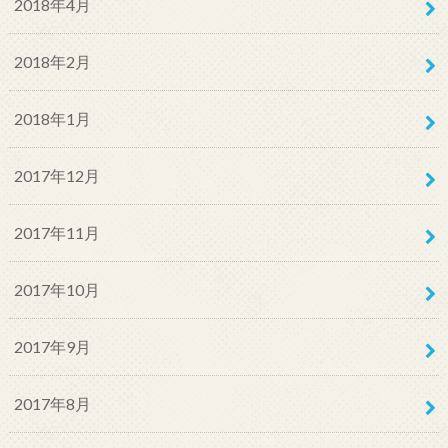
2018年4月
2018年2月
2018年1月
2017年12月
2017年11月
2017年10月
2017年9月
2017年8月