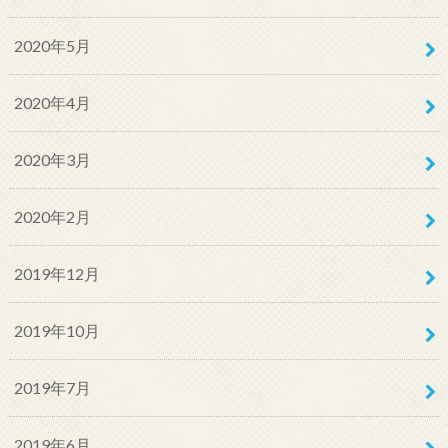
2020年5月
2020年4月
2020年3月
2020年2月
2019年12月
2019年10月
2019年7月
2019年6月