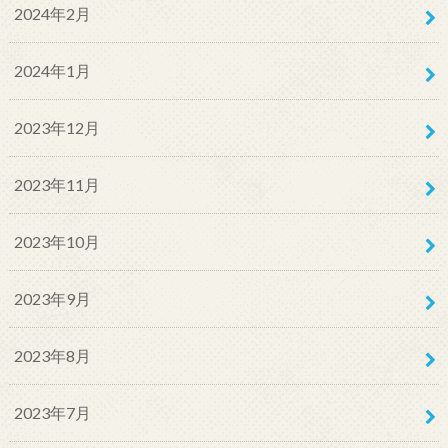
2024年2月
2024年1月
2023年12月
2023年11月
2023年10月
2023年9月
2023年8月
2023年7月