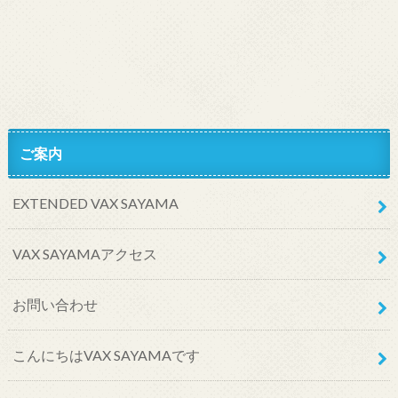
ご案内
EXTENDED VAX SAYAMA
VAX SAYAMAアクセス
お問い合わせ
こんにちはVAX SAYAMAです