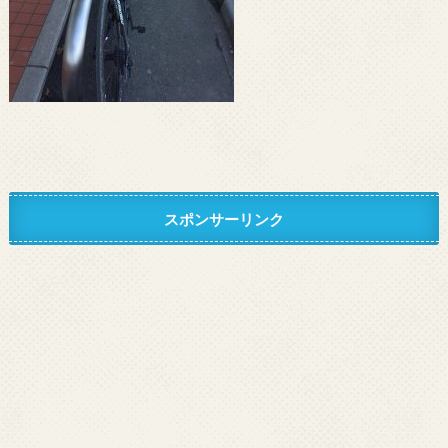
スポンサーリンク