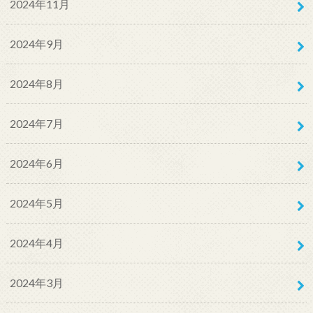
2024年11月
2024年9月
2024年8月
2024年7月
2024年6月
2024年5月
2024年4月
2024年3月