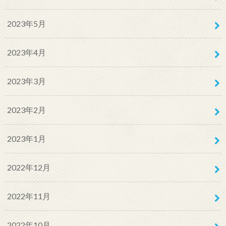
2023年5月
2023年4月
2023年3月
2023年2月
2023年1月
2022年12月
2022年11月
2022年10月