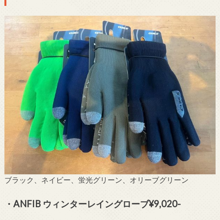
ブラック、ネイビー、蛍光グリーン、オリーブグリーン
・ANFIB ウィンターレイングローブ¥9,020-