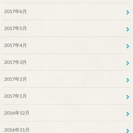
2017年6月
2017年5月
2017年4月
2017年3月
2017年2月
2017年1月
2016年12月
2016年11月