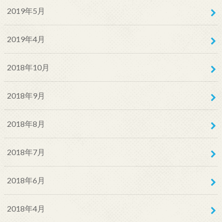
2019年5月
2019年4月
2018年10月
2018年9月
2018年8月
2018年7月
2018年6月
2018年4月