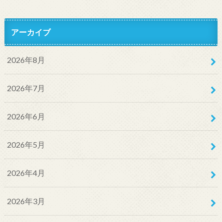
アーカイブ
2026年8月
2026年7月
2026年6月
2026年5月
2026年4月
2026年3月