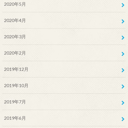
2020年5月
2020年4月
2020年3月
2020年2月
2019年12月
2019年10月
2019年7月
2019年6月