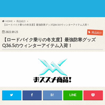
HOME
商品紹介
【ロードバイク乗りの冬支度】最強防寒グッズQ36.5のウィンターアイテム入荷！
2022.09.25
商品紹介
【ロードバイク乗りの冬支度】最強防寒グッズ
Q36.5のウィンターアイテム入荷！