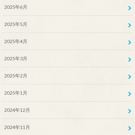
2025年6月
2025年5月
2025年4月
2025年3月
2025年2月
2025年1月
2024年12月
2024年11月