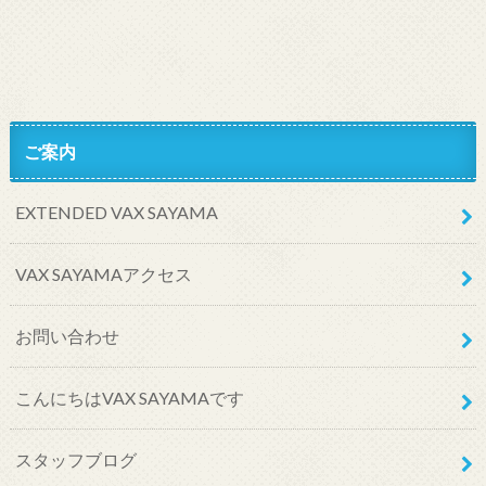
ご案内
EXTENDED VAX SAYAMA
VAX SAYAMAアクセス
お問い合わせ
こんにちはVAX SAYAMAです
スタッフブログ