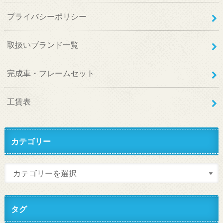
プライバシーポリシー
取扱いブランド一覧
完成車・フレームセット
工賃表
カテゴリー
タグ