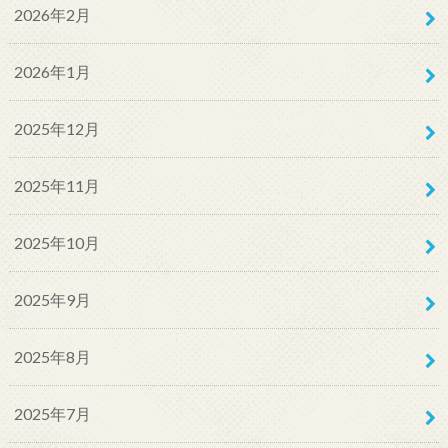
2026年2月
2026年1月
2025年12月
2025年11月
2025年10月
2025年9月
2025年8月
2025年7月