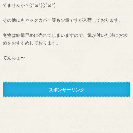
てませんか？(;^ω^)(;^ω^)
その他にもネックカバー等も少量ですが入荷しております。
冬物は結構早めに売れてしまいますので、気が付いた時にお求
めをおすすめしております。
てんちょ〜
スポンサーリンク