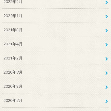
2022年2月
2022年1月
2021年8月
2021年4月
2021年2月
2020年9月
2020年8月
2020年7月