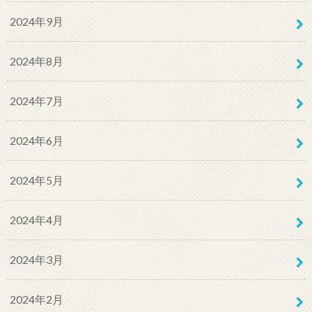
2024年9月
2024年8月
2024年7月
2024年6月
2024年5月
2024年4月
2024年3月
2024年2月