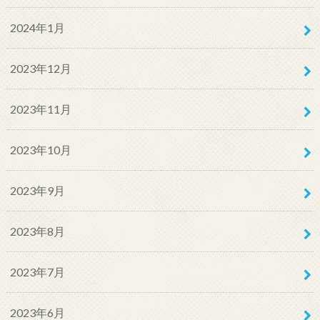
2024年1月
2023年12月
2023年11月
2023年10月
2023年9月
2023年8月
2023年7月
2023年6月