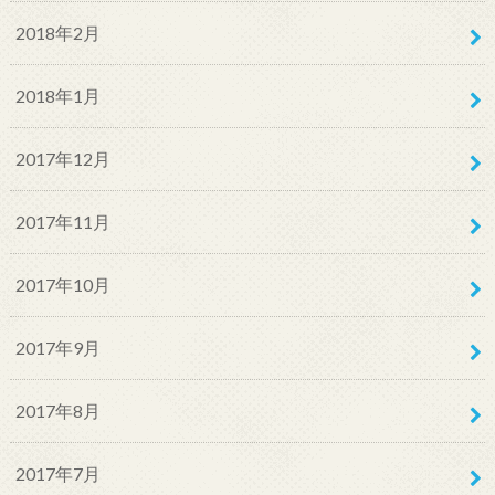
2018年2月
2018年1月
2017年12月
2017年11月
2017年10月
2017年9月
2017年8月
2017年7月