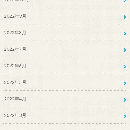
2022年9月
2022年8月
2022年7月
2022年6月
2022年5月
2022年4月
2022年3月