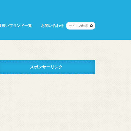
取扱いブランド一覧
お問い合わせ
スポンサーリンク