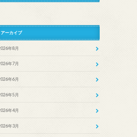
アーカイブ
2026年8月
2026年7月
2026年6月
2026年5月
2026年4月
2026年3月