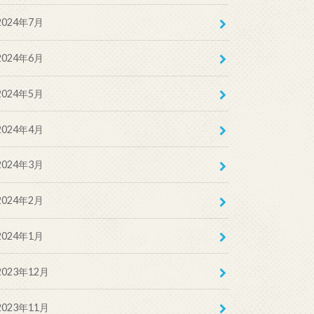
2024年7月
2024年6月
2024年5月
2024年4月
2024年3月
2024年2月
2024年1月
2023年12月
2023年11月