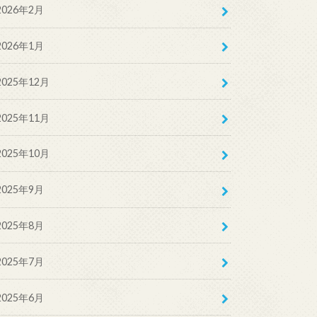
2026年2月
2026年1月
2025年12月
2025年11月
2025年10月
2025年9月
2025年8月
2025年7月
2025年6月