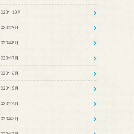
2023年10月
2023年9月
2023年8月
2023年7月
2023年6月
2023年5月
2023年4月
2023年3月
2023年2月