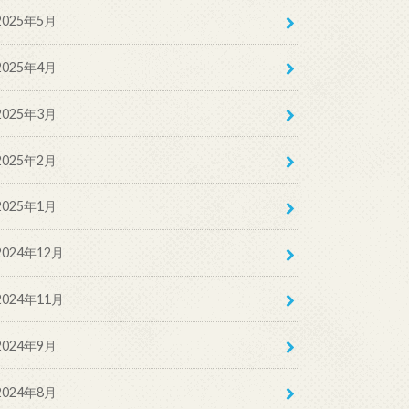
2025年5月
2025年4月
2025年3月
2025年2月
2025年1月
2024年12月
2024年11月
2024年9月
2024年8月