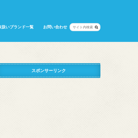
取扱いブランド一覧
お問い合わせ
スポンサーリンク