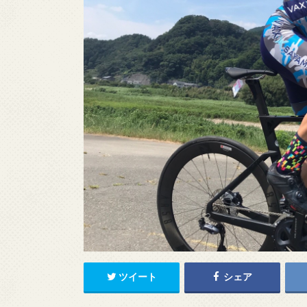
ツイート
シェア