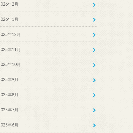
2026年2月
2026年1月
2025年12月
2025年11月
2025年10月
2025年9月
2025年8月
2025年7月
2025年6月