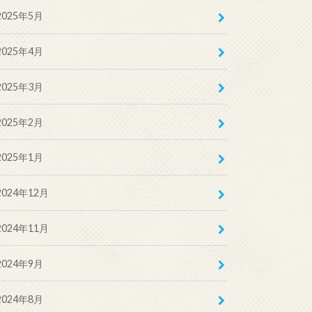
2025年5月
2025年4月
2025年3月
2025年2月
2025年1月
2024年12月
2024年11月
2024年9月
2024年8月