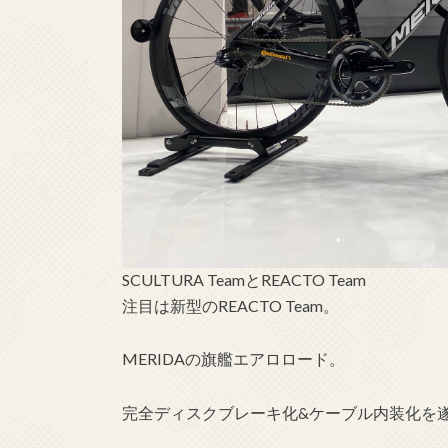
SCULTURA TeamとREACTO Team
注目は新型のREACTO Team。
MERIDAの旗艦エアロロード。
完全ディスクブレーキ化&ケーブル内装化を