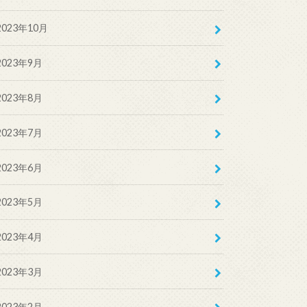
2023年10月
2023年9月
2023年8月
2023年7月
2023年6月
2023年5月
2023年4月
2023年3月
2023年2月