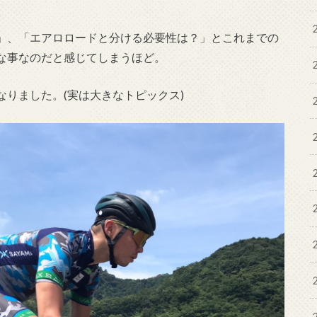
」、「エアロロードと分ける必要性は？」とこれまでの
な事なのだと感じてしまうほど。
更になりました。(実は大きなトピックス)