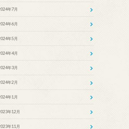
2024年7月
2024年6月
2024年5月
2024年4月
2024年3月
2024年2月
2024年1月
2023年12月
2023年11月