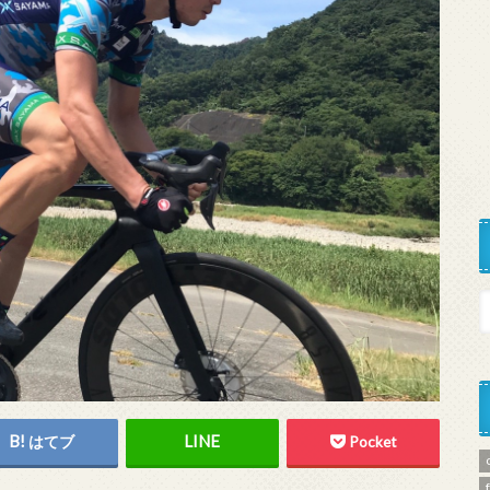
はてブ
Pocket