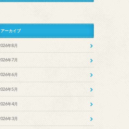
アーカイブ
2026年8月
2026年7月
2026年6月
2026年5月
2026年4月
2026年3月