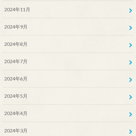
2024年11月
2024年9月
2024年8月
2024年7月
2024年6月
2024年5月
2024年4月
2024年3月