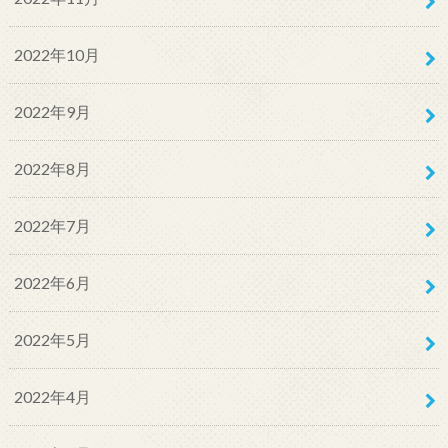
2022年10月
2022年9月
2022年8月
2022年7月
2022年6月
2022年5月
2022年4月