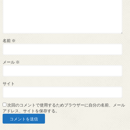
名前
※
メール
※
サイト
次回のコメントで使用するためブラウザーに自分の名前、メール
アドレス、サイトを保存する。