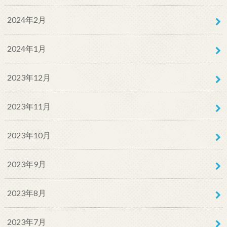
2024年2月
2024年1月
2023年12月
2023年11月
2023年10月
2023年9月
2023年8月
2023年7月