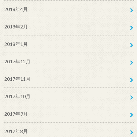
2018年4月
2018年2月
2018年1月
2017年12月
2017年11月
2017年10月
2017年9月
2017年8月