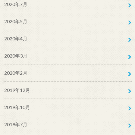
2020年7月
2020年5月
2020年4月
2020年3月
2020年2月
2019年12月
2019年10月
2019年7月