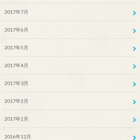
2017年7月
2017年6月
2017年5月
2017年4月
2017年3月
2017年2月
2017年1月
2016年12月