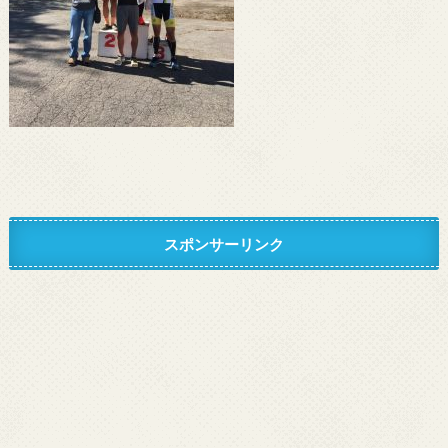
スポンサーリンク