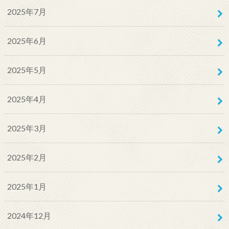
2025年7月
2025年6月
2025年5月
2025年4月
2025年3月
2025年2月
2025年1月
2024年12月