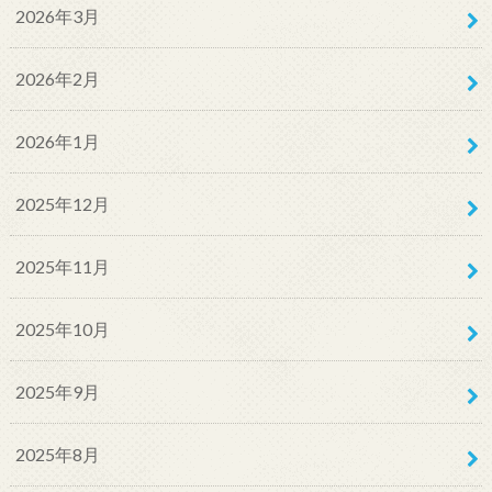
2026年3月
2026年2月
2026年1月
2025年12月
2025年11月
2025年10月
2025年9月
2025年8月