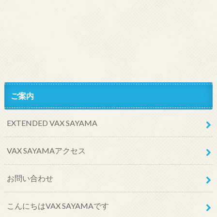
ご案内
EXTENDED VAX SAYAMA
VAX SAYAMAアクセス
お問い合わせ
こんにちはVAX SAYAMAです