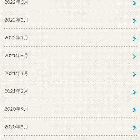
2022年3月
2022年2月
2022年1月
2021年8月
2021年4月
2021年2月
2020年9月
2020年8月