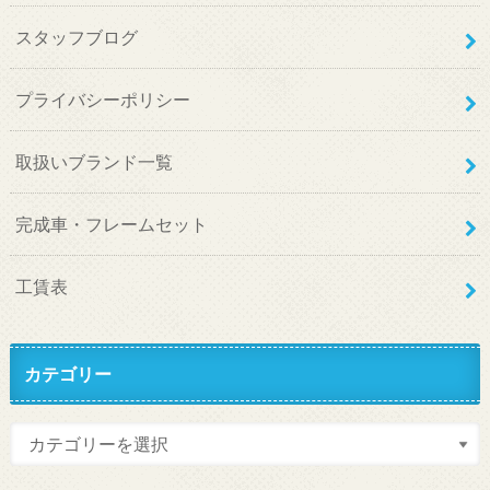
スタッフブログ
プライバシーポリシー
取扱いブランド一覧
完成車・フレームセット
工賃表
カテゴリー