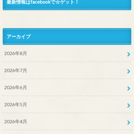
最新情報はfacebookで☆ゲット！
アーカイブ
2026年8月
2026年7月
2026年6月
2026年5月
2026年4月