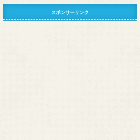
スポンサーリンク