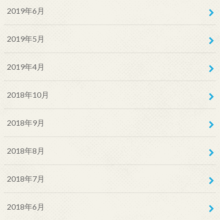
2019年6月
2019年5月
2019年4月
2018年10月
2018年9月
2018年8月
2018年7月
2018年6月