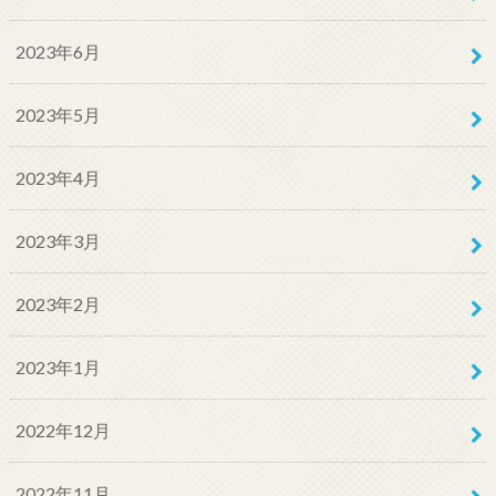
2023年6月
2023年5月
2023年4月
2023年3月
2023年2月
2023年1月
2022年12月
2022年11月