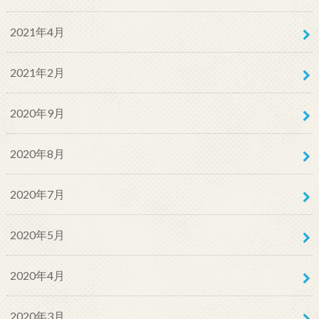
2021年4月
2021年2月
2020年9月
2020年8月
2020年7月
2020年5月
2020年4月
2020年3月