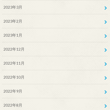
2023年3月
2023年2月
2023年1月
2022年12月
2022年11月
2022年10月
2022年9月
2022年8月