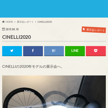
HOME
展示会レポート
CINELLI2020
2019.04.10
展示会レポート
CINELLI2020
CINELLIの2020年モデルの展示会へ。