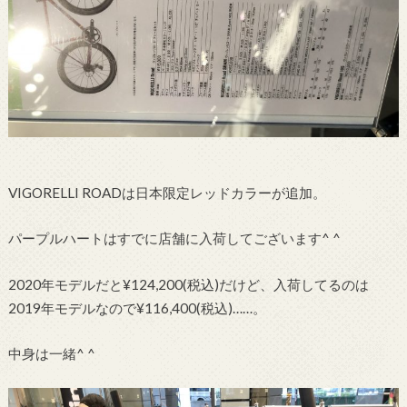
VIGORELLI ROADは日本限定レッドカラーが追加。
パープルハートはすでに店舗に入荷してございます^ ^
2020年モデルだと¥124,200(税込)だけど、入荷してるのは
2019年モデルなので¥116,400(税込)……。
中身は一緒^ ^