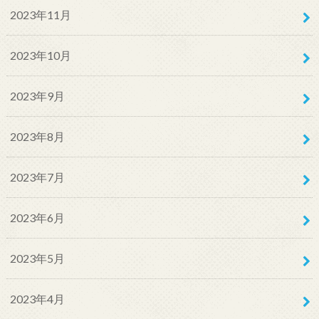
2023年11月
2023年10月
2023年9月
2023年8月
2023年7月
2023年6月
2023年5月
2023年4月