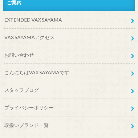
ご案内
EXTENDED VAX SAYAMA
VAX SAYAMAアクセス
お問い合わせ
こんにちはVAX SAYAMAです
スタッフブログ
プライバシーポリシー
取扱いブランド一覧