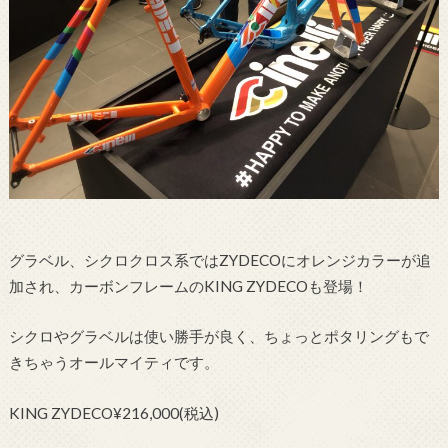
グラベル、シクロクロス系ではZYDECOにオレンジカラーが追
加され、カーボンフレームのKING ZYDECOも登場！
シクロやグラベルは使い勝手が良く、ちょっとポタリングもで
きちゃうオールマイティです。
KING ZYDECO¥216,000(税込)