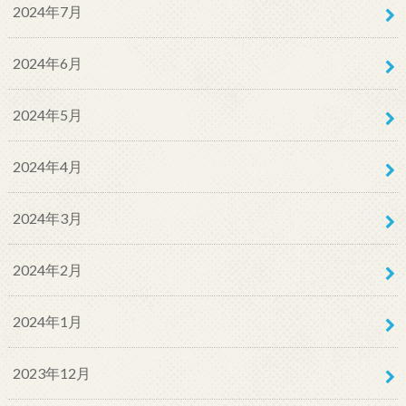
2024年7月
2024年6月
2024年5月
2024年4月
2024年3月
2024年2月
2024年1月
2023年12月