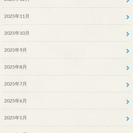
2025年11月
2025年10月
2025年9月
2025年8月
2025年7月
2025年6月
2025年5月