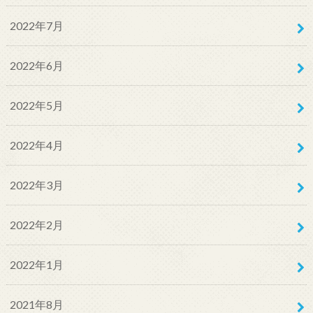
2022年7月
2022年6月
2022年5月
2022年4月
2022年3月
2022年2月
2022年1月
2021年8月