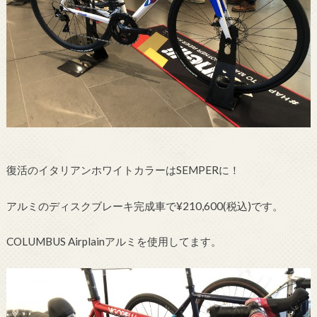
復活のイタリアンホワイトカラーはSEMPERに！
アルミのディスクブレーキ完成車で¥210,600(税込)です。
COLUMBUS Airplainアルミを使用してます。