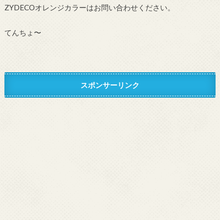
ZYDECOオレンジカラーはお問い合わせください。
てんちょ〜
スポンサーリンク