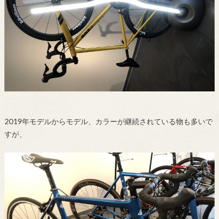
2019年モデルからモデル、カラーが継続されている物も多いで
すが、