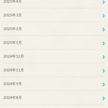
2025年4月
2025年3月
2025年2月
2025年1月
2024年12月
2024年11月
2024年9月
2024年8月