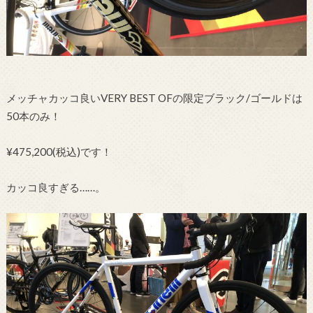
メッチャカッコ良いVERY BEST OFの限定ブラック/ゴールドは
50本のみ！
¥475,200(税込)です！
カッコ良すぎる……。