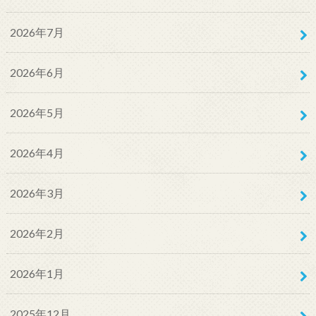
2026年7月
2026年6月
2026年5月
2026年4月
2026年3月
2026年2月
2026年1月
2025年12月