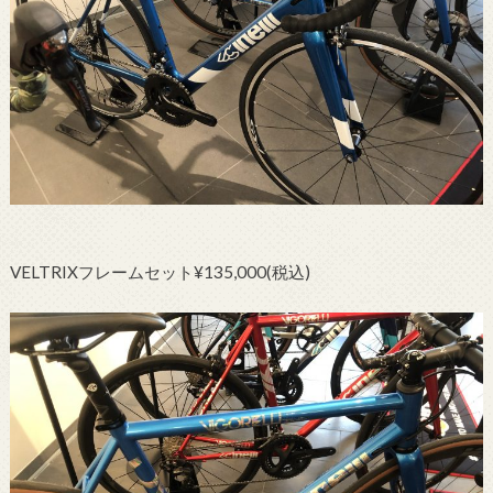
VELTRIXフレームセット¥135,000(税込)