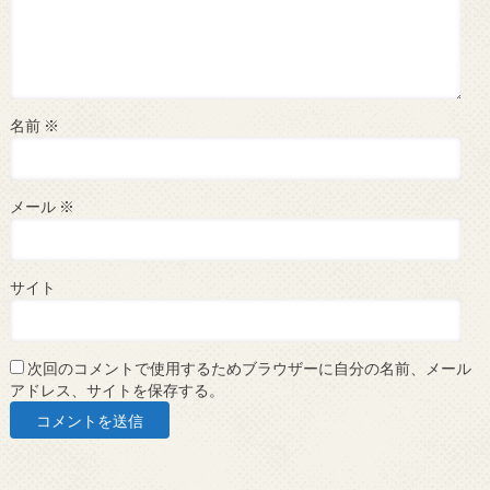
名前
※
メール
※
サイト
次回のコメントで使用するためブラウザーに自分の名前、メール
アドレス、サイトを保存する。