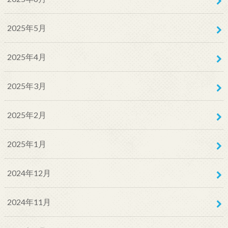
2025年5月
2025年4月
2025年3月
2025年2月
2025年1月
2024年12月
2024年11月