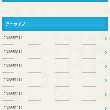
アーカイブ
2026年7月
2026年6月
2026年5月
2026年4月
2026年3月
2026年2月