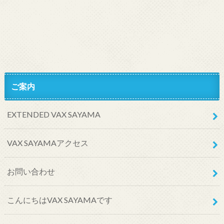
ご案内
EXTENDED VAX SAYAMA
VAX SAYAMAアクセス
お問い合わせ
こんにちはVAX SAYAMAです