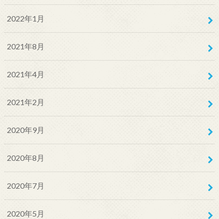
2022年1月
2021年8月
2021年4月
2021年2月
2020年9月
2020年8月
2020年7月
2020年5月