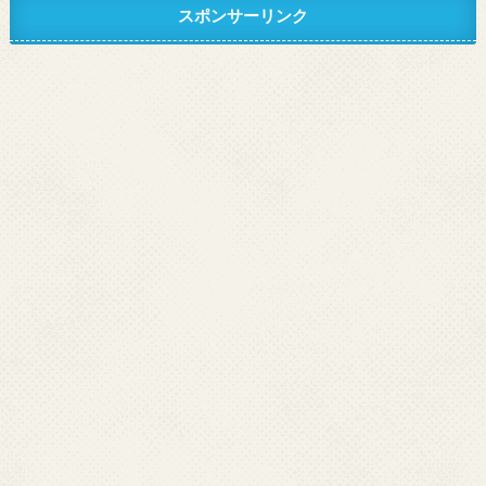
スポンサーリンク