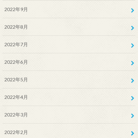
2022年9月
2022年8月
2022年7月
2022年6月
2022年5月
2022年4月
2022年3月
2022年2月