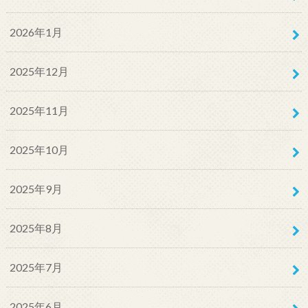
2026年1月
2025年12月
2025年11月
2025年10月
2025年9月
2025年8月
2025年7月
2025年6月