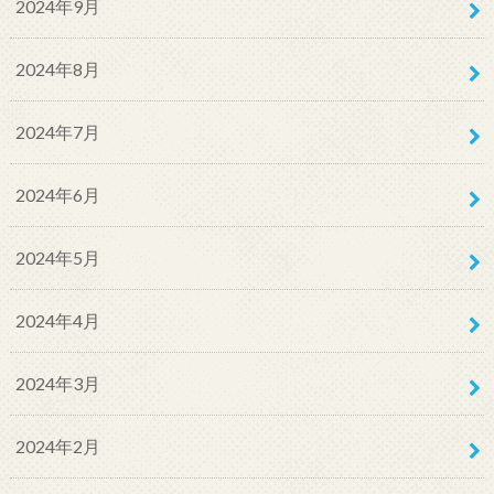
2024年9月
2024年8月
2024年7月
2024年6月
2024年5月
2024年4月
2024年3月
2024年2月