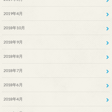
2019年4月
2018年10月
2018年9月
2018年8月
2018年7月
2018年6月
2018年4月