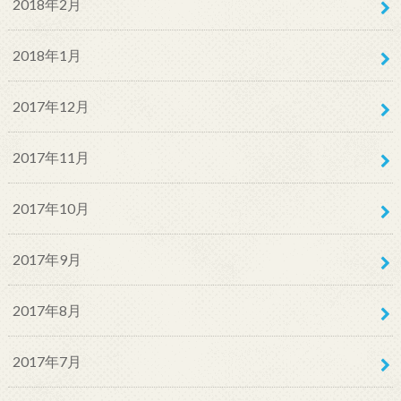
2018年2月
2018年1月
2017年12月
2017年11月
2017年10月
2017年9月
2017年8月
2017年7月