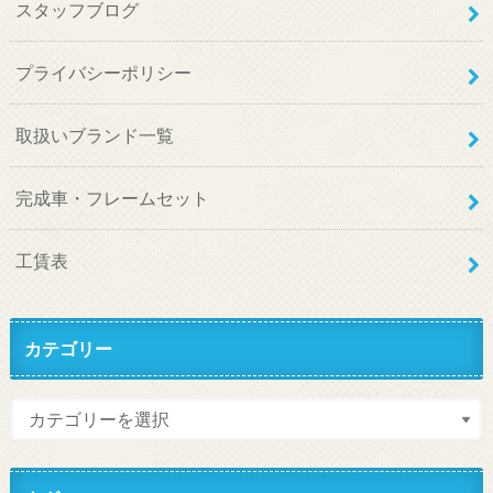
スタッフブログ
プライバシーポリシー
取扱いブランド一覧
完成車・フレームセット
工賃表
カテゴリー