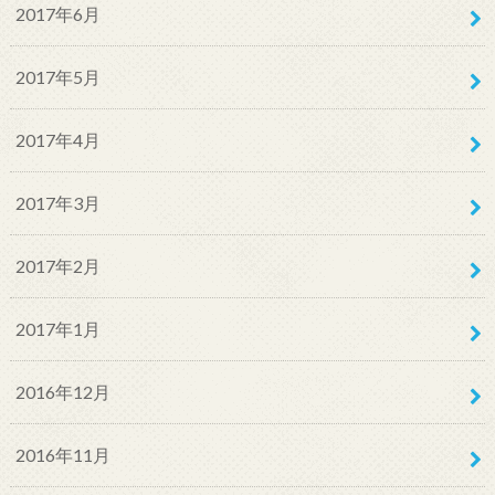
2017年6月
2017年5月
2017年4月
2017年3月
2017年2月
2017年1月
2016年12月
2016年11月