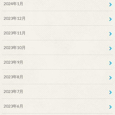
2024年1月
2023年12月
2023年11月
2023年10月
2023年9月
2023年8月
2023年7月
2023年6月