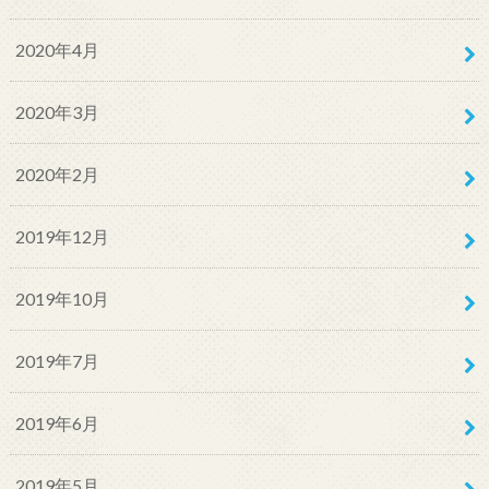
2020年4月
2020年3月
2020年2月
2019年12月
2019年10月
2019年7月
2019年6月
2019年5月