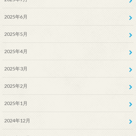
2025年6月
2025年5月
2025年4月
2025年3月
2025年2月
2025年1月
2024年12月