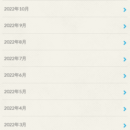
2022年10月
2022年9月
2022年8月
2022年7月
2022年6月
2022年5月
2022年4月
2022年3月