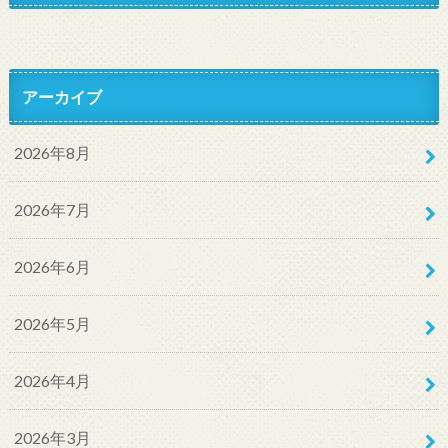
アーカイブ
2026年8月
2026年7月
2026年6月
2026年5月
2026年4月
2026年3月