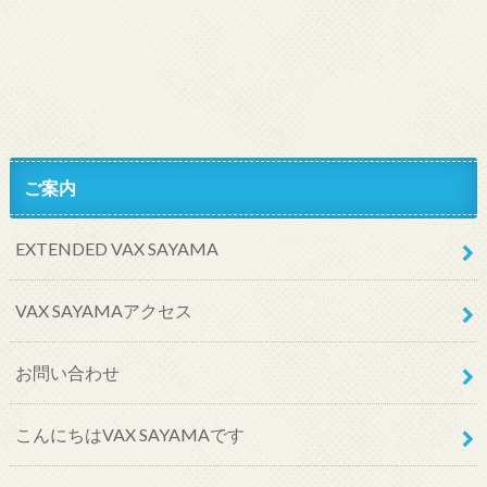
ご案内
EXTENDED VAX SAYAMA
VAX SAYAMAアクセス
お問い合わせ
こんにちはVAX SAYAMAです