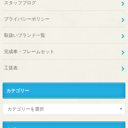
スタッフブログ
プライバシーポリシー
取扱いブランド一覧
完成車・フレームセット
工賃表
カテゴリー