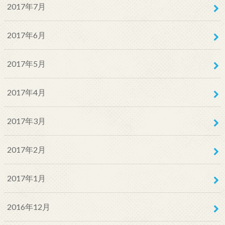
2017年7月
2017年6月
2017年5月
2017年4月
2017年3月
2017年2月
2017年1月
2016年12月