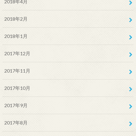
2018年4月
2018年2月
2018年1月
2017年12月
2017年11月
2017年10月
2017年9月
2017年8月