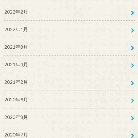
2022年2月
2022年1月
2021年8月
2021年4月
2021年2月
2020年9月
2020年8月
2020年7月