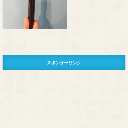
スポンサーリンク