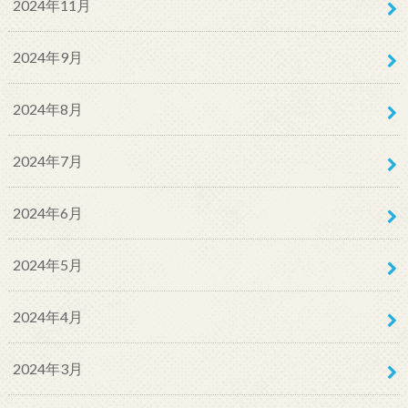
2024年11月
2024年9月
2024年8月
2024年7月
2024年6月
2024年5月
2024年4月
2024年3月