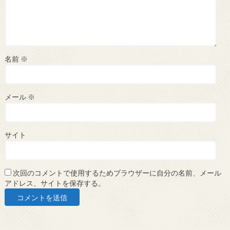
名前
※
メール
※
サイト
次回のコメントで使用するためブラウザーに自分の名前、メール
アドレス、サイトを保存する。