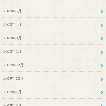
2020年5月
2020年4月
2020年3月
2020年2月
2019年12月
2019年10月
2019年7月
2019年6月