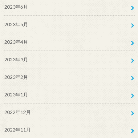
2023年6月
2023年5月
2023年4月
2023年3月
2023年2月
2023年1月
2022年12月
2022年11月