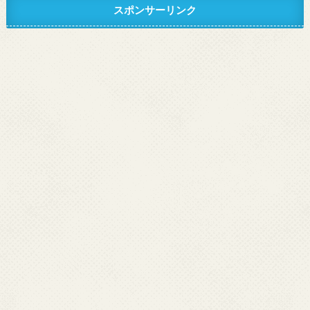
スポンサーリンク