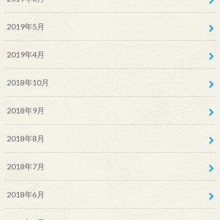
2019年5月
2019年4月
2018年10月
2018年9月
2018年8月
2018年7月
2018年6月