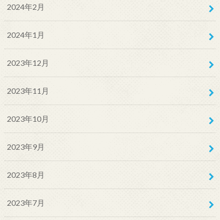
2024年2月
2024年1月
2023年12月
2023年11月
2023年10月
2023年9月
2023年8月
2023年7月