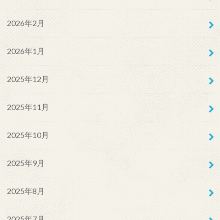
2026年2月
2026年1月
2025年12月
2025年11月
2025年10月
2025年9月
2025年8月
2025年7月