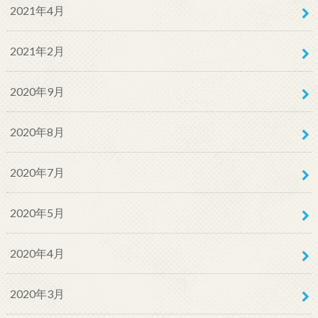
2021年4月
2021年2月
2020年9月
2020年8月
2020年7月
2020年5月
2020年4月
2020年3月