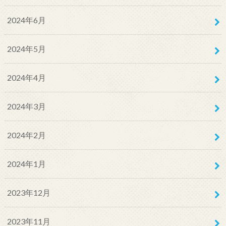
2024年6月
2024年5月
2024年4月
2024年3月
2024年2月
2024年1月
2023年12月
2023年11月