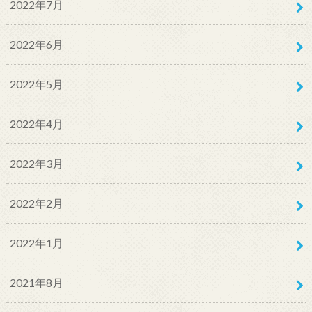
2022年7月
2022年6月
2022年5月
2022年4月
2022年3月
2022年2月
2022年1月
2021年8月