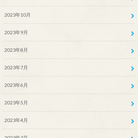
2023年10月
2023年9月
2023年8月
2023年7月
2023年6月
2023年5月
2023年4月
2023年3月