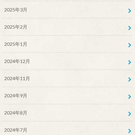
2025年3月
2025年2月
2025年1月
2024年12月
2024年11月
2024年9月
2024年8月
2024年7月