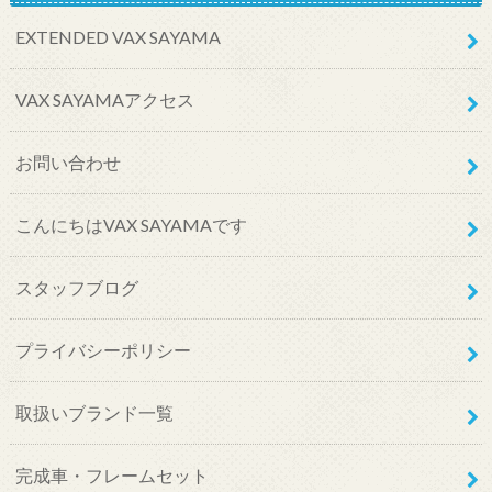
EXTENDED VAX SAYAMA
VAX SAYAMAアクセス
お問い合わせ
こんにちはVAX SAYAMAです
スタッフブログ
プライバシーポリシー
取扱いブランド一覧
完成車・フレームセット