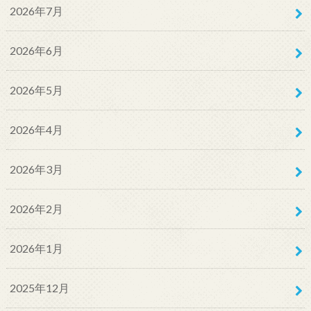
2026年7月
2026年6月
2026年5月
2026年4月
2026年3月
2026年2月
2026年1月
2025年12月