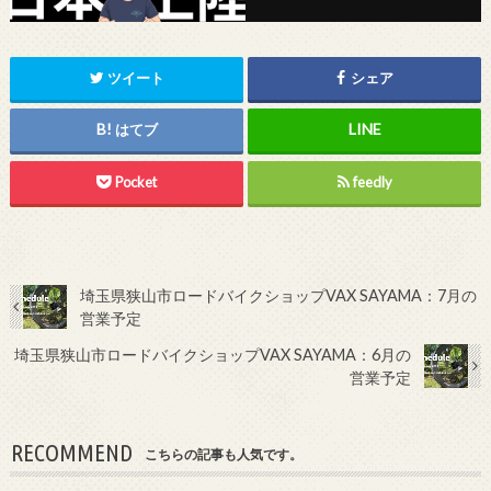
ツイート
シェア
はてブ
Pocket
feedly
埼玉県狭山市ロードバイクショップVAX SAYAMA：7月の
営業予定
埼玉県狭山市ロードバイクショップVAX SAYAMA：6月の
営業予定
RECOMMEND
こちらの記事も人気です。