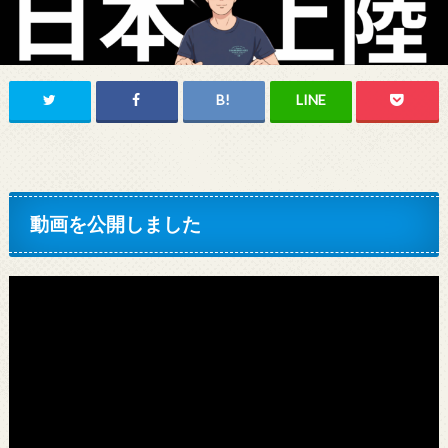
動画を公開しました