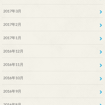
2017年3月
2017年2月
2017年1月
2016年12月
2016年11月
2016年10月
2016年9月
2016年8月