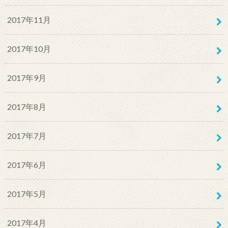
2017年11月
2017年10月
2017年9月
2017年8月
2017年7月
2017年6月
2017年5月
2017年4月