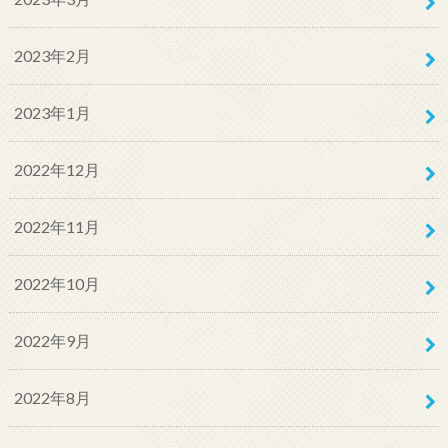
2023年2月
2023年1月
2022年12月
2022年11月
2022年10月
2022年9月
2022年8月