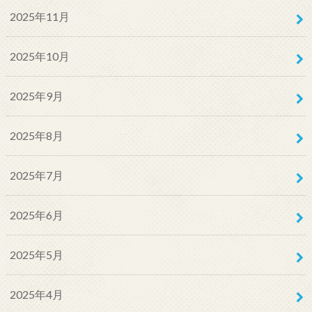
2025年11月
2025年10月
2025年9月
2025年8月
2025年7月
2025年6月
2025年5月
2025年4月