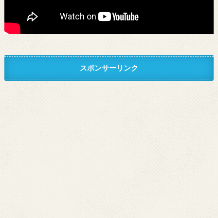
スポンサーリンク