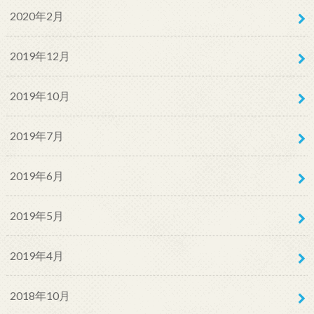
2020年2月
2019年12月
2019年10月
2019年7月
2019年6月
2019年5月
2019年4月
2018年10月