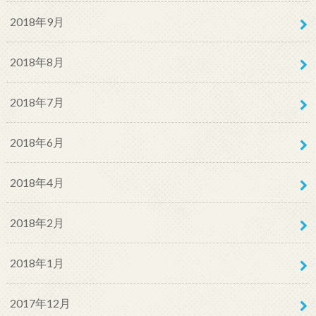
2018年9月
2018年8月
2018年7月
2018年6月
2018年4月
2018年2月
2018年1月
2017年12月