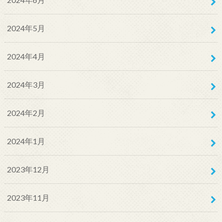
2024年5月
2024年4月
2024年3月
2024年2月
2024年1月
2023年12月
2023年11月