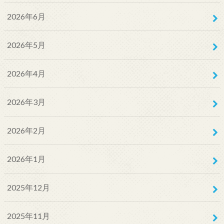
2026年6月
2026年5月
2026年4月
2026年3月
2026年2月
2026年1月
2025年12月
2025年11月