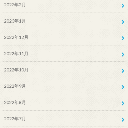
2023年2月
2023年1月
2022年12月
2022年11月
2022年10月
2022年9月
2022年8月
2022年7月