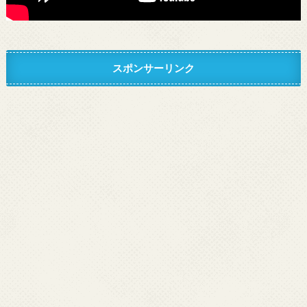
スポンサーリンク