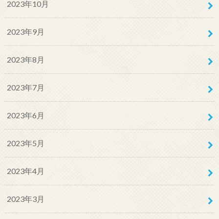
2023年10月
2023年9月
2023年8月
2023年7月
2023年6月
2023年5月
2023年4月
2023年3月