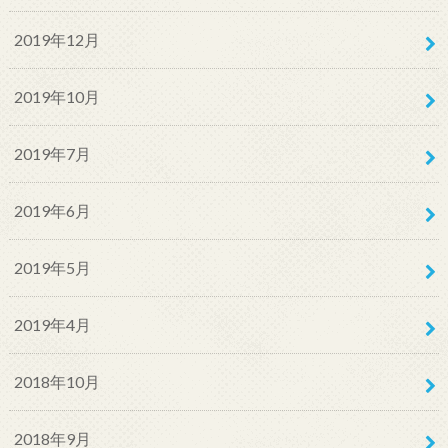
2019年12月
2019年10月
2019年7月
2019年6月
2019年5月
2019年4月
2018年10月
2018年9月