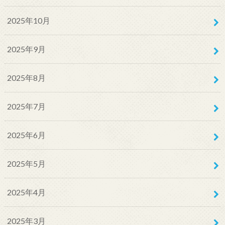
2025年10月
2025年9月
2025年8月
2025年7月
2025年6月
2025年5月
2025年4月
2025年3月