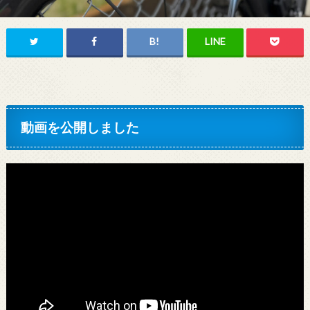
動画を公開しました