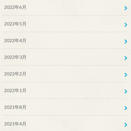
2022年6月
2022年5月
2022年4月
2022年3月
2022年2月
2022年1月
2021年8月
2021年4月