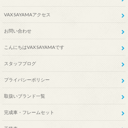
VAX SAYAMAアクセス
お問い合わせ
こんにちはVAX SAYAMAです
スタッフブログ
プライバシーポリシー
取扱いブランド一覧
完成車・フレームセット