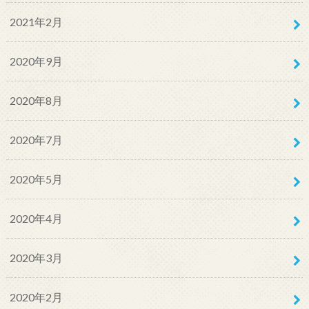
2021年2月
2020年9月
2020年8月
2020年7月
2020年5月
2020年4月
2020年3月
2020年2月