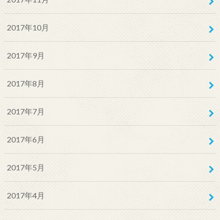
2017年10月
2017年9月
2017年8月
2017年7月
2017年6月
2017年5月
2017年4月