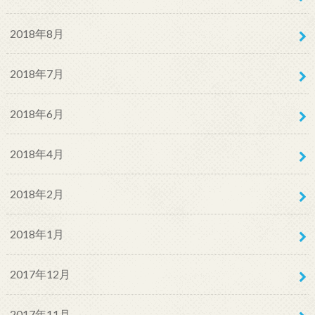
2018年8月
2018年7月
2018年6月
2018年4月
2018年2月
2018年1月
2017年12月
2017年11月