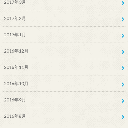
2017年3月
2017年2月
2017年1月
2016年12月
2016年11月
2016年10月
2016年9月
2016年8月