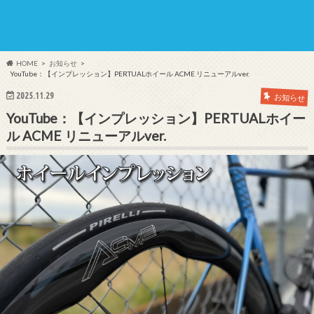
HOME
お知らせ
YouTube：【インプレッション】PERTUALホイール ACME リニューアルver.
2025.11.29
お知らせ
YouTube：【インプレッション】PERTUALホイー
ル ACME リニューアルver.