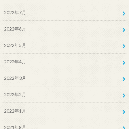
2022年7月
2022年6月
2022年5月
2022年4月
2022年3月
2022年2月
2022年1月
2021年8月