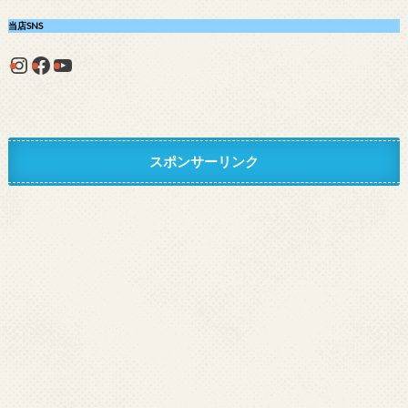
当店SNS
Instagram
Facebook
YouTube
スポンサーリンク