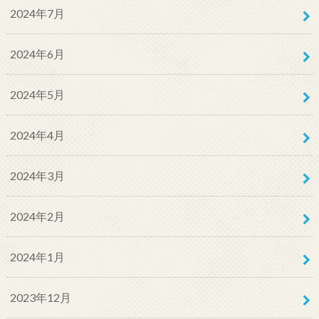
2024年7月
2024年6月
2024年5月
2024年4月
2024年3月
2024年2月
2024年1月
2023年12月