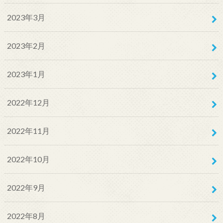
2023年3月
2023年2月
2023年1月
2022年12月
2022年11月
2022年10月
2022年9月
2022年8月