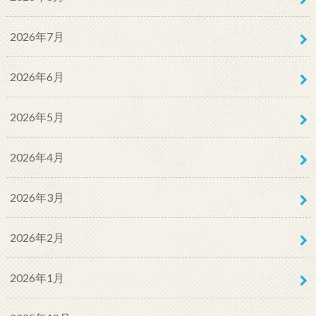
2026年7月
2026年6月
2026年5月
2026年4月
2026年3月
2026年2月
2026年1月