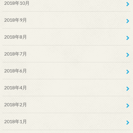
2018年10月
2018年9月
2018年8月
2018年7月
2018年6月
2018年4月
2018年2月
2018年1月