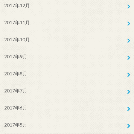
2017年12月
2017年11月
2017年10月
2017年9月
2017年8月
2017年7月
2017年6月
2017年5月