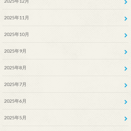
2025年12月
2025年11月
2025年10月
2025年9月
2025年8月
2025年7月
2025年6月
2025年5月