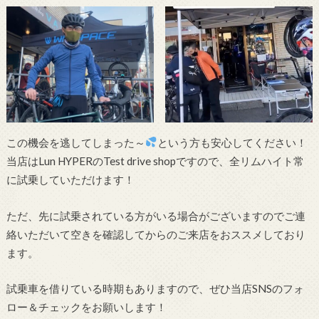
この機会を逃してしまった～
という方も安心してください！
当店はLun HYPERのTest drive shopですので、全リムハイト常
に試乗していただけます！
ただ、先に試乗されている方がいる場合がございますのでご連
絡いただいて空きを確認してからのご来店をおススメしており
ます。
試乗車を借りている時期もありますので、ぜひ当店SNSのフォ
ロー＆チェックをお願いします！