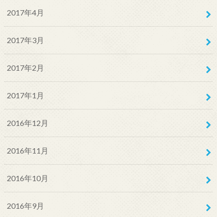
2017年4月
2017年3月
2017年2月
2017年1月
2016年12月
2016年11月
2016年10月
2016年9月