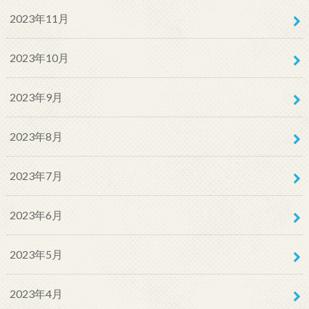
2023年11月
2023年10月
2023年9月
2023年8月
2023年7月
2023年6月
2023年5月
2023年4月