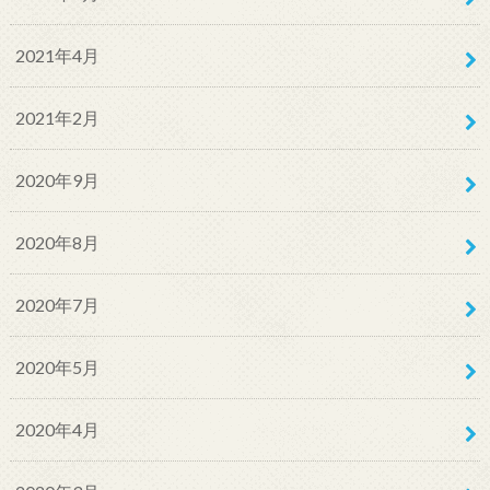
2021年4月
2021年2月
2020年9月
2020年8月
2020年7月
2020年5月
2020年4月