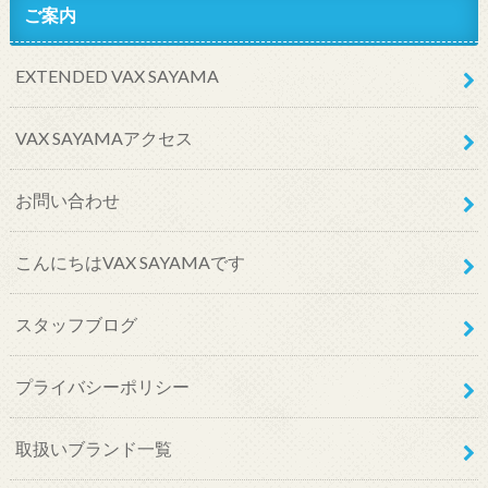
ご案内
EXTENDED VAX SAYAMA
VAX SAYAMAアクセス
お問い合わせ
こんにちはVAX SAYAMAです
スタッフブログ
プライバシーポリシー
取扱いブランド一覧