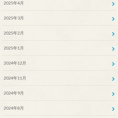
2025年4月
2025年3月
2025年2月
2025年1月
2024年12月
2024年11月
2024年9月
2024年8月