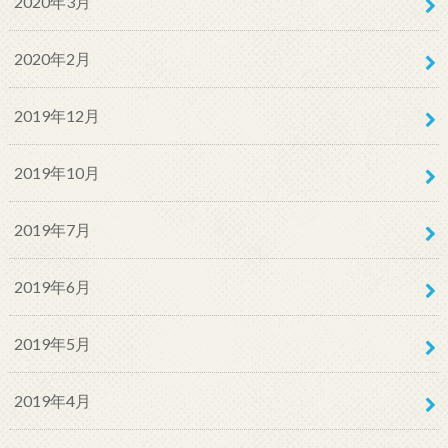
2020年3月
2020年2月
2019年12月
2019年10月
2019年7月
2019年6月
2019年5月
2019年4月