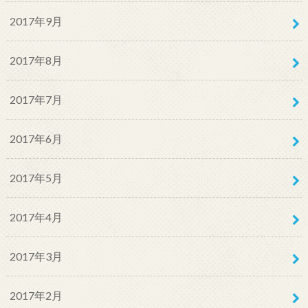
2017年9月
2017年8月
2017年7月
2017年6月
2017年5月
2017年4月
2017年3月
2017年2月