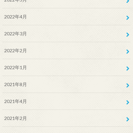
2022年4月
2022年3月
2022年2月
2022年1月
2021年8月
2021年4月
2021年2月