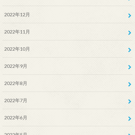
2022年12月
2022年11月
2022年10月
2022年9月
2022年8月
2022年7月
2022年6月
2022年5月