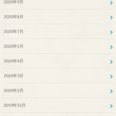
2020年9月
2020年8月
2020年7月
2020年5月
2020年4月
2020年3月
2020年2月
2019年12月