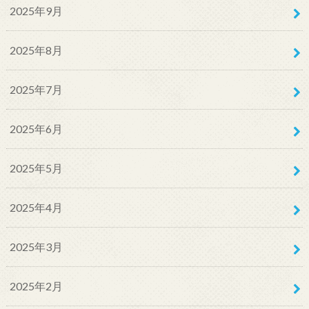
2025年9月
2025年8月
2025年7月
2025年6月
2025年5月
2025年4月
2025年3月
2025年2月