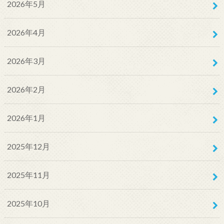
2026年5月
2026年4月
2026年3月
2026年2月
2026年1月
2025年12月
2025年11月
2025年10月