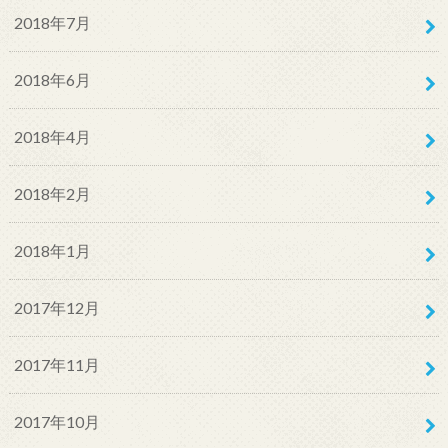
2018年7月
2018年6月
2018年4月
2018年2月
2018年1月
2017年12月
2017年11月
2017年10月