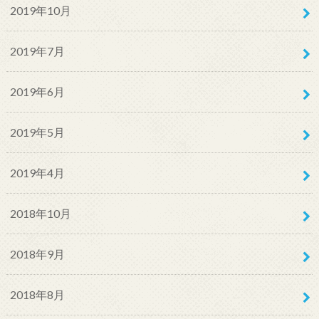
2019年10月
2019年7月
2019年6月
2019年5月
2019年4月
2018年10月
2018年9月
2018年8月