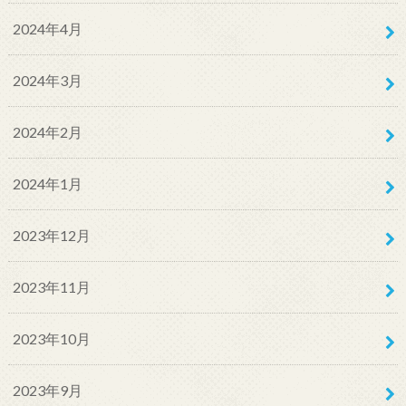
2024年4月
2024年3月
2024年2月
2024年1月
2023年12月
2023年11月
2023年10月
2023年9月