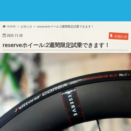
HOME
お知らせ
reserveホイール:2週間限定試乗できます！
2023.11.20
お知らせ
reserveホイール:2週間限定試乗できます！