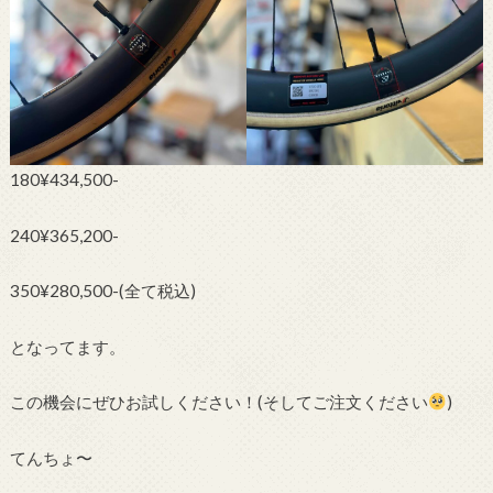
180¥434,500-
240¥365,200-
350¥280,500-(全て税込)
となってます。
この機会にぜひお試しください！(そしてご注文ください
)
てんちょ〜