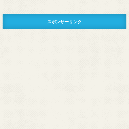
スポンサーリンク