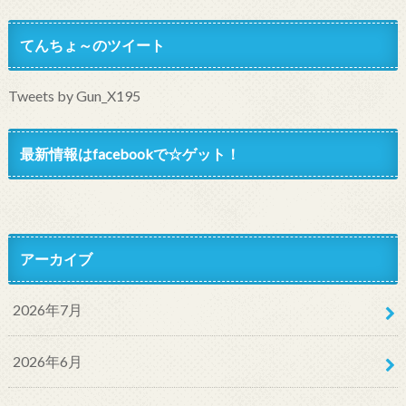
てんちょ～のツイート
Tweets by Gun_X195
最新情報はfacebookで☆ゲット！
アーカイブ
2026年7月
2026年6月