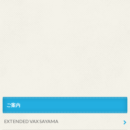
ご案内
EXTENDED VAX SAYAMA