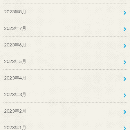
2023年8月
2023年7月
2023年6月
2023年5月
2023年4月
2023年3月
2023年2月
2023年1月