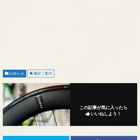
お知らせ
機材ご案内
この記事が気に入ったら
いいねしよう！