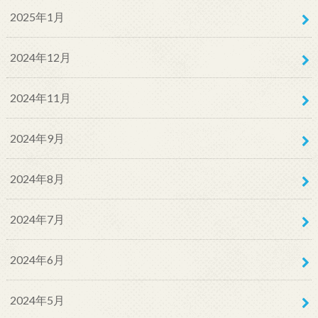
2025年1月
2024年12月
2024年11月
2024年9月
2024年8月
2024年7月
2024年6月
2024年5月