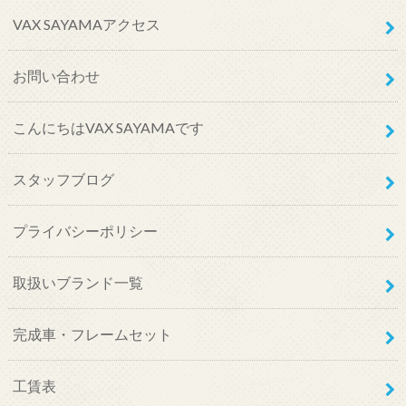
VAX SAYAMAアクセス
お問い合わせ
こんにちはVAX SAYAMAです
スタッフブログ
プライバシーポリシー
取扱いブランド一覧
完成車・フレームセット
工賃表