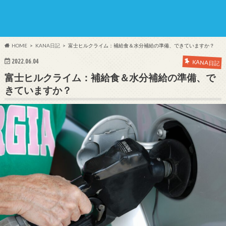
HOME
KANA日記
富士ヒルクライム：補給食＆水分補給の準備、できていますか？
2022.06.04
KANA日記
富士ヒルクライム：補給食＆水分補給の準備、で
きていますか？