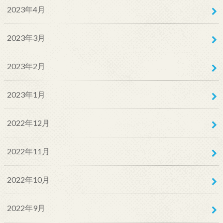
2023年4月
2023年3月
2023年2月
2023年1月
2022年12月
2022年11月
2022年10月
2022年9月