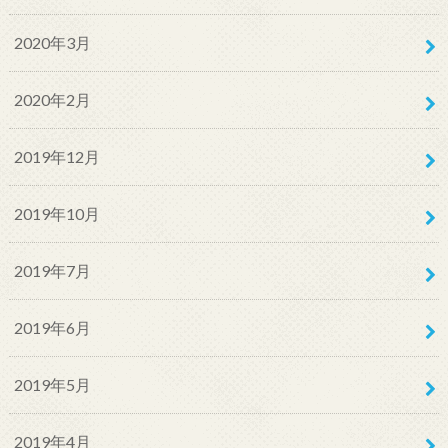
2020年3月
2020年2月
2019年12月
2019年10月
2019年7月
2019年6月
2019年5月
2019年4月