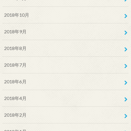
2018年10月
2018年9月
2018年8月
2018年7月
2018年6月
2018年4月
2018年2月