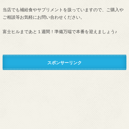
当店でも補給食やサプリメントを扱っていますので、ご購入や
ご相談等お気軽にお問い合わせください。
富士ヒルまであと１週間！準備万端で本番を迎えましょう♪
スポンサーリンク