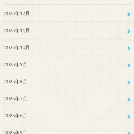
2025年12月
2025年11月
2025年10月
2025年9月
2025年8月
2025年7月
2025年6月
2025年5月