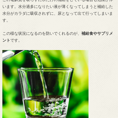
います。水分過多になりたい液が薄くなってしまうと補給した
水分がカラダに吸収されずに、尿となって出て行ってしまいま
す。
この様な状況になるのを防いでくれるのが、
補給食やサプリメ
ント
です。