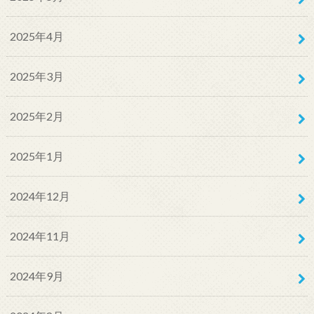
2025年4月
2025年3月
2025年2月
2025年1月
2024年12月
2024年11月
2024年9月