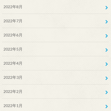
2022年8月
2022年7月
2022年6月
2022年5月
2022年4月
2022年3月
2022年2月
2022年1月