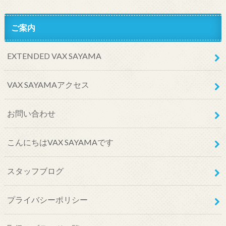
ご案内
EXTENDED VAX SAYAMA
VAX SAYAMAアクセス
お問い合わせ
こんにちはVAX SAYAMAです
スタッフブログ
プライバシーポリシー