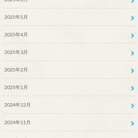
2025年5月
2025年4月
2025年3月
2025年2月
2025年1月
2024年12月
2024年11月