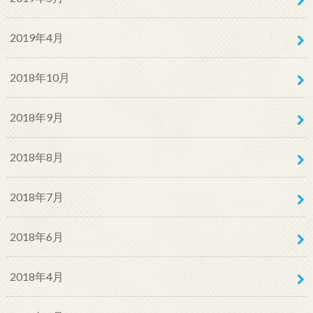
2019年4月
2018年10月
2018年9月
2018年8月
2018年7月
2018年6月
2018年4月