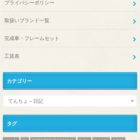
プライバシーポリシー
取扱いブランド一覧
完成車・フレームセット
工賃表
カテゴリー
タグ