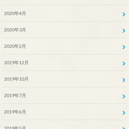
2020年4月
2020年3月
2020年2月
2019年12月
2019年10月
2019年7月
2019年6月
2019年5月