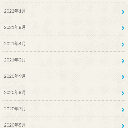
2022年1月
2021年8月
2021年4月
2021年2月
2020年9月
2020年8月
2020年7月
2020年5月