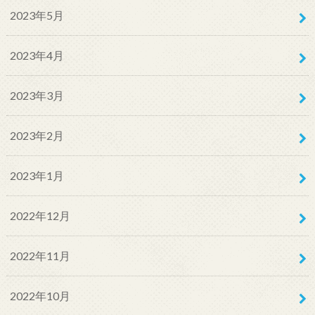
2023年5月
2023年4月
2023年3月
2023年2月
2023年1月
2022年12月
2022年11月
2022年10月