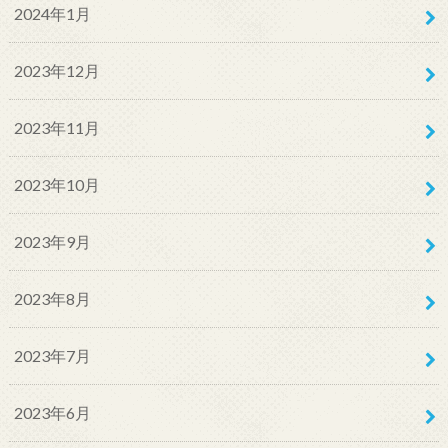
2024年1月
2023年12月
2023年11月
2023年10月
2023年9月
2023年8月
2023年7月
2023年6月