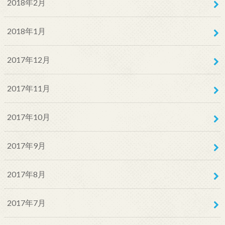
2018年2月
2018年1月
2017年12月
2017年11月
2017年10月
2017年9月
2017年8月
2017年7月