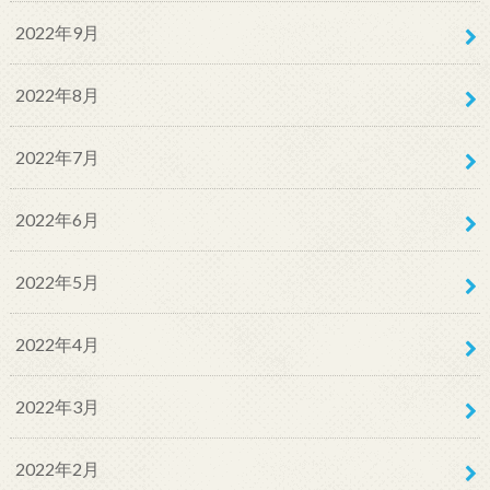
2022年9月
2022年8月
2022年7月
2022年6月
2022年5月
2022年4月
2022年3月
2022年2月