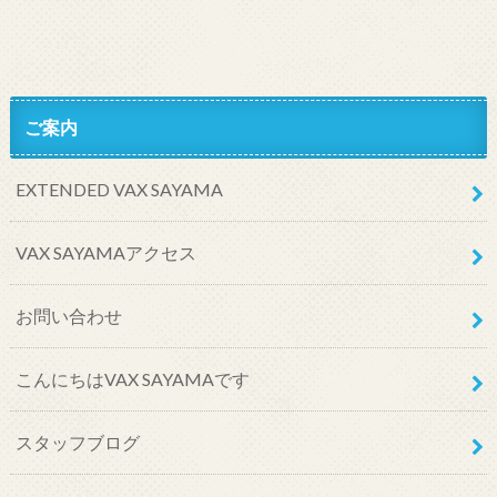
ご案内
EXTENDED VAX SAYAMA
VAX SAYAMAアクセス
お問い合わせ
こんにちはVAX SAYAMAです
スタッフブログ