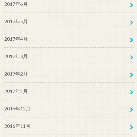
2017年6月
2017年5月
2017年4月
2017年3月
2017年2月
2017年1月
2016年12月
2016年11月