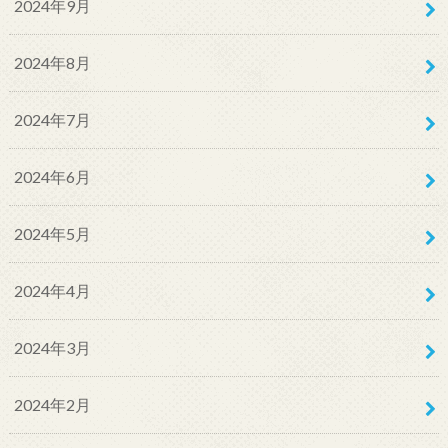
2024年9月
2024年8月
2024年7月
2024年6月
2024年5月
2024年4月
2024年3月
2024年2月