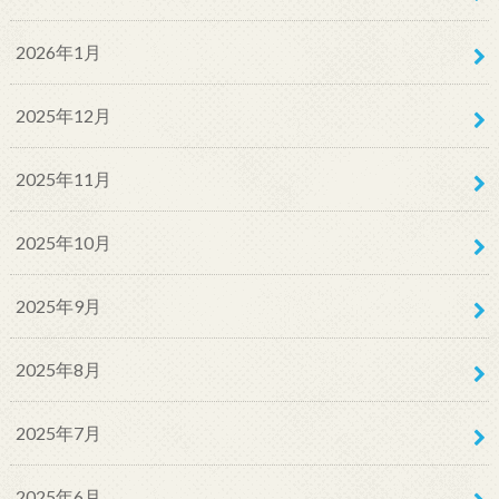
2026年1月
2025年12月
2025年11月
2025年10月
2025年9月
2025年8月
2025年7月
2025年6月