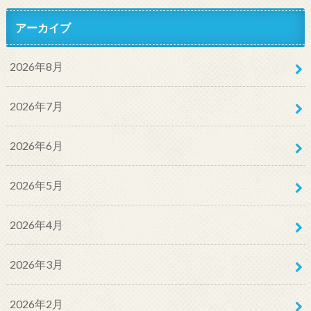
アーカイブ
2026年8月
2026年7月
2026年6月
2026年5月
2026年4月
2026年3月
2026年2月