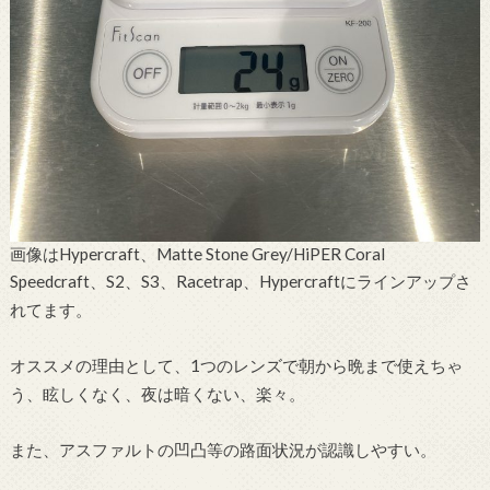
画像はHypercraft、Matte Stone Grey/HiPER Coral
Speedcraft、S2、S3、Racetrap、Hypercraftにラインアップさ
れてます。
オススメの理由として、1つのレンズで朝から晩まで使えちゃ
う、眩しくなく、夜は暗くない、楽々。
また、アスファルトの凹凸等の路面状況が認識しやすい。