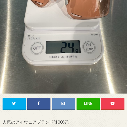
人気のアイウェアブランド”100%”。