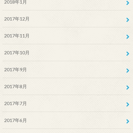
2018年1月
2017年12月
2017年11月
2017年10月
2017年9月
2017年8月
2017年7月
2017年6月