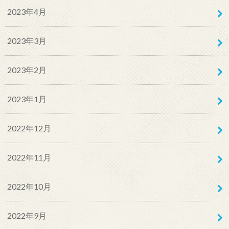
2023年4月
2023年3月
2023年2月
2023年1月
2022年12月
2022年11月
2022年10月
2022年9月