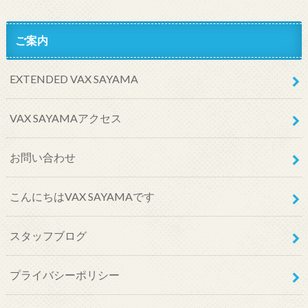
ご案内
EXTENDED VAX SAYAMA
VAX SAYAMAアクセス
お問い合わせ
こんにちはVAX SAYAMAです
スタッフブログ
プライバシーポリシー