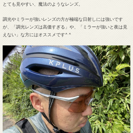
とても見やすい、魔法のようなレンズ。
調光やミラーが強いレンズの方が極端な日射しには強いです
が、「調光レンズは高価すぎる」や、「ミラーが強いと夜は見
えない」な方にはオススメです^ ^