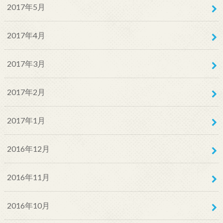
2017年5月
2017年4月
2017年3月
2017年2月
2017年1月
2016年12月
2016年11月
2016年10月