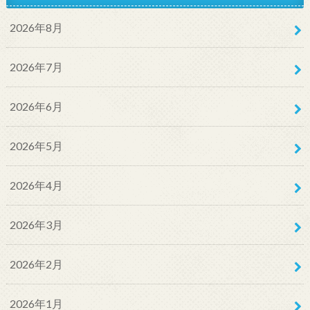
2026年8月
2026年7月
2026年6月
2026年5月
2026年4月
2026年3月
2026年2月
2026年1月