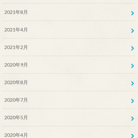
2021年8月
2021年4月
2021年2月
2020年9月
2020年8月
2020年7月
2020年5月
2020年4月