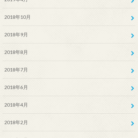
2018年10月
2018年9月
2018年8月
2018年7月
2018年6月
2018年4月
2018年2月