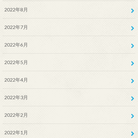
2022年8月
2022年7月
2022年6月
2022年5月
2022年4月
2022年3月
2022年2月
2022年1月