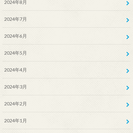
2024年8月
2024年7月
2024年6月
2024年5月
2024年4月
2024年3月
2024年2月
2024年1月