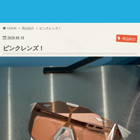
HOME
商品紹介
ピンクレンズ！
2020.08.10
商品紹介
ピンクレンズ！