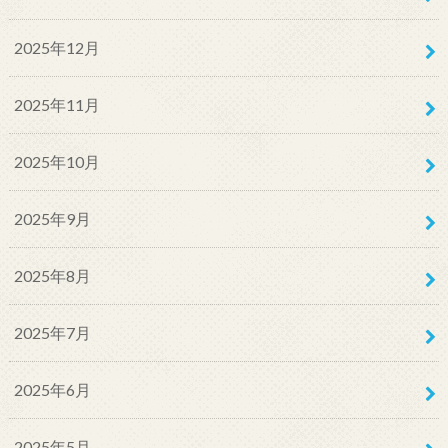
2025年12月
2025年11月
2025年10月
2025年9月
2025年8月
2025年7月
2025年6月
2025年5月