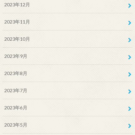
2023年12月
2023年11月
2023年10月
2023年9月
2023年8月
2023年7月
2023年6月
2023年5月