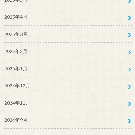
2025年4月
2025年3月
2025年2月
2025年1月
2024年12月
2024年11月
2024年9月