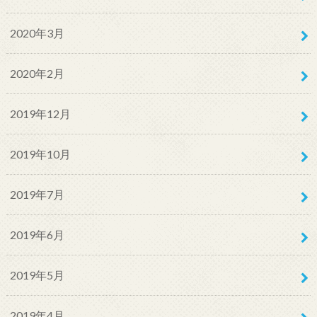
2020年3月
2020年2月
2019年12月
2019年10月
2019年7月
2019年6月
2019年5月
2019年4月