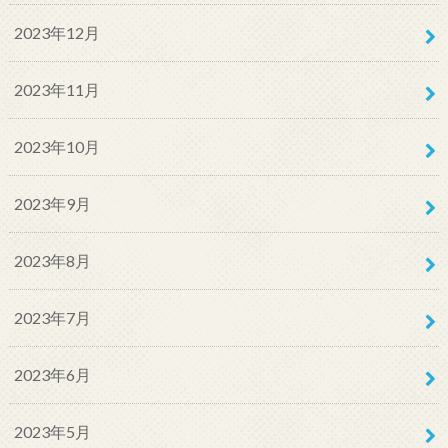
2023年12月
2023年11月
2023年10月
2023年9月
2023年8月
2023年7月
2023年6月
2023年5月