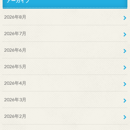
アーカイブ
2026年8月
2026年7月
2026年6月
2026年5月
2026年4月
2026年3月
2026年2月