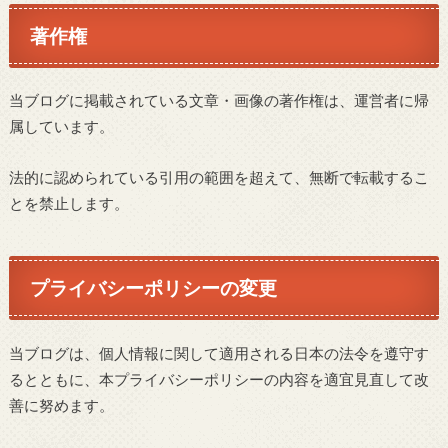
著作権
当ブログに掲載されている文章・画像の著作権は、運営者に帰
属しています。
法的に認められている引用の範囲を超えて、無断で転載するこ
とを禁止します。
プライバシーポリシーの変更
当ブログは、個人情報に関して適用される日本の法令を遵守す
るとともに、本プライバシーポリシーの内容を適宜見直して改
善に努めます。