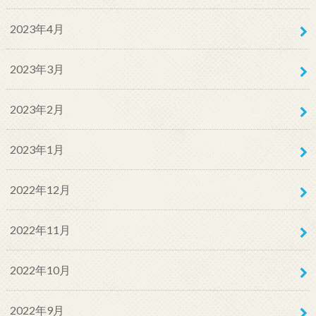
2023年4月
2023年3月
2023年2月
2023年1月
2022年12月
2022年11月
2022年10月
2022年9月