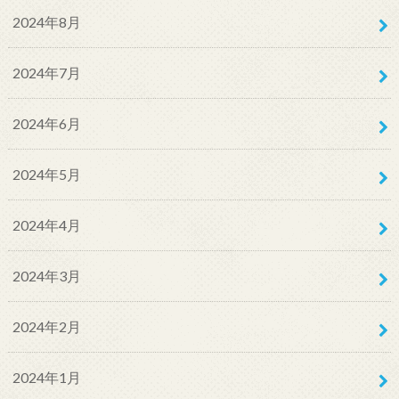
2024年8月
2024年7月
2024年6月
2024年5月
2024年4月
2024年3月
2024年2月
2024年1月