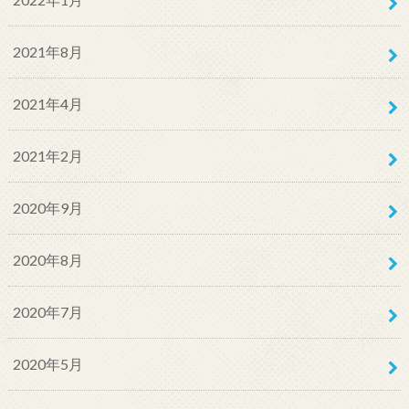
2021年8月
2021年4月
2021年2月
2020年9月
2020年8月
2020年7月
2020年5月