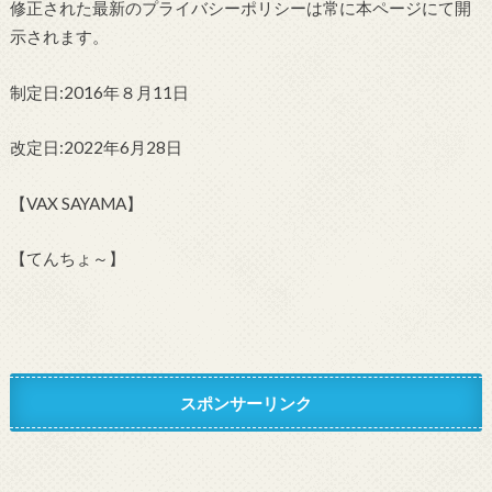
修正された最新のプライバシーポリシーは常に本ページにて開
示されます。
制定日:2016年８月11日
改定日:2022年6月28日
【VAX SAYAMA】
【てんちょ～】
スポンサーリンク