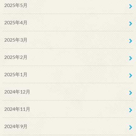
2025年5月
2025年4月
2025年3月
2025年2月
2025年1月
2024年12月
2024年11月
2024年9月