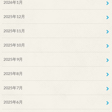
2026年1月
2025年12月
2025年11月
2025年10月
2025年9月
2025年8月
2025年7月
2025年6月