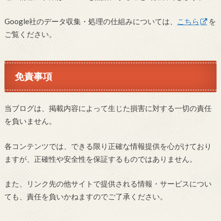
Google社のデータ収集・処理の仕組みについては、
こちら
を
ご覧ください。
免責事項
当ブログは、掲載内容によって生じた損害に対する一切の責任
を負いません。
各コンテンツでは、できる限り正確な情報提供を心がけており
ますが、正確性や安全性を保証するものではありません。
また、リンク先の他サイトで提供される情報・サービスについ
ても、責任を負いかねますのでご了承ください。