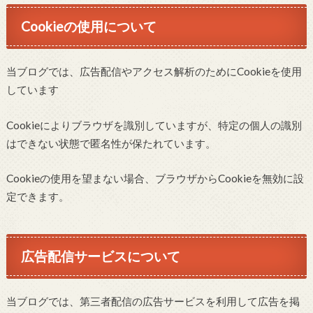
Cookieの使用について
当ブログでは、広告配信やアクセス解析のためにCookieを使用
しています
Cookieによりブラウザを識別していますが、特定の個人の識別
はできない状態で匿名性が保たれています。
Cookieの使用を望まない場合、ブラウザからCookieを無効に設
定できます。
広告配信サービスについて
当ブログでは、第三者配信の広告サービスを利用して広告を掲