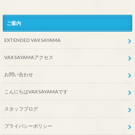
ご案内
EXTENDED VAX SAYAMA
VAX SAYAMAアクセス
お問い合わせ
こんにちはVAX SAYAMAです
スタッフブログ
プライバシーポリシー