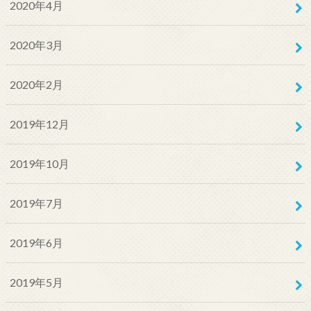
2020年4月
2020年3月
2020年2月
2019年12月
2019年10月
2019年7月
2019年6月
2019年5月