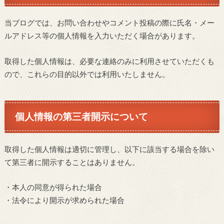
当ブログでは、お問い合わせやコメント投稿の際に氏名・メー
ルアドレス等の個人情報を入力いただく場合があります。
取得した個人情報は、必要な連絡のみに利用させていただくも
ので、これらの目的以外では利用いたしません。
個人情報の第三者開示について
取得した個人情報は適切に管理し、以下に該当する場合を除い
て第三者に開示することはありません。
・本人の同意が得られた場合
・法令により開示が求められた場合