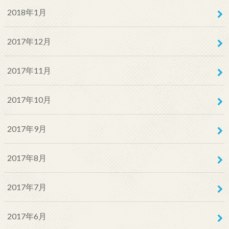
2018年1月
2017年12月
2017年11月
2017年10月
2017年9月
2017年8月
2017年7月
2017年6月