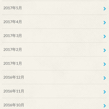
2017年5月
2017年4月
2017年3月
2017年2月
2017年1月
2016年12月
2016年11月
2016年10月