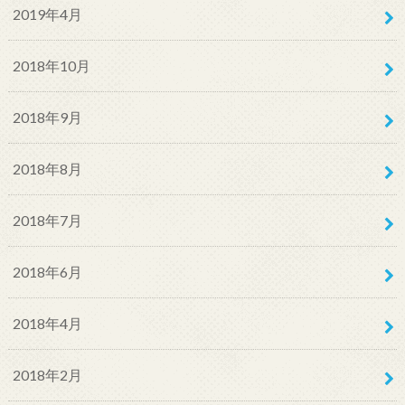
2019年4月
2018年10月
2018年9月
2018年8月
2018年7月
2018年6月
2018年4月
2018年2月