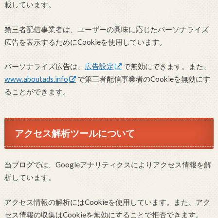
載しています。
第三者配信事業者は、ユーザーの興味に応じたパーソナライズ
広告を表示するためにCookieを使用しています。
パーソナライズ広告は、
広告設定
で無効にできます。また、
www.aboutads.info
で第三者配信事業者のCookieを無効にす
ることができます。
アクセス解析ツールについて
当ブログでは、Googleアナリティクスによりアクセス情報を解
析しています。
アクセス情報の解析にはCookieを使用しています。また、アク
セス情報の収集はCookieを無効にすることで拒否できます。