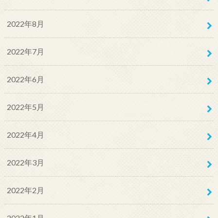
2022年8月
2022年7月
2022年6月
2022年5月
2022年4月
2022年3月
2022年2月
2022年1月